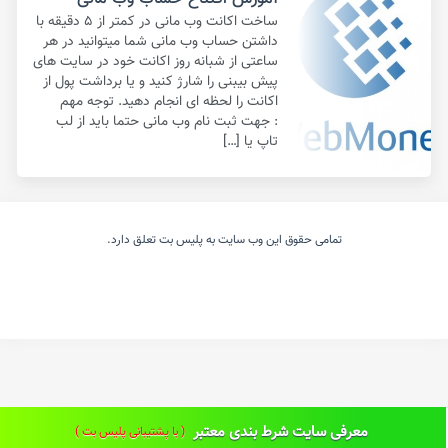
ساخت اکانت وب مانی در کمتر از ۵ دقیقه با
داشتن حساب وب مانی شما میتوانید در هر
ساعتی از شبانه روز اکانت خود در سایت های
پیش بیبنی را شارژ کنید و یا برداشت پول از
اکانت را لحظه ای انجام دهید. توجه مهم
: جهت ثبت نام وب مانی حتما باید از لب
تاپ یا […]
تمامی حقوق این وب سایت به پلیس بت تعلق دارد.
معرفی سایت شرط بندی معتبر
( با پشتیبانی پلیس بت )