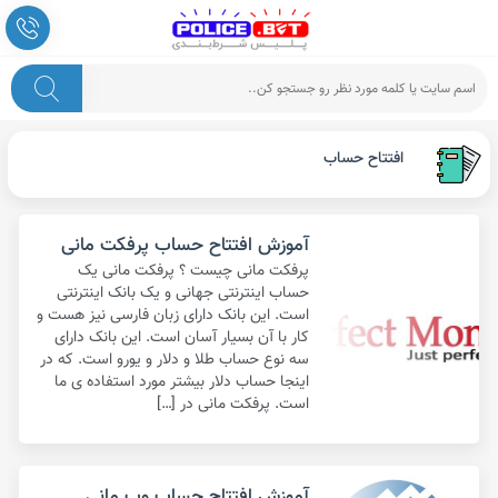
افتتاح حساب
آموزش افتتاح حساب پرفکت مانی
پرفکت مانی چیست ؟ پرفکت مانی یک
حساب اینترنتی جهانی و یک بانک اینترنتی
است. این بانک دارای زبان فارسی نیز هست و
کار با آن بسیار آسان است. این بانک دارای
سه نوع حساب طلا و دلار و یورو است. که در
اینجا حساب دلار بیشتر مورد استفاده ی ما
است. پرفکت مانی در […]
آموزش افتتاح حساب وب مانی