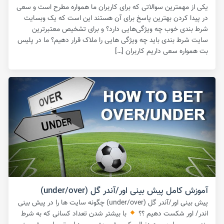
یکی از مهمترین سوالاتی که برای کاربران ما همواره مطرح است و سعی
در پیدا کردن بهترین پاسخ برای آن هستند این است که یک وبسایت
شرط بندی خوب چه ویژگی‌هایی دارد؟ و برای تشخیص معتبرترین
سایت شرط بندی باید چه ویژگی هایی را ملاک قرار دهیم؟ ما در پلیس
بت همواره سعی داریم کاربران […]
آموزش کامل پیش بینی اور/آندر گل (under/over)
پیش بینی اور/آندر گل (under/over) چگونه سایت ها را در پیش بینی
اندر/ اور شکست دهیم ؟؟
با بیشتر شدن تعداد کسانی که به شرط