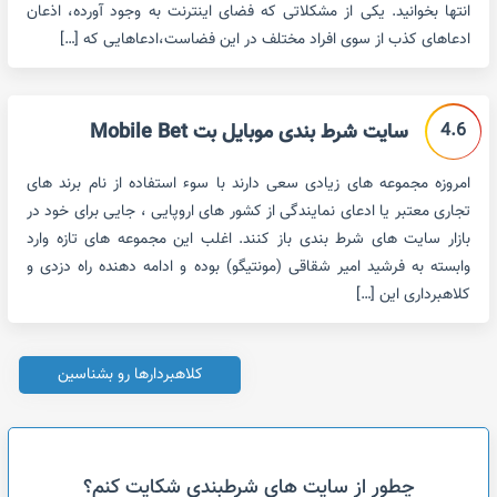
انتها بخوانید. یکی از مشکلاتی که فضای اینترنت به وجود آورده، اذعان
ادعاهای کذب از سوی افراد مختلف در این فضاست،ادعاهایی که […]
4.6
سایت شرط بندی موبایل بت Mobile Bet
امروزه مجموعه های زیادی سعی دارند با سوء استفاده از نام برند های
تجاری معتبر یا ادعای نمایندگی از کشور های اروپایی ، جایی برای خود در
بازار سایت های شرط بندی باز کنند. اغلب این مجموعه های تازه وارد
وابسته به فرشید امیر شقاقی (مونتیگو) بوده و ادامه دهنده راه دزدی و
کلاهبرداری این […]
کلاهبردارها رو بشناسین
چطور از سایت های شرطبندی شکایت کنم؟