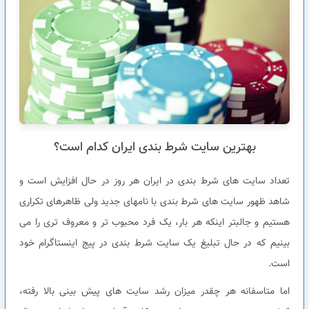
بهترین سایت شرط بندی ایران کدام است؟
تعداد سایت های شرط بندی در ایران هر روز در حال افزایش است و
شاهد ظهور سایت های شرط بندی با نامهای جدید ولی ظاهرهای تکراری
هستیم و جالبتر اینکه هر بار، یک فرد محبوب تر و معروف تری را می
بینیم که در حال تبلیغ یک سایت شرط بندی در پیج اینستاگرام خود
است.
اما متاسفانه هر چقدر میزان رشد سایت های پیش بینی بالا رفته،