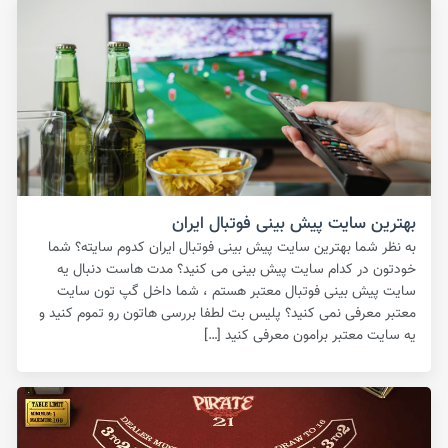
بهترین سایت پیش بینی فوتبال ایران
به نظر شما بهترین سایت پیش بینی فوتبال ایران کدوم سایته؟ شما
خودتون در کدام سایت پیش بینی می کنید؟ مدت هاست دنبال یه
سایت پیش بینی فوتبال معتبر هستم ، شما داخل گپ تون سایت
معتبر معرفی نمی کنید؟ پلیس بت لطفا بررسی هاتون رو تموم کنید و
یه سایت معتبر برامون معرفی کنید […]