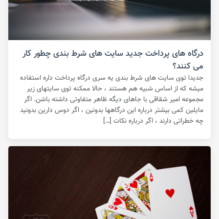
درگاه های پرداخت جدید سایت های شرط بندی چطور کار
می کنند؟
جدیدا توی سایت های شرط بندی یه سری درگاه پرداخت داره استفاده
میشه که از اساس شبیه هم هستند ، حالا ممکنه توی سایتهای زیر
مجموعه امیر شقاقی با جاهای دیگه ظاهر متفاوتی داشته باشن. اگر
مایلین کمی بیشتر درباره این درگاهها بدونین ، اگر دوس دارین بدونید
چه خطراتی دارند ، اگر درباره نکات […]