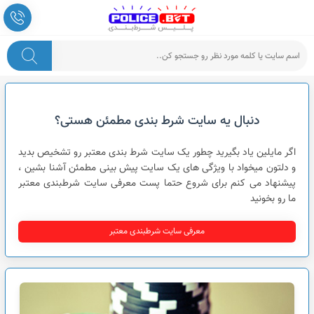
پلیس شرط بندی
دنبال یه سایت شرط بندی مطمئن هستی؟
اگر مایلین یاد بگیرید چطور یک سایت شرط بندی معتبر رو تشخیص بدید
و دلتون میخواد با ویژگی های یک سایت پیش بینی مطمئن آشنا بشین ،
پیشنهاد می کنم برای شروع حتما پست معرفی سایت شرطبندی معتبر
ما رو بخونید
معرفی سایت شرطبندی معتبر