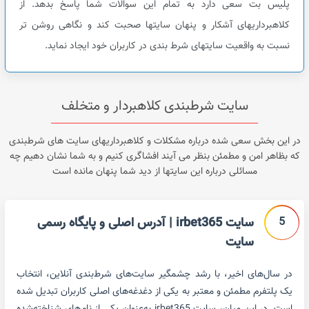
پلیس بت سعی دارد به تمام این سوالات شما پاسخ بدهد. از
کلاهبرداریهای آشکار و پنهان سایتها صحبت کند و نگاهی روشن تر
نسبت به واقعیت سایتهای شرط بندی در کاربران خود ایجاد نماید.
سایت شرطبندی کلاهبردار و متخلف
در این بخش سعی شده درباره مشکلات و کلاهبرداریهای سایت های شرطبندی
که بظاهر امن و مطمئن بنظر می آیند افشاگری کنیم و به شما نشان دهیم چه
مسائلی درباره این سایتها از دید شما پنهان مانده است
5
سایت irbet365 | آدرس اصلی و پایگاه رسمی
سایت
در سال‌های اخیر، با رشد چشمگیر سایت‌های شرط‌بندی آنلاین، انتخاب
یک پلتفرم مطمئن و معتبر به یکی از دغدغه‌های اصلی کاربران تبدیل شده