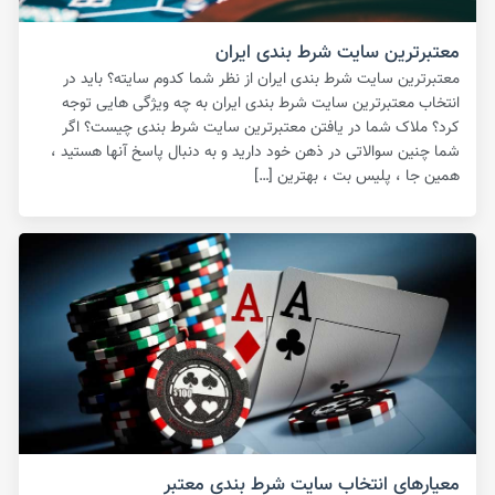
معتبرترین سایت شرط بندی ایران
معتبرترین سایت شرط بندی ایران از نظر شما کدوم سایته؟ باید در
انتخاب معتبرترین سایت شرط بندی ایران به چه ویژگی هایی توجه
کرد؟ ملاک شما در یافتن معتبرترین سایت شرط بندی چیست؟ اگر
شما چنین سوالاتی در ذهن خود دارید و به دنبال پاسخ آنها هستید ،
همین جا ، پلیس بت ، بهترین […]
معیارهای انتخاب سایت شرط بندی معتبر