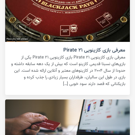
معرفی بازی کازینویی Pirate ۲۱
معرفی بازی کازینویی Pirate ۲۱ بازی کازینویی Pirate ۲۱ یکی از
بازی‌های نسبتا قدیمی کازینو است که بیش از یک دهه سابقه داشته و
حدودا از سال ۲۰۰۴ در کازینوهای معتبر و آنلاین ارائه شده است. این
بازی در طول این سالیان، طرفداران بسیار زیادی را جذب کرده و
بازیکنانی که قصد دارند سود خوبی […]