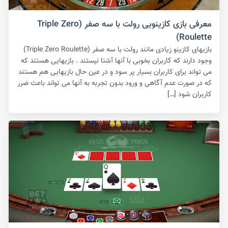
معرفی بازی کازینویی رولت با سه صفر (Triple Zero
Roulette)
بازیهای کازینو زیادی مانند رولت با سه صفر (Triple Zero Roulette)
وجود دارند که کاربران بخوبی با آنها آشنا نیستند . بازیهایی هستند که
می تواند برای کاربران بسیار پر سود و در عین حال بازیهایی هم هستند
که در صورت عدم آگاهی و ورود بدون تجربه به آنها می تواند باعث ضرر
کاربران شود […]