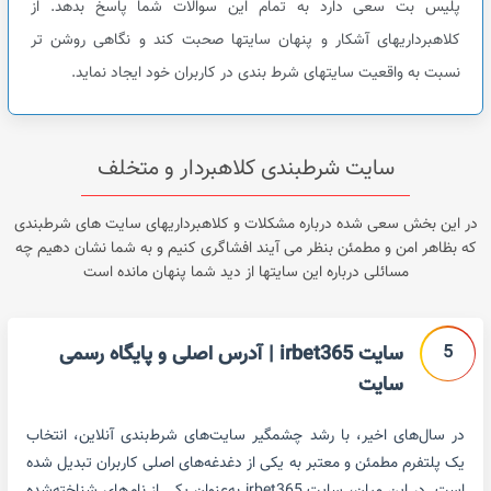
پلیس بت سعی دارد به تمام این سوالات شما پاسخ بدهد. از
کلاهبرداریهای آشکار و پنهان سایتها صحبت کند و نگاهی روشن تر
نسبت به واقعیت سایتهای شرط بندی در کاربران خود ایجاد نماید.
سایت شرطبندی کلاهبردار و متخلف
در این بخش سعی شده درباره مشکلات و کلاهبرداریهای سایت های شرطبندی
که بظاهر امن و مطمئن بنظر می آیند افشاگری کنیم و به شما نشان دهیم چه
مسائلی درباره این سایتها از دید شما پنهان مانده است
5
سایت irbet365 | آدرس اصلی و پایگاه رسمی
سایت
در سال‌های اخیر، با رشد چشمگیر سایت‌های شرط‌بندی آنلاین، انتخاب
یک پلتفرم مطمئن و معتبر به یکی از دغدغه‌های اصلی کاربران تبدیل شده