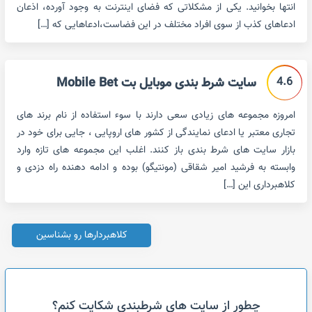
انتها بخوانید. یکی از مشکلاتی که فضای اینترنت به وجود آورده، اذعان
ادعاهای کذب از سوی افراد مختلف در این فضاست،ادعاهایی که […]
4.6
سایت شرط بندی موبایل بت Mobile Bet
امروزه مجموعه های زیادی سعی دارند با سوء استفاده از نام برند های
تجاری معتبر یا ادعای نمایندگی از کشور های اروپایی ، جایی برای خود در
بازار سایت های شرط بندی باز کنند. اغلب این مجموعه های تازه وارد
وابسته به فرشید امیر شقاقی (مونتیگو) بوده و ادامه دهنده راه دزدی و
کلاهبرداری این […]
کلاهبردارها رو بشناسین
چطور از سایت های شرطبندی شکایت کنم؟