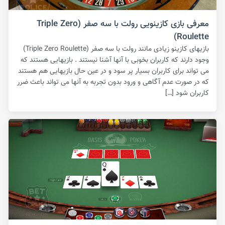
معرفی بازی کازینویی رولت با سه صفر (Triple Zero
Roulette)
بازیهای کازینو زیادی مانند رولت با سه صفر (Triple Zero Roulette)
وجود دارند که کاربران بخوبی با آنها آشنا نیستند . بازیهایی هستند که
می تواند برای کاربران بسیار پر سود و در عین حال بازیهایی هم هستند
که در صورت عدم آگاهی و ورود بدون تجربه به آنها می تواند باعث ضرر
کاربران شود […]