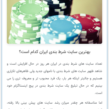
بهترین سایت شرط بندی ایران کدام است؟
تعداد سایت های شرط بندی در ایران هر روز در حال افزایش است و
شاهد ظهور سایت های شرط بندی با نامهای جدید ولی ظاهرهای تکراری
هستیم و جالبتر اینکه هر بار، یک فرد محبوب تر و معروف تری را می
بینیم که در حال تبلیغ یک سایت شرط بندی در پیج اینستاگرام خود
است.
اما متاسفانه هر چقدر میزان رشد سایت های پیش بینی بالا رفته،