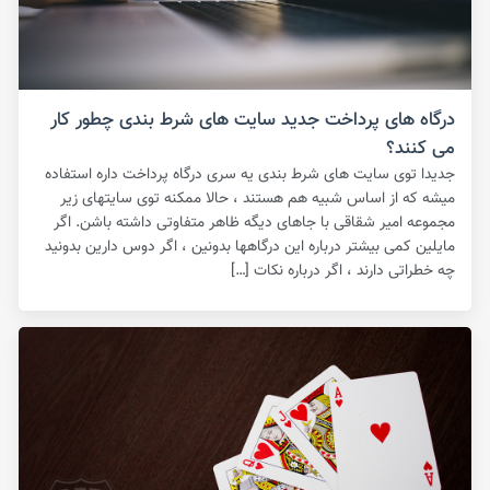
درگاه های پرداخت جدید سایت های شرط بندی چطور کار
می کنند؟
جدیدا توی سایت های شرط بندی یه سری درگاه پرداخت داره استفاده
میشه که از اساس شبیه هم هستند ، حالا ممکنه توی سایتهای زیر
مجموعه امیر شقاقی با جاهای دیگه ظاهر متفاوتی داشته باشن. اگر
مایلین کمی بیشتر درباره این درگاهها بدونین ، اگر دوس دارین بدونید
چه خطراتی دارند ، اگر درباره نکات […]