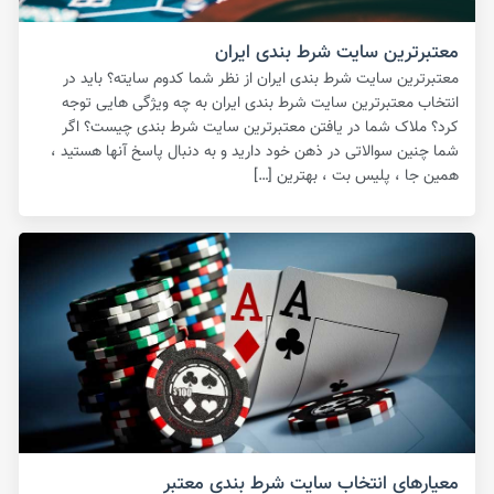
معتبرترین سایت شرط بندی ایران
معتبرترین سایت شرط بندی ایران از نظر شما کدوم سایته؟ باید در
انتخاب معتبرترین سایت شرط بندی ایران به چه ویژگی هایی توجه
کرد؟ ملاک شما در یافتن معتبرترین سایت شرط بندی چیست؟ اگر
شما چنین سوالاتی در ذهن خود دارید و به دنبال پاسخ آنها هستید ،
همین جا ، پلیس بت ، بهترین […]
معیارهای انتخاب سایت شرط بندی معتبر