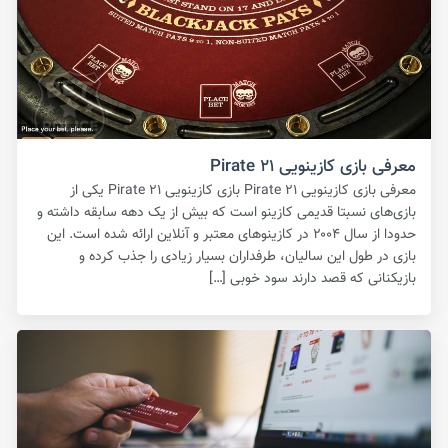
معرفی بازی کازینویی Pirate ۲۱
معرفی بازی کازینویی Pirate ۲۱ بازی کازینویی Pirate ۲۱ یکی از
بازی‌های نسبتا قدیمی کازینو است که بیش از یک دهه سابقه داشته و
حدودا از سال ۲۰۰۴ در کازینوهای معتبر و آنلاین ارائه شده است. این
بازی در طول این سالیان، طرفداران بسیار زیادی را جذب کرده و
بازیکنانی که قصد دارند سود خوبی […]