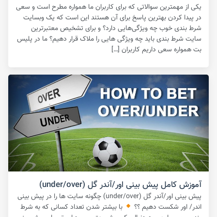
یکی از مهمترین سوالاتی که برای کاربران ما همواره مطرح است و سعی
در پیدا کردن بهترین پاسخ برای آن هستند این است که یک وبسایت
شرط بندی خوب چه ویژگی‌هایی دارد؟ و برای تشخیص معتبرترین
سایت شرط بندی باید چه ویژگی هایی را ملاک قرار دهیم؟ ما در پلیس
بت همواره سعی داریم کاربران […]
آموزش کامل پیش بینی اور/آندر گل (under/over)
پیش بینی اور/آندر گل (under/over) چگونه سایت ها را در پیش بینی
اندر/ اور شکست دهیم ؟؟
با بیشتر شدن تعداد کسانی که به شرط