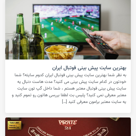
بهترین سایت پیش بینی فوتبال ایران
به نظر شما بهترین سایت پیش بینی فوتبال ایران کدوم سایته؟ شما
خودتون در کدام سایت پیش بینی می کنید؟ مدت هاست دنبال یه
سایت پیش بینی فوتبال معتبر هستم ، شما داخل گپ تون سایت
معتبر معرفی نمی کنید؟ پلیس بت لطفا بررسی هاتون رو تموم کنید و
یه سایت معتبر برامون معرفی کنید […]