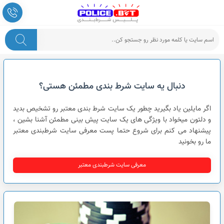
پلیس شرط بندی
دنبال یه سایت شرط بندی مطمئن هستی؟
اگر مایلین یاد بگیرید چطور یک سایت شرط بندی معتبر رو تشخیص بدید
و دلتون میخواد با ویژگی های یک سایت پیش بینی مطمئن آشنا بشین ،
پیشنهاد می کنم برای شروع حتما پست معرفی سایت شرطبندی معتبر
ما رو بخونید
معرفی سایت شرطبندی معتبر