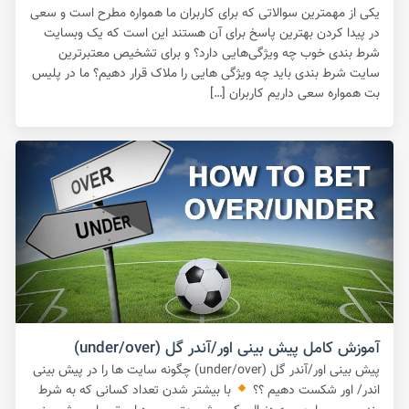
یکی از مهمترین سوالاتی که برای کاربران ما همواره مطرح است و سعی
در پیدا کردن بهترین پاسخ برای آن هستند این است که یک وبسایت
شرط بندی خوب چه ویژگی‌هایی دارد؟ و برای تشخیص معتبرترین
سایت شرط بندی باید چه ویژگی هایی را ملاک قرار دهیم؟ ما در پلیس
بت همواره سعی داریم کاربران […]
آموزش کامل پیش بینی اور/آندر گل (under/over)
پیش بینی اور/آندر گل (under/over) چگونه سایت ها را در پیش بینی
اندر/ اور شکست دهیم ؟؟
با بیشتر شدن تعداد کسانی که به شرط