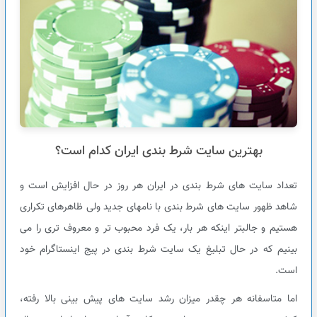
بهترین سایت شرط بندی ایران کدام است؟
تعداد سایت های شرط بندی در ایران هر روز در حال افزایش است و
شاهد ظهور سایت های شرط بندی با نامهای جدید ولی ظاهرهای تکراری
هستیم و جالبتر اینکه هر بار، یک فرد محبوب تر و معروف تری را می
بینیم که در حال تبلیغ یک سایت شرط بندی در پیج اینستاگرام خود
است.
اما متاسفانه هر چقدر میزان رشد سایت های پیش بینی بالا رفته،