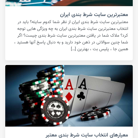
معتبرترین سایت شرط بندی ایران
معتبرترین سایت شرط بندی ایران از نظر شما کدوم سایته؟ باید در
انتخاب معتبرترین سایت شرط بندی ایران به چه ویژگی هایی توجه
کرد؟ ملاک شما در یافتن معتبرترین سایت شرط بندی چیست؟ اگر
شما چنین سوالاتی در ذهن خود دارید و به دنبال پاسخ آنها هستید ،
همین جا ، پلیس بت ، بهترین […]
معیارهای انتخاب سایت شرط بندی معتبر