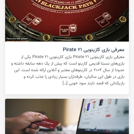
معرفی بازی کازینویی Pirate ۲۱
معرفی بازی کازینویی Pirate ۲۱ بازی کازینویی Pirate ۲۱ یکی از
بازی‌های نسبتا قدیمی کازینو است که بیش از یک دهه سابقه داشته و
حدودا از سال ۲۰۰۴ در کازینوهای معتبر و آنلاین ارائه شده است. این
بازی در طول این سالیان، طرفداران بسیار زیادی را جذب کرده و
بازیکنانی که قصد دارند سود خوبی […]