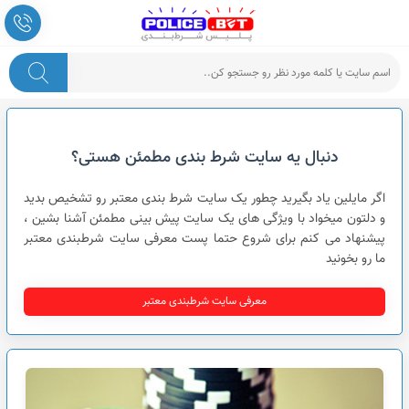
پلیس شرط بندی
دنبال یه سایت شرط بندی مطمئن هستی؟
اگر مایلین یاد بگیرید چطور یک سایت شرط بندی معتبر رو تشخیص بدید
و دلتون میخواد با ویژگی های یک سایت پیش بینی مطمئن آشنا بشین ،
پیشنهاد می کنم برای شروع حتما پست معرفی سایت شرطبندی معتبر
ما رو بخونید
معرفی سایت شرطبندی معتبر