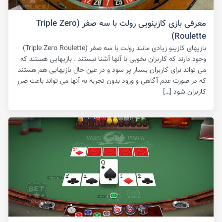
معرفی بازی کازینویی رولت با سه صفر (Triple Zero
Roulette)
بازیهای کازینو زیادی مانند رولت با سه صفر (Triple Zero Roulette)
وجود دارند که کاربران بخوبی با آنها آشنا نیستند . بازیهایی هستند که
می تواند برای کاربران بسیار پر سود و در عین حال بازیهایی هم هستند
که در صورت عدم آگاهی و ورود بدون تجربه به آنها می تواند باعث ضرر
کاربران شود […]