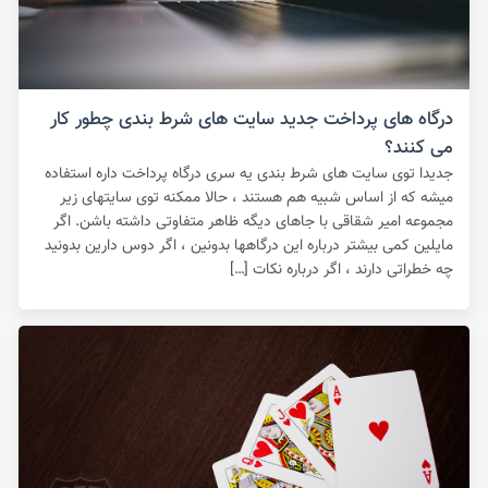
درگاه های پرداخت جدید سایت های شرط بندی چطور کار
می کنند؟
جدیدا توی سایت های شرط بندی یه سری درگاه پرداخت داره استفاده
میشه که از اساس شبیه هم هستند ، حالا ممکنه توی سایتهای زیر
مجموعه امیر شقاقی با جاهای دیگه ظاهر متفاوتی داشته باشن. اگر
مایلین کمی بیشتر درباره این درگاهها بدونین ، اگر دوس دارین بدونید
چه خطراتی دارند ، اگر درباره نکات […]