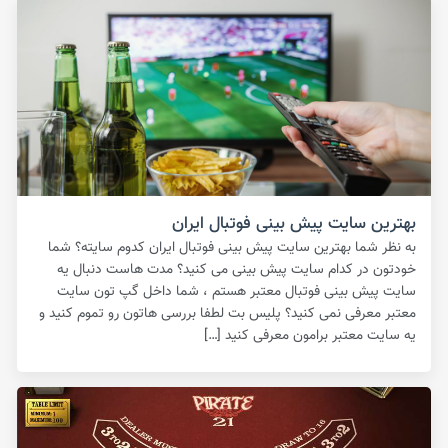
بهترین سایت پیش بینی فوتبال ایران
به نظر شما بهترین سایت پیش بینی فوتبال ایران کدوم سایته؟ شما
خودتون در کدام سایت پیش بینی می کنید؟ مدت هاست دنبال یه
سایت پیش بینی فوتبال معتبر هستم ، شما داخل گپ تون سایت
معتبر معرفی نمی کنید؟ پلیس بت لطفا بررسی هاتون رو تموم کنید و
یه سایت معتبر برامون معرفی کنید […]