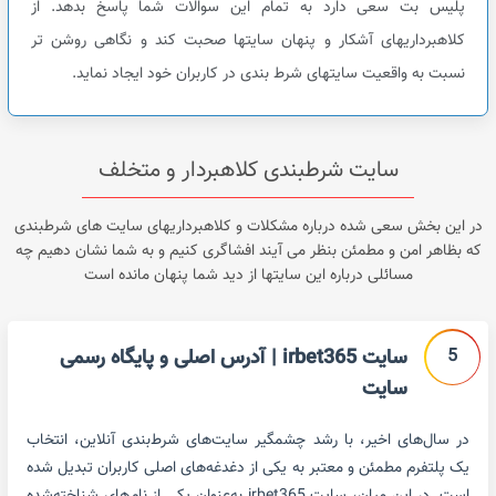
پلیس بت سعی دارد به تمام این سوالات شما پاسخ بدهد. از
کلاهبرداریهای آشکار و پنهان سایتها صحبت کند و نگاهی روشن تر
نسبت به واقعیت سایتهای شرط بندی در کاربران خود ایجاد نماید.
سایت شرطبندی کلاهبردار و متخلف
در این بخش سعی شده درباره مشکلات و کلاهبرداریهای سایت های شرطبندی
که بظاهر امن و مطمئن بنظر می آیند افشاگری کنیم و به شما نشان دهیم چه
مسائلی درباره این سایتها از دید شما پنهان مانده است
5
سایت irbet365 | آدرس اصلی و پایگاه رسمی
سایت
در سال‌های اخیر، با رشد چشمگیر سایت‌های شرط‌بندی آنلاین، انتخاب
یک پلتفرم مطمئن و معتبر به یکی از دغدغه‌های اصلی کاربران تبدیل شده