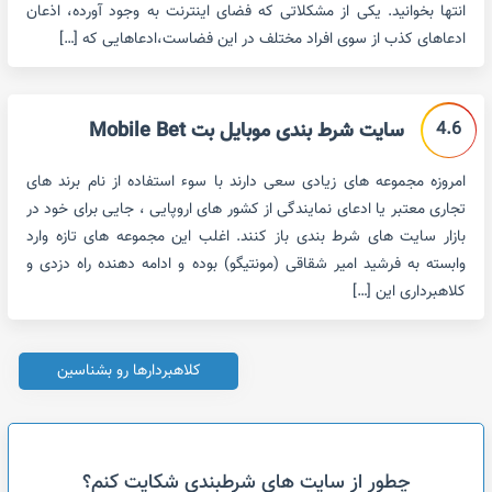
انتها بخوانید. یکی از مشکلاتی که فضای اینترنت به وجود آورده، اذعان
ادعاهای کذب از سوی افراد مختلف در این فضاست،ادعاهایی که […]
4.6
سایت شرط بندی موبایل بت Mobile Bet
امروزه مجموعه های زیادی سعی دارند با سوء استفاده از نام برند های
تجاری معتبر یا ادعای نمایندگی از کشور های اروپایی ، جایی برای خود در
بازار سایت های شرط بندی باز کنند. اغلب این مجموعه های تازه وارد
وابسته به فرشید امیر شقاقی (مونتیگو) بوده و ادامه دهنده راه دزدی و
کلاهبرداری این […]
کلاهبردارها رو بشناسین
چطور از سایت های شرطبندی شکایت کنم؟