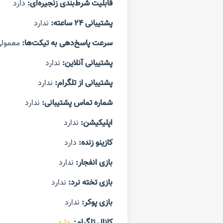
قابلیت شرط‌بندی زنجیره‌ای:
دارد
پشتیبانی
۲۴
ساعته:
ندارد
سرعت پاسخ‌دهی به تیکت‌ها:
معمول
پشتیبانی آنلاین:
ندارد
پشتیبانی از تلگرام:
ندارد
شماره تماس پشتیبانی:
ندارد
اپلیکیشن:
ندارد
کازینو زنده:
دارد
بازی انفجار:
ندارد
بازی تخته نرد:
ندارد
بازی پوکر:
ندارد
کانال تلگرام:
دارد