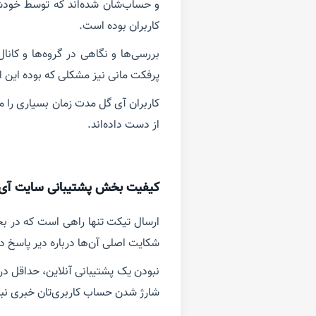
و حساب‌شان شده‌اند که توسط خود
کاربران بوده است.
بررسی‌ها و نگاهی در گروه‌ها و کانا
پرفکت مانی نیز مشکلی که بوده این ا
کاربران آی گل مدت زمان بسیاری را م
از دست داده‌اند.
کیفیت بخش پشتیبانی سایت آی
ارسال تیکت تنها راهی است که در ب
شکایت اصلی آن‌ها درباره دیر پاسخ 
نبودن یک پشتیبانی آنلاین، حداقل در 
شارژ شدن حساب کاربری‌تان خبری نباش