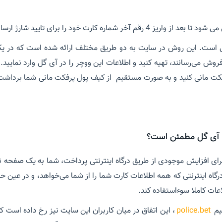
ماره کارت خود را برای تایید شارژ ارسال کنید.
 است. این روش در سایت به دو طریق مختلف ارائه شده است که در یکی 
روش می‌رسانند، تهیه کنید و اطلاعات این ووچر را در آی گل وارد نمایید
فکت مانی کنید و به صورت مستقیم از کیف پول پرفکت مانی شما برداشت
 آی گل مطمئن است؟
برای افزایش موجودی از طریق درگاه اینترنتی پرداخت، شما به یک صفحه 
درگاه اینترنتی که همه اطلاعات کارت شما را از شما می‌خواهد، و در عین ح
ات کاملا سوءاستفاده کند.
یم
police.bet
، این اتفاق در میان کاربران این سایت نیز رخ داده است ک