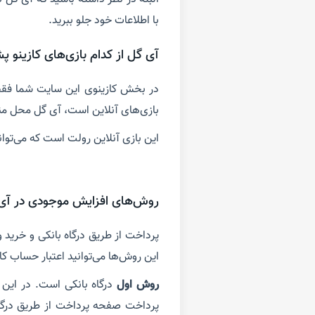
با اطلاعات خود جلو ببرید.
آی گل از کدام بازی‌های کازینو پش
در بخش کازینوی این سایت شما فقط ب
بازی‌های آنلاین است، آی گل محل م
این بازی آنلاین رولت است که می‌توان
روش‌های افزایش موجودی در آی
پرداخت از طریق درگاه بانکی و خرید 
این روش‌ها می‌توانید اعتبار حساب کارب
روش اول
پرداخت صفحه پرداخت از طریق درگاه