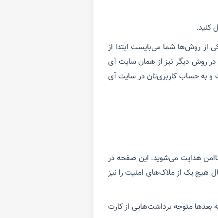
از روش‌ها شما می‌بایست ابتدا از
. در روش دیگر نیز از همان سایت آی
 و به حساب کاربری‌تان در سایت آی
ناامن هدایت می‌شوید. این صفحه در
ال هیچ یک از ملاک‌های امنیت را نیز
ه بعدها متوجه برداشت‌هایی از کارت