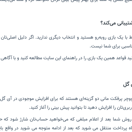
تیبانی می‌کند؟
ا یک بازی روبه‌رو هستید و انتخاب دیگری ندارید. اگر دلیل اصلی‌تان
ناسبی برای شما نیست.
ید قواعد همین یک بازی را در راهنمای این سایت مطالعه کنید و با آگاهی 
 گل
ووچر پرفکت مانی دو گزینه‌ای هستند که برای افزایش موجودی در آی گل 
ری‌تان را افزایش دهید تا بتوانید پیش بینی را آغاز کنید.
 پرداخت منتقل می شوید که بعد از ادامه متوجه می شوید در واقع بای