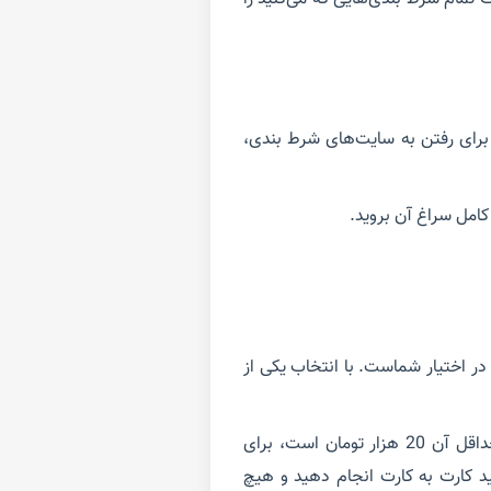
 برای رفتن به سایت‌های شرط بندی،
کامل سراغ آن بروید.
در اختیار شماست. با انتخاب یکی از
درگاه بانکی است. در این روش شما بعد از اعلام مبلغی که می‌خواهید حساب‌تان شارژ شود که حداقل آن 20 هزار تومان است، برای
د کارت به کارت انجام دهید و هیچ