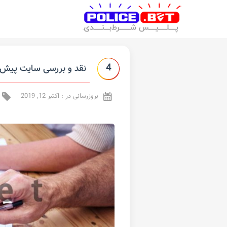
4
نقد و بررسی سایت پیش‌
بروزرسانی در : اکتبر 12, 2019