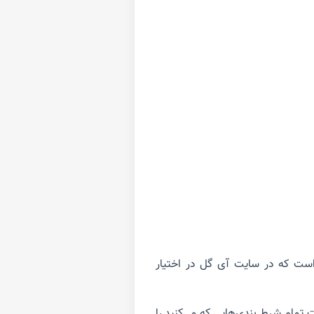
است که در سایت آی گل در اختیار
 تمام شرط بندی‌هایی که می‌کنید را