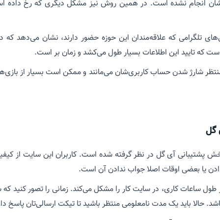
شان انجام نشده است. در همین روش نیز مشکل دیگری که رخ داده اس
ل‌های تلگرامی که علاقه‌مندان این حوزه حضور دارند، نشان می‌دهد که 
ست که تایید این اطلاعات بسیار طول می‌کشد و زمان بر است.
نتظر شارژ شدن حساب کاربری‌شان می‌مانند و ممکن است بسیار از بازی‌های
 گل
خش پشتیبانی آی گل در نظر گرفته شده است. کاربران این سایت از کیف
دادن یا بعضی اوقات اصلا جواب ندادن آن است.
طول ساعات کاری، در سایت کار را مشکل می‌کند. زمانی را تصور کنید که شما 
د. حالا باید یک مدت نامعلومی منتظر باشید تا تیکت ارسالی‌تان پاسخ دا