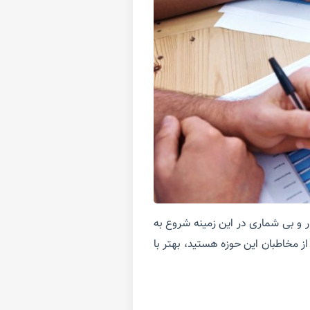
 و بی شماری در این زمینه شروع به
از مخاطبان این حوزه هستید، بهتر با