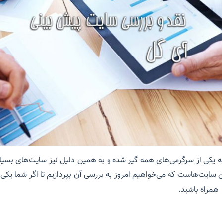
ه یکی از سرگرمی‌های همه گیر شده و به همین دلیل نیز سایت‌های بسیار
ین سایت‌هاست که می‌خواهیم امروز به بررسی آن بپردازیم تا اگر شما یکی 
همراه باشید.