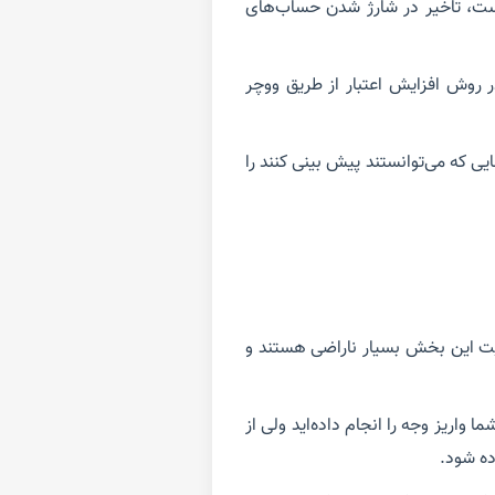
ت، تاخیر در شارژ شدن حساب‌های
در روش افزایش اعتبار از طریق ووچر
ی که می‌توانستند پیش بینی کنند را
یت این بخش بسیار ناراضی هستند و
واریز وجه را انجام داده‌اید ولی از
ده شود.