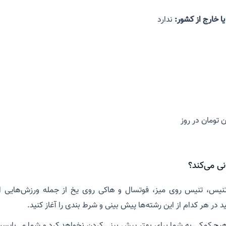
ا خارج از کشور:
ندارد
ی می‌کند؟
ل، تنیس، تنیس روی میز، فوتسال و هاکی روی یخ از جمله ورزش‌هایی 
ید در هر کدام از این رشته‌ها پیش بینی و شرط بندی را آغاز کنید.
هیچ کمکی به شما برای بهتر پیش بینی کردن نخواهد کرد و شما می‌بایست