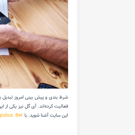
شرط بندی و پیش بینی امروز تبدیل ب
فعالیت کرده‌اند. آی گل نیز یکی از ا
این سایت آشنا شوید. با
police. Bet