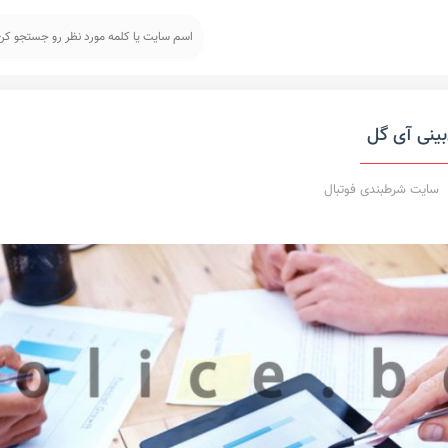
بینی آی گل
سایت شرطبندی فوتبال