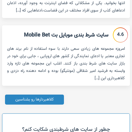
انتها بخوانید. یکی از مشکلاتی که فضای اینترنت به وجود آورده، اذعان
ادعاهای کذب از سوی افراد مختلف در این فضاست،ادعاهایی که […]
4.6
سایت شرط بندی موبایل بت Mobile Bet
امروزه مجموعه های زیادی سعی دارند با سوء استفاده از نام برند های
تجاری معتبر یا ادعای نمایندگی از کشور های اروپایی ، جایی برای خود در
بازار سایت های شرط بندی باز کنند. اغلب این مجموعه های تازه وارد
وابسته به فرشید امیر شقاقی (مونتیگو) بوده و ادامه دهنده راه دزدی و
کلاهبرداری این […]
کلاهبردارها رو بشناسین
چطور از سایت های شرطبندی شکایت کنم؟