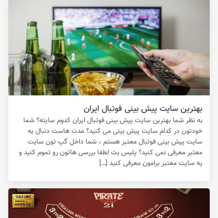
بهترین سایت پیش بینی فوتبال ایران
به نظر شما بهترین سایت پیش بینی فوتبال ایران کدوم سایته؟ شما
خودتون در کدام سایت پیش بینی می کنید؟ مدت هاست دنبال یه
سایت پیش بینی فوتبال معتبر هستم ، شما داخل گپ تون سایت
معتبر معرفی نمی کنید؟ پلیس بت لطفا بررسی هاتون رو تموم کنید و
یه سایت معتبر برامون معرفی کنید […]