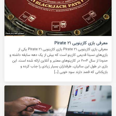
معرفی بازی کازینویی Pirate ۲۱
معرفی بازی کازینویی Pirate ۲۱ بازی کازینویی Pirate ۲۱ یکی از
بازی‌های نسبتا قدیمی کازینو است که بیش از یک دهه سابقه داشته و
حدودا از سال ۲۰۰۴ در کازینوهای معتبر و آنلاین ارائه شده است. این
بازی در طول این سالیان، طرفداران بسیار زیادی را جذب کرده و
بازیکنانی که قصد دارند سود خوبی […]