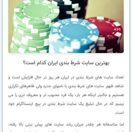
بهترین سایت شرط بندی ایران کدام است؟
تعداد سایت های شرط بندی در ایران هر روز در حال افزایش است و
شاهد ظهور سایت های شرط بندی با نامهای جدید ولی ظاهرهای تکراری
هستیم و جالبتر اینکه هر بار، یک فرد محبوب تر و معروف تری را می
بینیم که در حال تبلیغ یک سایت شرط بندی در پیج اینستاگرام خود
است.
اما متاسفانه هر چقدر میزان رشد سایت های پیش بینی بالا رفته،