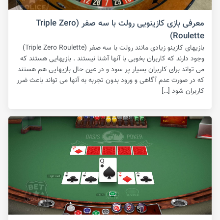
معرفی بازی کازینویی رولت با سه صفر (Triple Zero
Roulette)
بازیهای کازینو زیادی مانند رولت با سه صفر (Triple Zero Roulette)
وجود دارند که کاربران بخوبی با آنها آشنا نیستند . بازیهایی هستند که
می تواند برای کاربران بسیار پر سود و در عین حال بازیهایی هم هستند
که در صورت عدم آگاهی و ورود بدون تجربه به آنها می تواند باعث ضرر
کاربران شود […]