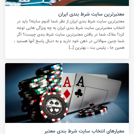
معتبرترین سایت شرط بندی ایران
معتبرترین سایت شرط بندی ایران از نظر شما کدوم سایته؟ باید در
انتخاب معتبرترین سایت شرط بندی ایران به چه ویژگی هایی توجه
کرد؟ ملاک شما در یافتن معتبرترین سایت شرط بندی چیست؟ اگر
شما چنین سوالاتی در ذهن خود دارید و به دنبال پاسخ آنها هستید ،
همین جا ، پلیس بت ، بهترین […]
معیارهای انتخاب سایت شرط بندی معتبر