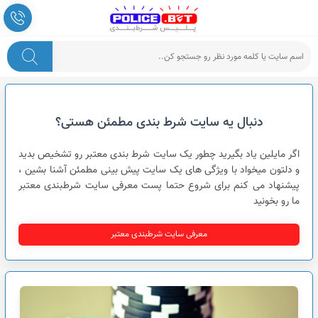
پلیس شرط بندی
دنبال یه سایت شرط بندی مطمئن هستی؟
اگر مایلین یاد بگیرید چطور یک سایت شرط بندی معتبر رو تشخیص بدید
و دلتون میخواد با ویژگی های یک سایت پیش بینی مطمئن آشنا بشین ،
پیشنهاد می کنم برای شروع حتما پست معرفی سایت شرطبندی معتبر
ما رو بخونید
معرفی سایت شرطبندی معتبر