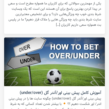
یکی از مهمترین سوالاتی که برای کاربران ما همواره مطرح است و سعی
در پیدا کردن بهترین پاسخ برای آن هستند این است که یک وبسایت
شرط بندی خوب چه ویژگی‌هایی دارد؟ و برای تشخیص معتبرترین
سایت شرط بندی باید چه ویژگی هایی را ملاک قرار دهیم؟ ما در پلیس
بت همواره سعی داریم کاربران […]
آموزش کامل پیش بینی اور/آندر گل (under/over)
پیش بینی اور/آندر گل (under/over) چگونه سایت ها را در پیش بینی
اندر/ اور شکست دهیم ؟؟
با بیشتر شدن تعداد کسانی که به شرط