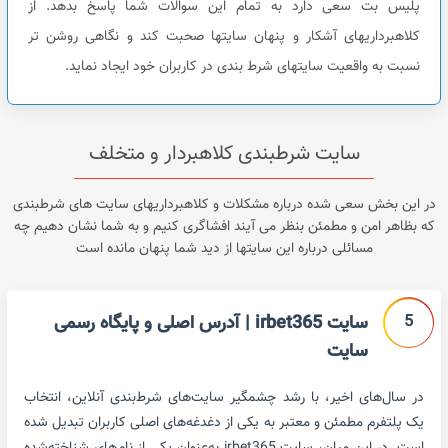
پلیس بت سعی دارد به تمام این سوالات شما پاسخ بدهد. از
کلاهبرداریهای آشکار و پنهان سایتها صحبت کند و نگاهی روشن تر
نسبت به واقعیت سایتهای شرط بندی در کاربران خود ایجاد نماید.
سایت شرطبندی کلاهبردار و متخلف
در این بخش سعی شده درباره مشکلات و کلاهبرداریهای سایت های شرطبندی
که بظاهر امن و مطمئن بنظر می آیند افشاگری کنیم و به شما نشان دهیم چه
مسائلی درباره این سایتها از دید شما پنهان مانده است
5
سایت irbet365 | آدرس اصلی و پایگاه رسمی
سایت
در سال‌های اخیر، با رشد چشمگیر سایت‌های شرط‌بندی آنلاین، انتخاب
یک پلتفرم مطمئن و معتبر به یکی از دغدغه‌های اصلی کاربران تبدیل شده