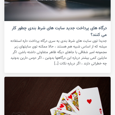
درگاه های پرداخت جدید سایت های شرط بندی چطور کار
می کنند؟
جدیدا توی سایت های شرط بندی یه سری درگاه پرداخت داره استفاده
میشه که از اساس شبیه هم هستند ، حالا ممکنه توی سایتهای زیر
مجموعه امیر شقاقی با جاهای دیگه ظاهر متفاوتی داشته باشن. اگر
مایلین کمی بیشتر درباره این درگاهها بدونین ، اگر دوس دارین بدونید
چه خطراتی دارند ، اگر درباره نکات […]