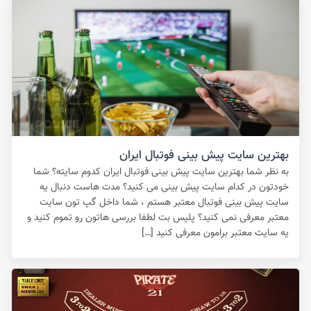
بهترین سایت پیش بینی فوتبال ایران
به نظر شما بهترین سایت پیش بینی فوتبال ایران کدوم سایته؟ شما
خودتون در کدام سایت پیش بینی می کنید؟ مدت هاست دنبال یه
سایت پیش بینی فوتبال معتبر هستم ، شما داخل گپ تون سایت
معتبر معرفی نمی کنید؟ پلیس بت لطفا بررسی هاتون رو تموم کنید و
یه سایت معتبر برامون معرفی کنید […]