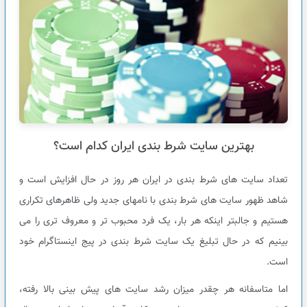
بهترین سایت شرط بندی ایران کدام است؟
تعداد سایت های شرط بندی در ایران هر روز در حال افزایش است و
شاهد ظهور سایت های شرط بندی با نامهای جدید ولی ظاهرهای تکراری
هستیم و جالبتر اینکه هر بار، یک فرد محبوب تر و معروف تری را می
بینیم که در حال تبلیغ یک سایت شرط بندی در پیج اینستاگرام خود
است.
اما متاسفانه هر چقدر میزان رشد سایت های پیش بینی بالا رفته،