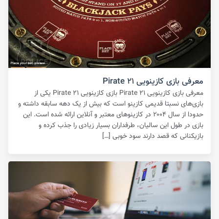
معرفی بازی کازینویی Pirate ۲۱
معرفی بازی کازینویی Pirate ۲۱ بازی کازینویی Pirate ۲۱ یکی از
بازی‌های نسبتا قدیمی کازینو است که بیش از یک دهه سابقه داشته و
حدودا از سال ۲۰۰۴ در کازینوهای معتبر و آنلاین ارائه شده است. این
بازی در طول این سالیان، طرفداران بسیار زیادی را جذب کرده و
بازیکنانی که قصد دارند سود خوبی […]