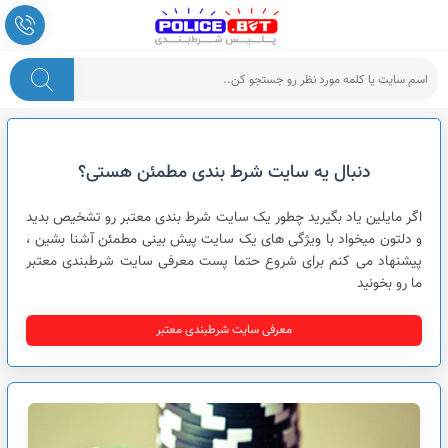
پلیس شرط بندی
دنبال یه سایت شرط بندی مطمئن هستی؟
اگر مایلین یاد بگیرید چطور یک سایت شرط بندی معتبر رو تشخیص بدید
و دلتون میخواد با ویژگی های یک سایت پیش بینی مطمئن آشنا بشین ،
پیشنهاد می کنم برای شروع حتما پست معرفی سایت شرطبندی معتبر
ما رو بخونید
معرفی سایت شرطبندی معتبر