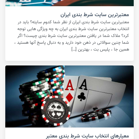
معتبرترین سایت شرط بندی ایران
معتبرترین سایت شرط بندی ایران از نظر شما کدوم سایته؟ باید در
انتخاب معتبرترین سایت شرط بندی ایران به چه ویژگی هایی توجه
کرد؟ ملاک شما در یافتن معتبرترین سایت شرط بندی چیست؟ اگر
شما چنین سوالاتی در ذهن خود دارید و به دنبال پاسخ آنها هستید ،
همین جا ، پلیس بت ، بهترین […]
معیارهای انتخاب سایت شرط بندی معتبر