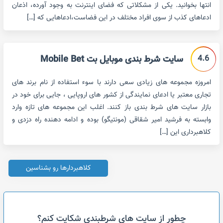
انتها بخوانید. یکی از مشکلاتی که فضای اینترنت به وجود آورده، اذعان
ادعاهای کذب از سوی افراد مختلف در این فضاست،ادعاهایی که […]
4.6
سایت شرط بندی موبایل بت Mobile Bet
امروزه مجموعه های زیادی سعی دارند با سوء استفاده از نام برند های
تجاری معتبر یا ادعای نمایندگی از کشور های اروپایی ، جایی برای خود در
بازار سایت های شرط بندی باز کنند. اغلب این مجموعه های تازه وارد
وابسته به فرشید امیر شقاقی (مونتیگو) بوده و ادامه دهنده راه دزدی و
کلاهبرداری این […]
کلاهبردارها رو بشناسین
چطور از سایت های شرطبندی شکایت کنم؟