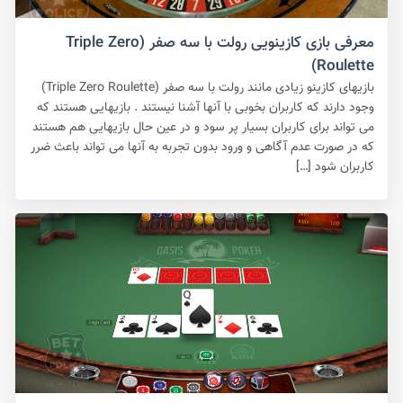
معرفی بازی کازینویی رولت با سه صفر (Triple Zero
Roulette)
بازیهای کازینو زیادی مانند رولت با سه صفر (Triple Zero Roulette)
وجود دارند که کاربران بخوبی با آنها آشنا نیستند . بازیهایی هستند که
می تواند برای کاربران بسیار پر سود و در عین حال بازیهایی هم هستند
که در صورت عدم آگاهی و ورود بدون تجربه به آنها می تواند باعث ضرر
کاربران شود […]