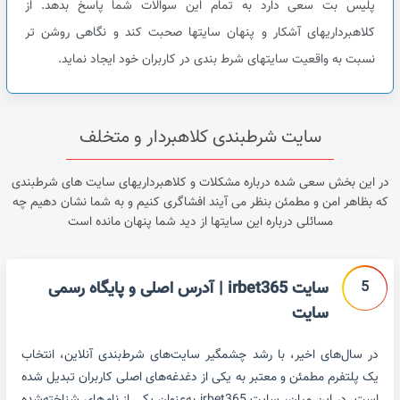
پلیس بت سعی دارد به تمام این سوالات شما پاسخ بدهد. از
کلاهبرداریهای آشکار و پنهان سایتها صحبت کند و نگاهی روشن تر
نسبت به واقعیت سایتهای شرط بندی در کاربران خود ایجاد نماید.
سایت شرطبندی کلاهبردار و متخلف
در این بخش سعی شده درباره مشکلات و کلاهبرداریهای سایت های شرطبندی
که بظاهر امن و مطمئن بنظر می آیند افشاگری کنیم و به شما نشان دهیم چه
مسائلی درباره این سایتها از دید شما پنهان مانده است
5
سایت irbet365 | آدرس اصلی و پایگاه رسمی
سایت
در سال‌های اخیر، با رشد چشمگیر سایت‌های شرط‌بندی آنلاین، انتخاب
یک پلتفرم مطمئن و معتبر به یکی از دغدغه‌های اصلی کاربران تبدیل شده