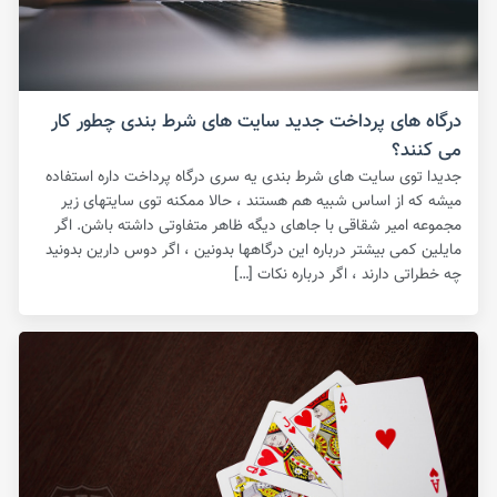
درگاه های پرداخت جدید سایت های شرط بندی چطور کار
می کنند؟
جدیدا توی سایت های شرط بندی یه سری درگاه پرداخت داره استفاده
میشه که از اساس شبیه هم هستند ، حالا ممکنه توی سایتهای زیر
مجموعه امیر شقاقی با جاهای دیگه ظاهر متفاوتی داشته باشن. اگر
مایلین کمی بیشتر درباره این درگاهها بدونین ، اگر دوس دارین بدونید
چه خطراتی دارند ، اگر درباره نکات […]