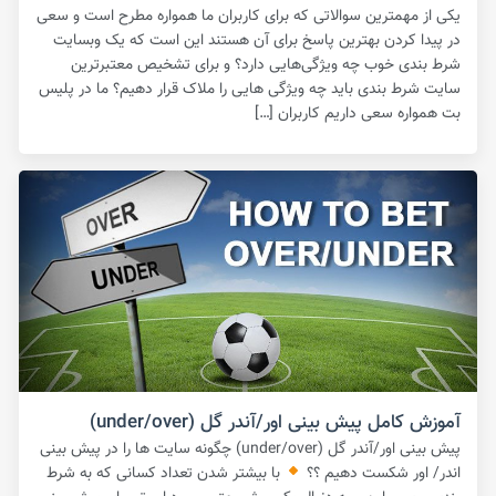
یکی از مهمترین سوالاتی که برای کاربران ما همواره مطرح است و سعی
در پیدا کردن بهترین پاسخ برای آن هستند این است که یک وبسایت
شرط بندی خوب چه ویژگی‌هایی دارد؟ و برای تشخیص معتبرترین
سایت شرط بندی باید چه ویژگی هایی را ملاک قرار دهیم؟ ما در پلیس
بت همواره سعی داریم کاربران […]
آموزش کامل پیش بینی اور/آندر گل (under/over)
پیش بینی اور/آندر گل (under/over) چگونه سایت ها را در پیش بینی
اندر/ اور شکست دهیم ؟؟
با بیشتر شدن تعداد کسانی که به شرط