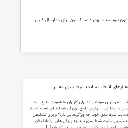
عیارهای انتخاب سایت شرط بندی معتبر
کی از مهمترین سوالاتی که برای کاربران ما همواره مطرح است و
عی در پیدا کردن بهترین پاسخ برای آن هستند این است که یک
بسایت شرط بندی خوب چه ویژگی‌هایی دارد؟ و برای تشخیص
عتبرترین سایت شرط بندی باید چه ویژگی هایی را ملاک قرار
هیم؟ ما در پلیس بت همواره سعی داریم کاربران […]