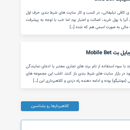
ه ی کافی تبلیغاتی، در کسب و کار سایت های شرط بندی حرف اول
ن آنرا با پول خرید، اصالت و اعتبار بود اما خب با توجه به پیشرفت
ت مالی به صورت اسمی هم که شده […]
Mobile Bet
با سوء استفاده از نام برند های تجاری معتبر یا ادعای نمایندگی
ود در بازار سایت های شرط بندی باز کنند. اغلب این مجموعه های
 (مونتیگو) بوده و ادامه دهنده راه دزدی و کلاهبرداری این […]
کلاهبردارها رو بشناسین