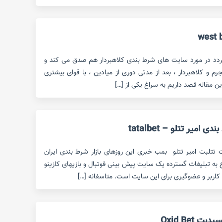
ردد در مورد سایت های شرط بندی کلاهبردار هم صدق می کند و
 و کلاهبردار ، بعد از مدتی دوری از میادین ، با قوای بیشتری
این مقاله قصد داریم به سراغ یکی از […]
میر تتلو – tatalbet
ت تتلبت امیر تتلو بمب خبری این روزهای بازار شرط بندی ایران
ع به تبلیغات گسترده یک سایت پیش بینی فوتبال و بازیهای کازینو
کاربر و عضوگیری برای این سایت است. متاسفانه […]
Oxid Bet