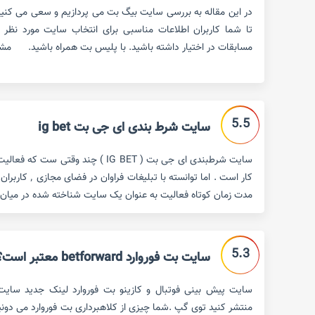
در این مقاله به بررسی سایت بیگ بت می پردازیم و سعی می کنیم 
تا شما کاربران اطلاعات مناسبی برای انتخاب سایت مورد نظر
مسابقات در اختیار داشته باشید. با پلیس بت همراه باشید. مش
5.5
سایت شرط بندی ای جی بت ig bet
سایت شرطبندی ای جی بت ( IG BET ) چند وق
کار است . اما توان
مدت زمان کوتاه فعالیت به عنوان یک سایت شناخته شده در میان 
5.3
سایت بت فوروارد betforward معتبر است؟
منتشر کنید توی گپ .شما چیزی از کلاهبرداری بت فوروارد می دون