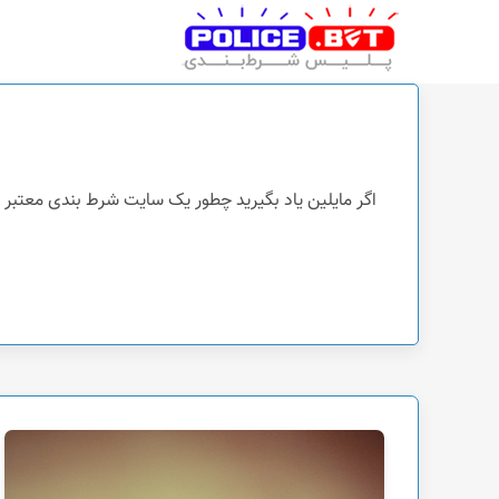
پلیس شرط بندی
اگر مایلین یاد بگیرید چطور یک سایت شرط بندی معتبر