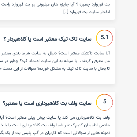
بت فوروارد چطوره ؟ آیا جایزه های میلیونی رو بت فوروارد راحت 
انفجار سایت بت فوروارد […]
5.1
سایت تاک تیک معتبر است یا کلاهبردار ؟
آیا سایت تاکتیک معتبر است؟ دنبال یه سایت شرط بندی معتبر ب
من معرفی کردند، آیا میشه به این سایت اعتماد کرد؟ چطور در 
تا بحال با سایت تاک تیک به مشکل خورده؟ سوالات از این دست خیلی
5
سایت ولف بت کلاهبرداری است یا معتبر؟
ولف بت کلاهبرداری می کند یا سایت پیش بینی معتبر است؟ آیا 
حاتمی اطمینان کنیم؟ بنظر شما ولف بت کلاهبرداری است یا با خیا
نمونه هایی از سوالاتی است که کاربران در گپ پلیس بت از یکدیگر و 