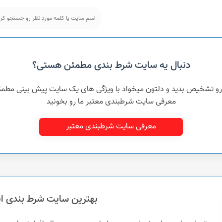
دنبال یه سایت شرط بندی مطمئن هستی؟
 رو تشخیص بدید و دلتون میخواد با ویژگی های یک سایت پیش بینی مطم
معرفی سایت شرطبندی معتبر ما رو بخونید
معرفی سایت شرطبندی معتبر
بهترین سایت شرط بندی ای