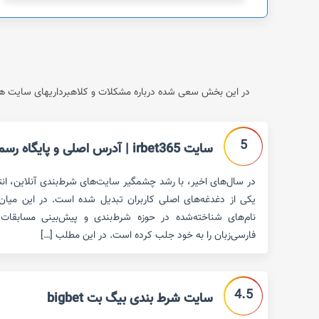
در این بخش سعی شده درباره مشکلات و کلاهبرداریهای سایت های
5
سایت irbet365 | آدرس اصلی و پایگاه رسمی سایت
در سال‌های اخیر، با رشد چشمگیر سایت‌های شرط‌بندی آنلاین، ان
نام‌های شناخته‌شده در حوزه شرط‌بندی و پیش‌بینی مسابقات 
فارسی‌زبان را به خود جلب کرده است. در این مطلب […]
4.5
سایت شرط بندی بیگ بت bigbet