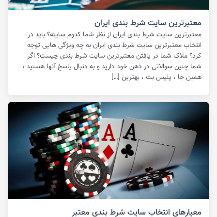
معتبرترین سایت شرط بندی ایران
معتبرترین سایت شرط بندی ایران از نظر شما کدوم سایته؟ باید در
انتخاب معتبرترین سایت شرط بندی ایران به چه ویژگی هایی توجه
کرد؟ ملاک شما در یافتن معتبرترین سایت شرط بندی چیست؟ اگر
شما چنین سوالاتی در ذهن خود دارید و به دنبال پاسخ آنها هستید ،
همین جا ، پلیس بت ، بهترین […]
معیارهای انتخاب سایت شرط بندی معتبر