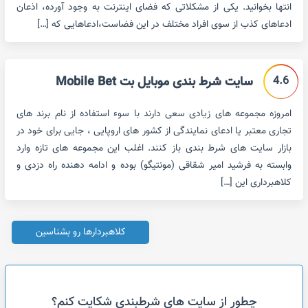
انتها بخوانید. یکی از مشکلاتی که فضای اینترنت به وجود آورده، اذعان
ادعاهای کذب از سوی افراد مختلف در این فضاست،ادعاهایی که […]
4.6
سایت شرط بندی موبایل بت Mobile Bet
امروزه مجموعه های زیادی سعی دارند با سوء استفاده از نام برند های
تجاری معتبر یا ادعای نمایندگی از کشور های اروپایی ، جایی برای خود در
بازار سایت های شرط بندی باز کنند. اغلب این مجموعه های تازه وارد
وابسته به فرشید امیر شقاقی (مونتیگو) بوده و ادامه دهنده راه دزدی و
کلاهبرداری این […]
کلاهبردارها رو بشناسین
چطور از سایت های شرطبندی شکایت کنم؟