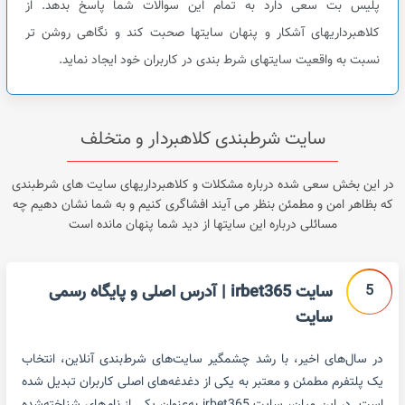
پلیس بت سعی دارد به تمام این سوالات شما پاسخ بدهد. از
کلاهبرداریهای آشکار و پنهان سایتها صحبت کند و نگاهی روشن تر
نسبت به واقعیت سایتهای شرط بندی در کاربران خود ایجاد نماید.
سایت شرطبندی کلاهبردار و متخلف
در این بخش سعی شده درباره مشکلات و کلاهبرداریهای سایت های شرطبندی
که بظاهر امن و مطمئن بنظر می آیند افشاگری کنیم و به شما نشان دهیم چه
مسائلی درباره این سایتها از دید شما پنهان مانده است
5
سایت irbet365 | آدرس اصلی و پایگاه رسمی
سایت
در سال‌های اخیر، با رشد چشمگیر سایت‌های شرط‌بندی آنلاین، انتخاب
یک پلتفرم مطمئن و معتبر به یکی از دغدغه‌های اصلی کاربران تبدیل شده