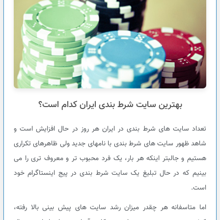
بهترین سایت شرط بندی ایران کدام است؟
تعداد سایت های شرط بندی در ایران هر روز در حال افزایش است و
شاهد ظهور سایت های شرط بندی با نامهای جدید ولی ظاهرهای تکراری
هستیم و جالبتر اینکه هر بار، یک فرد محبوب تر و معروف تری را می
بینیم که در حال تبلیغ یک سایت شرط بندی در پیج اینستاگرام خود
است.
اما متاسفانه هر چقدر میزان رشد سایت های پیش بینی بالا رفته،