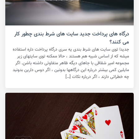
درگاه های پرداخت جدید سایت های شرط بندی چطور کار
می کنند؟
جدیدا توی سایت های شرط بندی یه سری درگاه پرداخت داره استفاده
میشه که از اساس شبیه هم هستند ، حالا ممکنه توی سایتهای زیر
مجموعه امیر شقاقی با جاهای دیگه ظاهر متفاوتی داشته باشن. اگر
مایلین کمی بیشتر درباره این درگاهها بدونین ، اگر دوس دارین بدونید
چه خطراتی دارند ، اگر درباره نکات […]