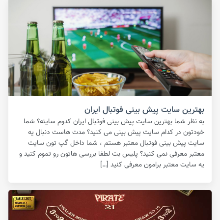
بهترین سایت پیش بینی فوتبال ایران
به نظر شما بهترین سایت پیش بینی فوتبال ایران کدوم سایته؟ شما
خودتون در کدام سایت پیش بینی می کنید؟ مدت هاست دنبال یه
سایت پیش بینی فوتبال معتبر هستم ، شما داخل گپ تون سایت
معتبر معرفی نمی کنید؟ پلیس بت لطفا بررسی هاتون رو تموم کنید و
یه سایت معتبر برامون معرفی کنید […]