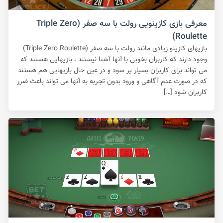
معرفی بازی کازینویی رولت با سه صفر (Triple Zero
Roulette)
بازیهای کازینو زیادی مانند رولت با سه صفر (Triple Zero Roulette)
وجود دارند که کاربران بخوبی با آنها آشنا نیستند . بازیهایی هستند که
می تواند برای کاربران بسیار پر سود و در عین حال بازیهایی هم هستند
که در صورت عدم آگاهی و ورود بدون تجربه به آنها می تواند باعث ضرر
کاربران شود […]