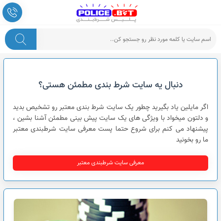
پلیس شرط بندی
دنبال یه سایت شرط بندی مطمئن هستی؟
اگر مایلین یاد بگیرید چطور یک سایت شرط بندی معتبر رو تشخیص بدید
و دلتون میخواد با ویژگی های یک سایت پیش بینی مطمئن آشنا بشین ،
پیشنهاد می کنم برای شروع حتما پست معرفی سایت شرطبندی معتبر
ما رو بخونید
معرفی سایت شرطبندی معتبر