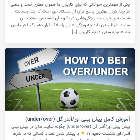
یکی از مهمترین سوالاتی که برای کاربران ما همواره مطرح است و سعی
در پیدا کردن بهترین پاسخ برای آن هستند این است که یک وبسایت
شرط بندی خوب چه ویژگی‌هایی دارد؟ و برای تشخیص معتبرترین
سایت شرط بندی باید چه ویژگی هایی را ملاک قرار دهیم؟ ما در پلیس
بت همواره سعی داریم کاربران […]
آموزش کامل پیش بینی اور/آندر گل (under/over)
پیش بینی اور/آندر گل (under/over) چگونه سایت ها را در پیش بینی
اندر/ اور شکست دهیم ؟؟
با بیشتر شدن تعداد کسانی که به شرط