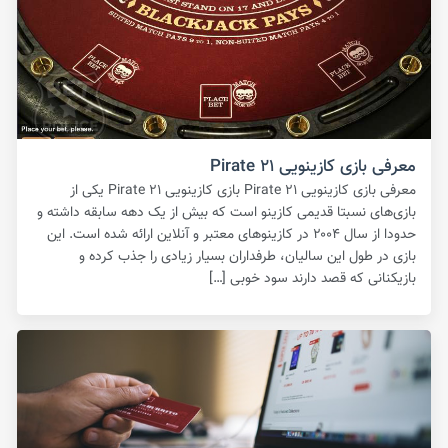
معرفی بازی کازینویی Pirate ۲۱
معرفی بازی کازینویی Pirate ۲۱ بازی کازینویی Pirate ۲۱ یکی از
بازی‌های نسبتا قدیمی کازینو است که بیش از یک دهه سابقه داشته و
حدودا از سال ۲۰۰۴ در کازینوهای معتبر و آنلاین ارائه شده است. این
بازی در طول این سالیان، طرفداران بسیار زیادی را جذب کرده و
بازیکنانی که قصد دارند سود خوبی […]