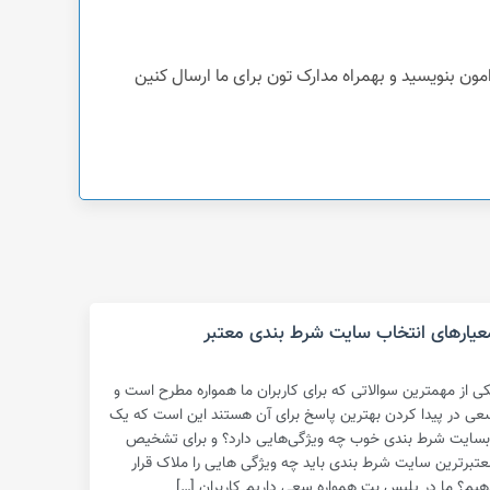
عیارهای انتخاب سایت شرط بندی معتبر
کی از مهمترین سوالاتی که برای کاربران ما همواره مطرح است و
عی در پیدا کردن بهترین پاسخ برای آن هستند این است که یک
بسایت شرط بندی خوب چه ویژگی‌هایی دارد؟ و برای تشخیص
عتبرترین سایت شرط بندی باید چه ویژگی هایی را ملاک قرار
هیم؟ ما در پلیس بت همواره سعی داریم کاربران […]