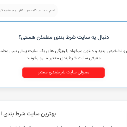
دنبال یه سایت شرط بندی مطمئن هستی؟
 رو تشخیص بدید و دلتون میخواد با ویژگی های یک سایت پیش بینی مطم
معرفی سایت شرطبندی معتبر ما رو بخونید
معرفی سایت شرطبندی معتبر
بهترین سایت شرط بندی ای