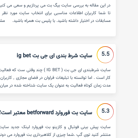
در این مقاله به بررسی سایت بیگ بت می پردازیم و سعی می کنیم 
تا شما کاربران اطلاعات مناسبی برای انتخاب سایت مورد نظر
مسابقات در اختیار داشته باشید. با پلیس بت همراه باشید. مش
5.5
سایت شرط بندی ای جی بت ig bet
سایت شرطبندی ای جی بت ( IG BET ) چند وق
کار است . اما توان
مدت زمان کوتاه فعالیت به عنوان یک سایت شناخته شده در میان 
5.3
سایت بت فوروارد betforward معتبر است؟
منتشر کنید توی گپ .شما چیزی از کلاهبرداری بت فوروارد می دون