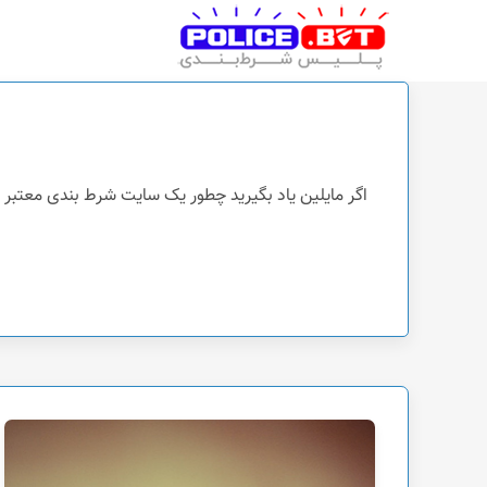
پلیس شرط بندی
اگر مایلین یاد بگیرید چطور یک سایت شرط بندی معتبر