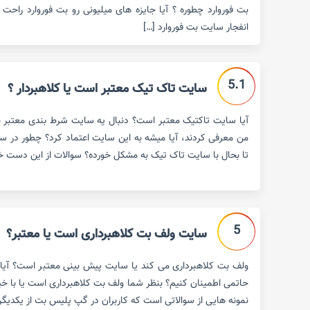
بت فوروارد چطوره ؟ آیا جایزه های میلیونی رو بت فوروارد راحت 
انفجار سایت بت فوروارد […]
5.1
سایت تاک تیک معتبر است یا کلاهبردار ؟
آیا سایت تاکتیک معتبر است؟ دنبال یه سایت شرط بندی معتبر ب
من معرفی کردند، آیا میشه به این سایت اعتماد کرد؟ چطور در 
تا بحال با سایت تاک تیک به مشکل خورده؟ سوالات از این دست خیلی
5
سایت ولف بت کلاهبرداری است یا معتبر؟
ولف بت کلاهبرداری می کند یا سایت پیش بینی معتبر است؟ آیا 
حاتمی اطمینان کنیم؟ بنظر شما ولف بت کلاهبرداری است یا با خیا
نمونه هایی از سوالاتی است که کاربران در گپ پلیس بت از یکدیگر و 