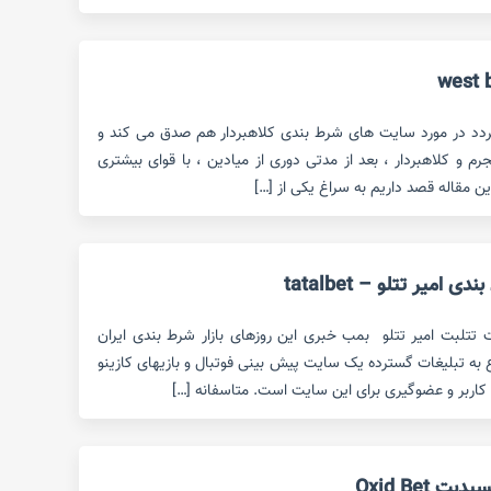
ردد در مورد سایت های شرط بندی کلاهبردار هم صدق می کند و
 و کلاهبردار ، بعد از مدتی دوری از میادین ، با قوای بیشتری
این مقاله قصد داریم به سراغ یکی از […]
میر تتلو – tatalbet
ت تتلبت امیر تتلو بمب خبری این روزهای بازار شرط بندی ایران
ع به تبلیغات گسترده یک سایت پیش بینی فوتبال و بازیهای کازینو
کاربر و عضوگیری برای این سایت است. متاسفانه […]
Oxid Bet