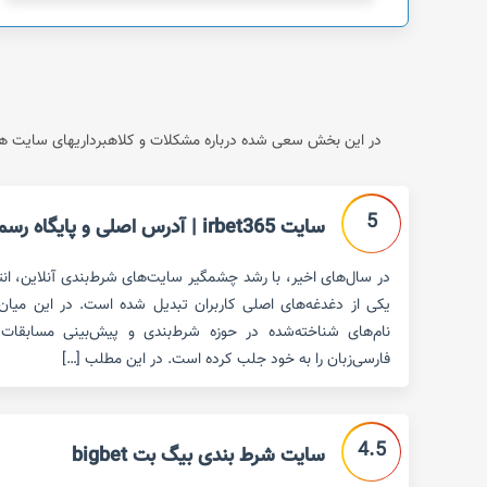
در این بخش سعی شده درباره مشکلات و کلاهبرداریهای سایت های
5
سایت irbet365 | آدرس اصلی و پایگاه رسمی سایت
در سال‌های اخیر، با رشد چشمگیر سایت‌های شرط‌بندی آنلاین، ان
نام‌های شناخته‌شده در حوزه شرط‌بندی و پیش‌بینی مسابقات 
فارسی‌زبان را به خود جلب کرده است. در این مطلب […]
4.5
سایت شرط بندی بیگ بت bigbet