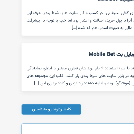
ه ی کافی تبلیغاتی، در کسب و کار سایت های شرط بندی حرف اول
ن آنرا با پول خرید، اصالت و اعتبار بود اما خب با توجه به پیشرفت
ت مالی به صورت اسمی هم که شده […]
Mobile Bet
با سوء استفاده از نام برند های تجاری معتبر یا ادعای نمایندگی
ود در بازار سایت های شرط بندی باز کنند. اغلب این مجموعه های
 (مونتیگو) بوده و ادامه دهنده راه دزدی و کلاهبرداری این […]
کلاهبردارها رو بشناسین