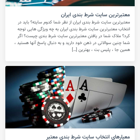
معتبرترین سایت شرط بندی ایران
معتبرترین سایت شرط بندی ایران از نظر شما کدوم سایته؟ باید در
انتخاب معتبرترین سایت شرط بندی ایران به چه ویژگی هایی توجه
کرد؟ ملاک شما در یافتن معتبرترین سایت شرط بندی چیست؟ اگر
شما چنین سوالاتی در ذهن خود دارید و به دنبال پاسخ آنها هستید ،
همین جا ، پلیس بت ، بهترین […]
معیارهای انتخاب سایت شرط بندی معتبر