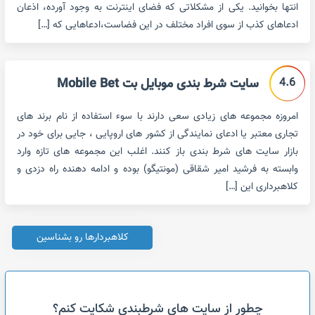
انتها بخوانید. یکی از مشکلاتی که فضای اینترنت به وجود آورده، اذعان
ادعاهای کذب از سوی افراد مختلف در این فضاست،ادعاهایی که […]
4.6
سایت شرط بندی موبایل بت Mobile Bet
امروزه مجموعه های زیادی سعی دارند با سوء استفاده از نام برند های
تجاری معتبر یا ادعای نمایندگی از کشور های اروپایی ، جایی برای خود در
بازار سایت های شرط بندی باز کنند. اغلب این مجموعه های تازه وارد
وابسته به فرشید امیر شقاقی (مونتیگو) بوده و ادامه دهنده راه دزدی و
کلاهبرداری این […]
کلاهبردارها رو بشناسین
چطور از سایت های شرطبندی شکایت کنم؟