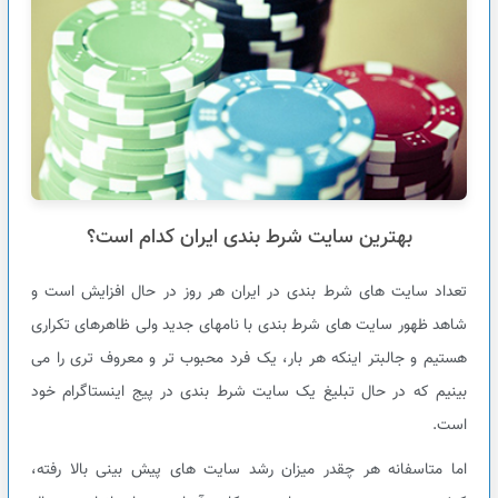
بهترین سایت شرط بندی ایران کدام است؟
تعداد سایت های شرط بندی در ایران هر روز در حال افزایش است و
شاهد ظهور سایت های شرط بندی با نامهای جدید ولی ظاهرهای تکراری
هستیم و جالبتر اینکه هر بار، یک فرد محبوب تر و معروف تری را می
بینیم که در حال تبلیغ یک سایت شرط بندی در پیج اینستاگرام خود
است.
اما متاسفانه هر چقدر میزان رشد سایت های پیش بینی بالا رفته،