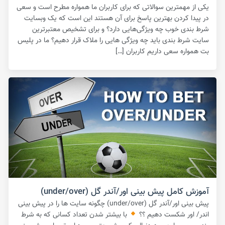
یکی از مهمترین سوالاتی که برای کاربران ما همواره مطرح است و سعی
در پیدا کردن بهترین پاسخ برای آن هستند این است که یک وبسایت
شرط بندی خوب چه ویژگی‌هایی دارد؟ و برای تشخیص معتبرترین
سایت شرط بندی باید چه ویژگی هایی را ملاک قرار دهیم؟ ما در پلیس
بت همواره سعی داریم کاربران […]
آموزش کامل پیش بینی اور/آندر گل (under/over)
پیش بینی اور/آندر گل (under/over) چگونه سایت ها را در پیش بینی
اندر/ اور شکست دهیم ؟؟
با بیشتر شدن تعداد کسانی که به شرط