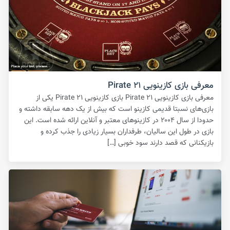
معرفی بازی کازینویی Pirate ۲۱
معرفی بازی کازینویی Pirate ۲۱ بازی کازینویی Pirate ۲۱ یکی از
بازی‌های نسبتا قدیمی کازینو است که بیش از یک دهه سابقه داشته و
حدودا از سال ۲۰۰۴ در کازینوهای معتبر و آنلاین ارائه شده است. این
بازی در طول این سالیان، طرفداران بسیار زیادی را جذب کرده و
بازیکنانی که قصد دارند سود خوبی […]