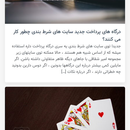
درگاه های پرداخت جدید سایت های شرط بندی چطور کار
می کنند؟
جدیدا توی سایت های شرط بندی یه سری درگاه پرداخت داره استفاده
میشه که از اساس شبیه هم هستند ، حالا ممکنه توی سایتهای زیر
مجموعه امیر شقاقی با جاهای دیگه ظاهر متفاوتی داشته باشن. اگر
مایلین کمی بیشتر درباره این درگاهها بدونین ، اگر دوس دارین بدونید
چه خطراتی دارند ، اگر درباره نکات […]