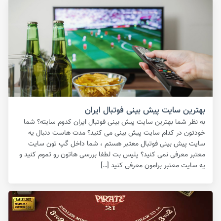
بهترین سایت پیش بینی فوتبال ایران
به نظر شما بهترین سایت پیش بینی فوتبال ایران کدوم سایته؟ شما
خودتون در کدام سایت پیش بینی می کنید؟ مدت هاست دنبال یه
سایت پیش بینی فوتبال معتبر هستم ، شما داخل گپ تون سایت
معتبر معرفی نمی کنید؟ پلیس بت لطفا بررسی هاتون رو تموم کنید و
یه سایت معتبر برامون معرفی کنید […]