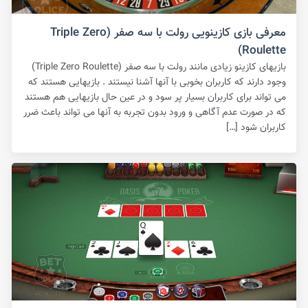
معرفی بازی کازینویی رولت با سه صفر (Triple Zero
Roulette)
بازیهای کازینو زیادی مانند رولت با سه صفر (Triple Zero Roulette)
وجود دارند که کاربران بخوبی با آنها آشنا نیستند . بازیهایی هستند که
می تواند برای کاربران بسیار پر سود و در عین حال بازیهایی هم هستند
که در صورت عدم آگاهی و ورود بدون تجربه به آنها می تواند باعث ضرر
کاربران شود […]