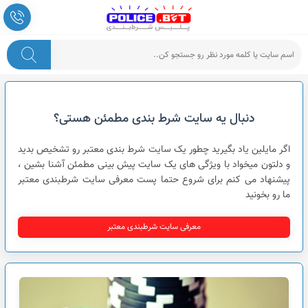
پلیس شرط بندی
دنبال یه سایت شرط بندی مطمئن هستی؟
اگر مایلین یاد بگیرید چطور یک سایت شرط بندی معتبر رو تشخیص بدید
و دلتون میخواد با ویژگی های یک سایت پیش بینی مطمئن آشنا بشین ،
پیشنهاد می کنم برای شروع حتما پست معرفی سایت شرطبندی معتبر
ما رو بخونید
معرفی سایت شرطبندی معتبر