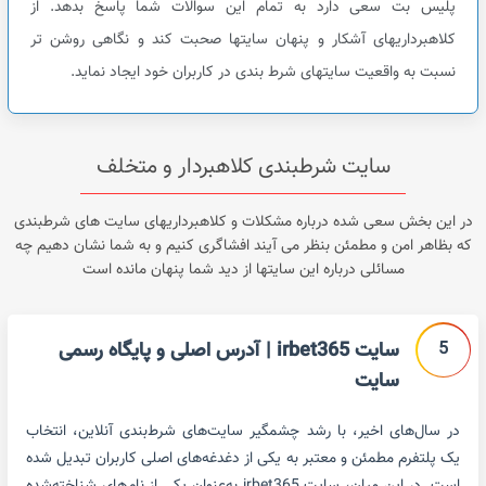
پلیس بت سعی دارد به تمام این سوالات شما پاسخ بدهد. از
کلاهبرداریهای آشکار و پنهان سایتها صحبت کند و نگاهی روشن تر
نسبت به واقعیت سایتهای شرط بندی در کاربران خود ایجاد نماید.
سایت شرطبندی کلاهبردار و متخلف
در این بخش سعی شده درباره مشکلات و کلاهبرداریهای سایت های شرطبندی
که بظاهر امن و مطمئن بنظر می آیند افشاگری کنیم و به شما نشان دهیم چه
مسائلی درباره این سایتها از دید شما پنهان مانده است
5
سایت irbet365 | آدرس اصلی و پایگاه رسمی
سایت
در سال‌های اخیر، با رشد چشمگیر سایت‌های شرط‌بندی آنلاین، انتخاب
یک پلتفرم مطمئن و معتبر به یکی از دغدغه‌های اصلی کاربران تبدیل شده