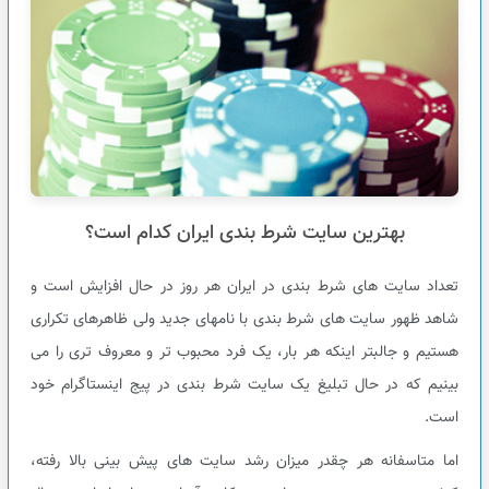
بهترین سایت شرط بندی ایران کدام است؟
تعداد سایت های شرط بندی در ایران هر روز در حال افزایش است و
شاهد ظهور سایت های شرط بندی با نامهای جدید ولی ظاهرهای تکراری
هستیم و جالبتر اینکه هر بار، یک فرد محبوب تر و معروف تری را می
بینیم که در حال تبلیغ یک سایت شرط بندی در پیج اینستاگرام خود
است.
اما متاسفانه هر چقدر میزان رشد سایت های پیش بینی بالا رفته،