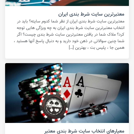
معتبرترین سایت شرط بندی ایران
معتبرترین سایت شرط بندی ایران از نظر شما کدوم سایته؟ باید در
انتخاب معتبرترین سایت شرط بندی ایران به چه ویژگی هایی توجه
کرد؟ ملاک شما در یافتن معتبرترین سایت شرط بندی چیست؟ اگر
شما چنین سوالاتی در ذهن خود دارید و به دنبال پاسخ آنها هستید ،
همین جا ، پلیس بت ، بهترین […]
معیارهای انتخاب سایت شرط بندی معتبر