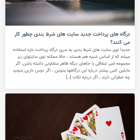
درگاه های پرداخت جدید سایت های شرط بندی چطور کار
می کنند؟
جدیدا توی سایت های شرط بندی یه سری درگاه پرداخت داره استفاده
میشه که از اساس شبیه هم هستند ، حالا ممکنه توی سایتهای زیر
مجموعه امیر شقاقی با جاهای دیگه ظاهر متفاوتی داشته باشن. اگر
مایلین کمی بیشتر درباره این درگاهها بدونین ، اگر دوس دارین بدونید
چه خطراتی دارند ، اگر درباره نکات […]