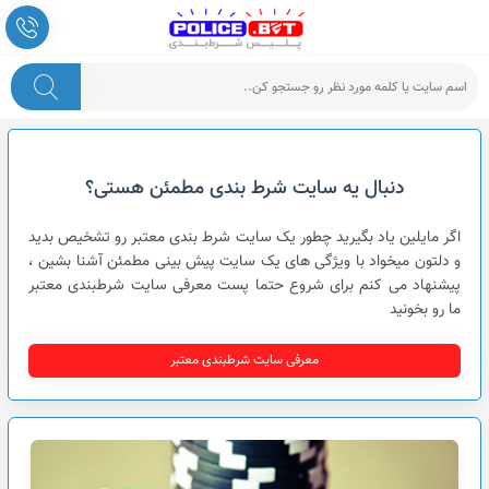
پلیس شرط بندی
دنبال یه سایت شرط بندی مطمئن هستی؟
اگر مایلین یاد بگیرید چطور یک سایت شرط بندی معتبر رو تشخیص بدید
و دلتون میخواد با ویژگی های یک سایت پیش بینی مطمئن آشنا بشین ،
پیشنهاد می کنم برای شروع حتما پست معرفی سایت شرطبندی معتبر
ما رو بخونید
معرفی سایت شرطبندی معتبر