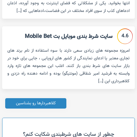
انتها بخوانید. یکی از مشکلاتی که فضای اینترنت به وجود آورده، اذعان
ادعاهای کذب از سوی افراد مختلف در این فضاست،ادعاهایی که […]
4.6
سایت شرط بندی موبایل بت Mobile Bet
امروزه مجموعه های زیادی سعی دارند با سوء استفاده از نام برند های
تجاری معتبر یا ادعای نمایندگی از کشور های اروپایی ، جایی برای خود در
بازار سایت های شرط بندی باز کنند. اغلب این مجموعه های تازه وارد
وابسته به فرشید امیر شقاقی (مونتیگو) بوده و ادامه دهنده راه دزدی و
کلاهبرداری این […]
کلاهبردارها رو بشناسین
چطور از سایت های شرطبندی شکایت کنم؟