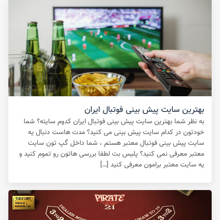
بهترین سایت پیش بینی فوتبال ایران
به نظر شما بهترین سایت پیش بینی فوتبال ایران کدوم سایته؟ شما
خودتون در کدام سایت پیش بینی می کنید؟ مدت هاست دنبال یه
سایت پیش بینی فوتبال معتبر هستم ، شما داخل گپ تون سایت
معتبر معرفی نمی کنید؟ پلیس بت لطفا بررسی هاتون رو تموم کنید و
یه سایت معتبر برامون معرفی کنید […]