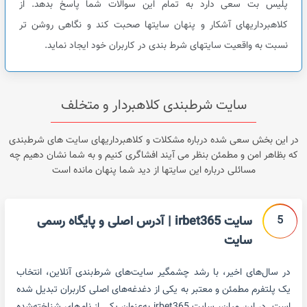
پلیس بت سعی دارد به تمام این سوالات شما پاسخ بدهد. از
کلاهبرداریهای آشکار و پنهان سایتها صحبت کند و نگاهی روشن تر
نسبت به واقعیت سایتهای شرط بندی در کاربران خود ایجاد نماید.
سایت شرطبندی کلاهبردار و متخلف
در این بخش سعی شده درباره مشکلات و کلاهبرداریهای سایت های شرطبندی
که بظاهر امن و مطمئن بنظر می آیند افشاگری کنیم و به شما نشان دهیم چه
مسائلی درباره این سایتها از دید شما پنهان مانده است
5
سایت irbet365 | آدرس اصلی و پایگاه رسمی
سایت
در سال‌های اخیر، با رشد چشمگیر سایت‌های شرط‌بندی آنلاین، انتخاب
یک پلتفرم مطمئن و معتبر به یکی از دغدغه‌های اصلی کاربران تبدیل شده