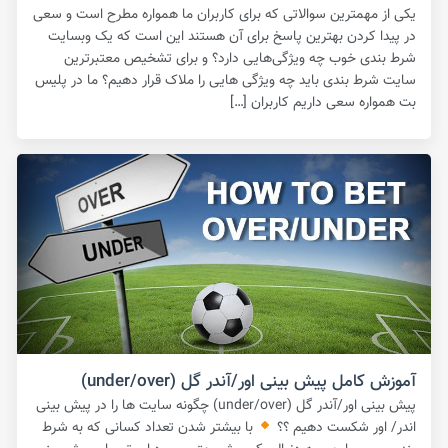
یکی از مهمترین سوالاتی که برای کاربران ما همواره مطرح است و سعی
در پیدا کردن بهترین پاسخ برای آن هستند این است که یک وبسایت
شرط بندی خوب چه ویژگی‌هایی دارد؟ و برای تشخیص معتبرترین
سایت شرط بندی باید چه ویژگی هایی را ملاک قرار دهیم؟ ما در پلیس
بت همواره سعی داریم کاربران […]
آموزش کامل پیش بینی اور/آندر گل (under/over)
پیش بینی اور/آندر گل (under/over) چگونه سایت ها را در پیش بینی
اندر/ اور شکست دهیم ؟؟
با بیشتر شدن تعداد کسانی که به شرط