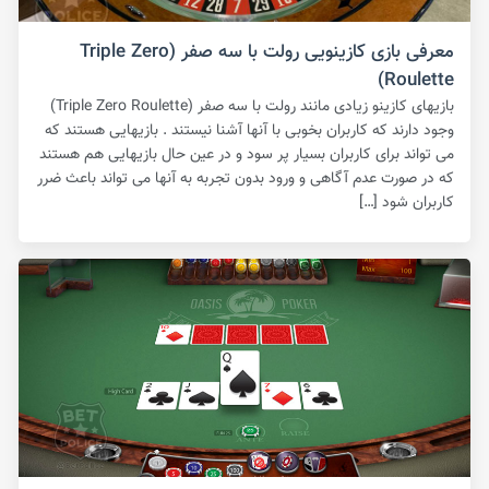
معرفی بازی کازینویی رولت با سه صفر (Triple Zero
Roulette)
بازیهای کازینو زیادی مانند رولت با سه صفر (Triple Zero Roulette)
وجود دارند که کاربران بخوبی با آنها آشنا نیستند . بازیهایی هستند که
می تواند برای کاربران بسیار پر سود و در عین حال بازیهایی هم هستند
که در صورت عدم آگاهی و ورود بدون تجربه به آنها می تواند باعث ضرر
کاربران شود […]