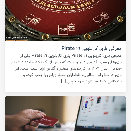
معرفی بازی کازینویی Pirate ۲۱
معرفی بازی کازینویی Pirate ۲۱ بازی کازینویی Pirate ۲۱ یکی از
بازی‌های نسبتا قدیمی کازینو است که بیش از یک دهه سابقه داشته و
حدودا از سال ۲۰۰۴ در کازینوهای معتبر و آنلاین ارائه شده است. این
بازی در طول این سالیان، طرفداران بسیار زیادی را جذب کرده و
بازیکنانی که قصد دارند سود خوبی […]