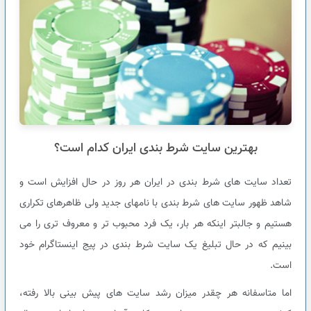
بهترین سایت شرط بندی ایران کدام است؟
تعداد سایت های شرط بندی در ایران هر روز در حال افزایش است و
شاهد ظهور سایت های شرط بندی با نامهای جدید ولی ظاهرهای تکراری
هستیم و جالبتر اینکه هر بار، یک فرد محبوب تر و معروف تری را می
بینیم که در حال تبلیغ یک سایت شرط بندی در پیج اینستاگرام خود
است.
اما متاسفانه هر چقدر میزان رشد سایت های پیش بینی بالا رفته،