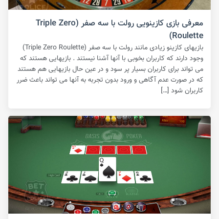
معرفی بازی کازینویی رولت با سه صفر (Triple Zero
Roulette)
بازیهای کازینو زیادی مانند رولت با سه صفر (Triple Zero Roulette)
وجود دارند که کاربران بخوبی با آنها آشنا نیستند . بازیهایی هستند که
می تواند برای کاربران بسیار پر سود و در عین حال بازیهایی هم هستند
که در صورت عدم آگاهی و ورود بدون تجربه به آنها می تواند باعث ضرر
کاربران شود […]