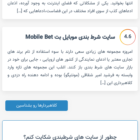
انتها بخوانید. یکی از مشکلاتی که فضای اینترنت به وجود آورده، اذعان
ادعاهای کذب از سوی افراد مختلف در این فضاست،ادعاهایی که […]
4.6
سایت شرط بندی موبایل بت Mobile Bet
امروزه مجموعه های زیادی سعی دارند با سوء استفاده از نام برند های
تجاری معتبر یا ادعای نمایندگی از کشور های اروپایی ، جایی برای خود در
بازار سایت های شرط بندی باز کنند. اغلب این مجموعه های تازه وارد
وابسته به فرشید امیر شقاقی (مونتیگو) بوده و ادامه دهنده راه دزدی و
کلاهبرداری این […]
کلاهبردارها رو بشناسین
چطور از سایت های شرطبندی شکایت کنم؟