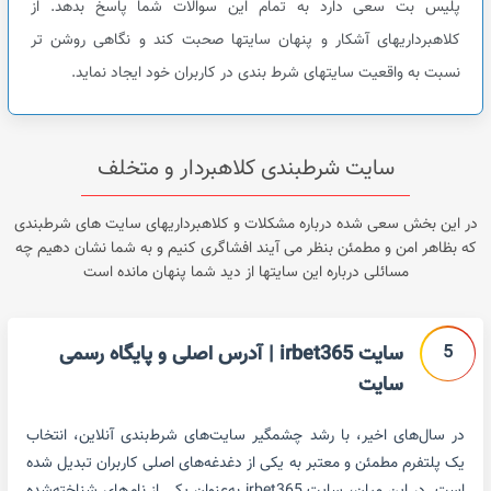
پلیس بت سعی دارد به تمام این سوالات شما پاسخ بدهد. از
کلاهبرداریهای آشکار و پنهان سایتها صحبت کند و نگاهی روشن تر
نسبت به واقعیت سایتهای شرط بندی در کاربران خود ایجاد نماید.
سایت شرطبندی کلاهبردار و متخلف
در این بخش سعی شده درباره مشکلات و کلاهبرداریهای سایت های شرطبندی
که بظاهر امن و مطمئن بنظر می آیند افشاگری کنیم و به شما نشان دهیم چه
مسائلی درباره این سایتها از دید شما پنهان مانده است
5
سایت irbet365 | آدرس اصلی و پایگاه رسمی
سایت
در سال‌های اخیر، با رشد چشمگیر سایت‌های شرط‌بندی آنلاین، انتخاب
یک پلتفرم مطمئن و معتبر به یکی از دغدغه‌های اصلی کاربران تبدیل شده