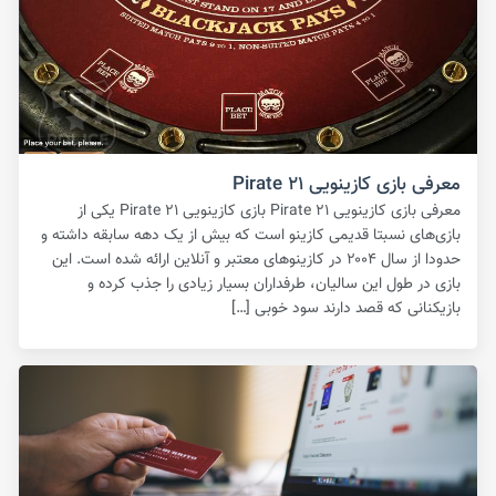
معرفی بازی کازینویی Pirate ۲۱
معرفی بازی کازینویی Pirate ۲۱ بازی کازینویی Pirate ۲۱ یکی از
بازی‌های نسبتا قدیمی کازینو است که بیش از یک دهه سابقه داشته و
حدودا از سال ۲۰۰۴ در کازینوهای معتبر و آنلاین ارائه شده است. این
بازی در طول این سالیان، طرفداران بسیار زیادی را جذب کرده و
بازیکنانی که قصد دارند سود خوبی […]