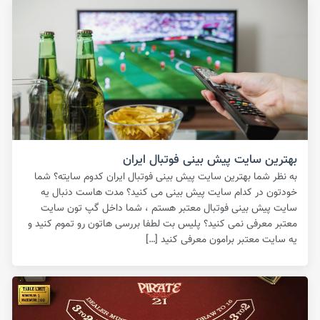
بهترین سایت پیش بینی فوتبال ایران
به نظر شما بهترین سایت پیش بینی فوتبال ایران کدوم سایته؟ شما
خودتون در کدام سایت پیش بینی می کنید؟ مدت هاست دنبال یه
سایت پیش بینی فوتبال معتبر هستم ، شما داخل گپ تون سایت
معتبر معرفی نمی کنید؟ پلیس بت لطفا بررسی هاتون رو تموم کنید و
یه سایت معتبر برامون معرفی کنید […]