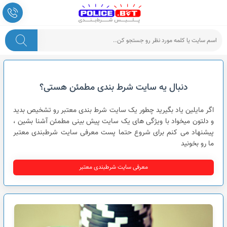
پلیس شرط بندی
دنبال یه سایت شرط بندی مطمئن هستی؟
اگر مایلین یاد بگیرید چطور یک سایت شرط بندی معتبر رو تشخیص بدید
و دلتون میخواد با ویژگی های یک سایت پیش بینی مطمئن آشنا بشین ،
پیشنهاد می کنم برای شروع حتما پست معرفی سایت شرطبندی معتبر
ما رو بخونید
معرفی سایت شرطبندی معتبر