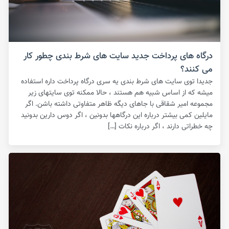
درگاه های پرداخت جدید سایت های شرط بندی چطور کار
می کنند؟
جدیدا توی سایت های شرط بندی یه سری درگاه پرداخت داره استفاده
میشه که از اساس شبیه هم هستند ، حالا ممکنه توی سایتهای زیر
مجموعه امیر شقاقی با جاهای دیگه ظاهر متفاوتی داشته باشن. اگر
مایلین کمی بیشتر درباره این درگاهها بدونین ، اگر دوس دارین بدونید
چه خطراتی دارند ، اگر درباره نکات […]