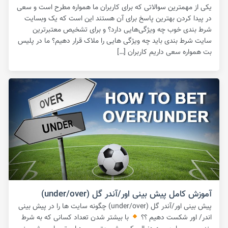
یکی از مهمترین سوالاتی که برای کاربران ما همواره مطرح است و سعی
در پیدا کردن بهترین پاسخ برای آن هستند این است که یک وبسایت
شرط بندی خوب چه ویژگی‌هایی دارد؟ و برای تشخیص معتبرترین
سایت شرط بندی باید چه ویژگی هایی را ملاک قرار دهیم؟ ما در پلیس
بت همواره سعی داریم کاربران […]
آموزش کامل پیش بینی اور/آندر گل (under/over)
پیش بینی اور/آندر گل (under/over) چگونه سایت ها را در پیش بینی
اندر/ اور شکست دهیم ؟؟
با بیشتر شدن تعداد کسانی که به شرط