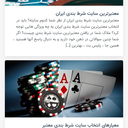
معتبرترین سایت شرط بندی ایران
معتبرترین سایت شرط بندی ایران از نظر شما کدوم سایته؟ باید در
انتخاب معتبرترین سایت شرط بندی ایران به چه ویژگی هایی توجه
کرد؟ ملاک شما در یافتن معتبرترین سایت شرط بندی چیست؟ اگر
شما چنین سوالاتی در ذهن خود دارید و به دنبال پاسخ آنها هستید ،
همین جا ، پلیس بت ، بهترین […]
معیارهای انتخاب سایت شرط بندی معتبر