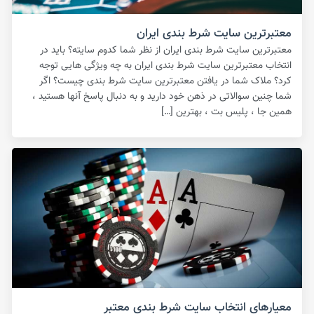
معتبرترین سایت شرط بندی ایران
معتبرترین سایت شرط بندی ایران از نظر شما کدوم سایته؟ باید در
انتخاب معتبرترین سایت شرط بندی ایران به چه ویژگی هایی توجه
کرد؟ ملاک شما در یافتن معتبرترین سایت شرط بندی چیست؟ اگر
شما چنین سوالاتی در ذهن خود دارید و به دنبال پاسخ آنها هستید ،
همین جا ، پلیس بت ، بهترین […]
معیارهای انتخاب سایت شرط بندی معتبر