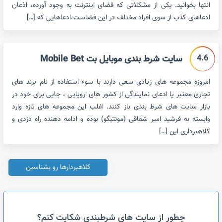
انتها بخوانید. یکی از مشکلاتی که فضای اینترنت به وجود آورده، اذعان
ادعاهای کذب از سوی افراد مختلف در این فضاست،ادعاهایی که […]
4.6
سایت شرط بندی موبایل بت Mobile Bet
امروزه مجموعه های زیادی سعی دارند با سوء استفاده از نام برند های
تجاری معتبر یا ادعای نمایندگی از کشور های اروپایی ، جایی برای خود در
بازار سایت های شرط بندی باز کنند. اغلب این مجموعه های تازه وارد
وابسته به فرشید امیر شقاقی (مونتیگو) بوده و ادامه دهنده راه دزدی و
کلاهبرداری این […]
کلاهبردارها رو بشناسین
چطور از سایت های شرطبندی شکایت کنم؟