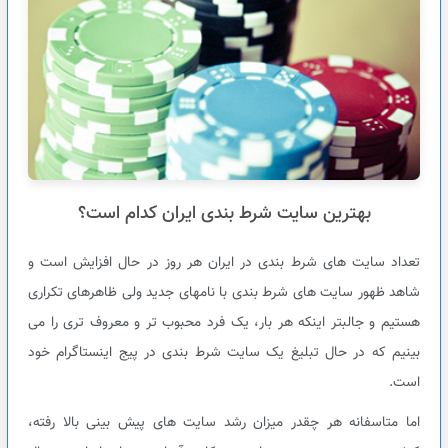
بهترین سایت شرط بندی ایران کدام است؟
تعداد سایت های شرط بندی در ایران هر روز در حال افزایش است و
شاهد ظهور سایت های شرط بندی با نامهای جدید ولی ظاهرهای تکراری
هستیم و جالبتر اینکه هر بار، یک فرد محبوب تر و معروف تری را می
بینیم که در حال تبلیغ یک سایت شرط بندی در پیج اینستاگرام خود
است.
اما متاسفانه هر چقدر میزان رشد سایت های پیش بینی بالا رفته،