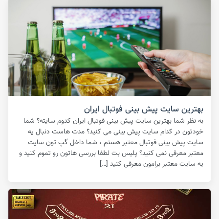
بهترین سایت پیش بینی فوتبال ایران
به نظر شما بهترین سایت پیش بینی فوتبال ایران کدوم سایته؟ شما
خودتون در کدام سایت پیش بینی می کنید؟ مدت هاست دنبال یه
سایت پیش بینی فوتبال معتبر هستم ، شما داخل گپ تون سایت
معتبر معرفی نمی کنید؟ پلیس بت لطفا بررسی هاتون رو تموم کنید و
یه سایت معتبر برامون معرفی کنید […]