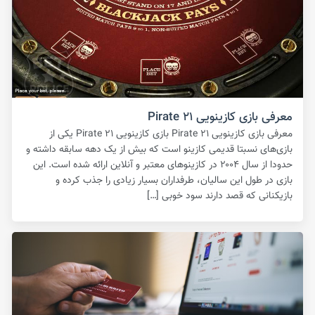
معرفی بازی کازینویی Pirate ۲۱
معرفی بازی کازینویی Pirate ۲۱ بازی کازینویی Pirate ۲۱ یکی از
بازی‌های نسبتا قدیمی کازینو است که بیش از یک دهه سابقه داشته و
حدودا از سال ۲۰۰۴ در کازینوهای معتبر و آنلاین ارائه شده است. این
بازی در طول این سالیان، طرفداران بسیار زیادی را جذب کرده و
بازیکنانی که قصد دارند سود خوبی […]