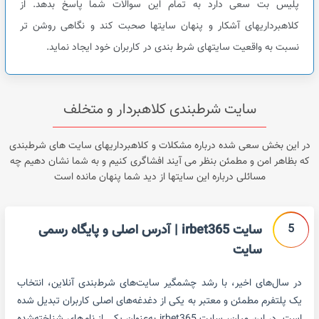
پلیس بت سعی دارد به تمام این سوالات شما پاسخ بدهد. از
کلاهبرداریهای آشکار و پنهان سایتها صحبت کند و نگاهی روشن تر
نسبت به واقعیت سایتهای شرط بندی در کاربران خود ایجاد نماید.
سایت شرطبندی کلاهبردار و متخلف
در این بخش سعی شده درباره مشکلات و کلاهبرداریهای سایت های شرطبندی
که بظاهر امن و مطمئن بنظر می آیند افشاگری کنیم و به شما نشان دهیم چه
مسائلی درباره این سایتها از دید شما پنهان مانده است
5
سایت irbet365 | آدرس اصلی و پایگاه رسمی
سایت
در سال‌های اخیر، با رشد چشمگیر سایت‌های شرط‌بندی آنلاین، انتخاب
یک پلتفرم مطمئن و معتبر به یکی از دغدغه‌های اصلی کاربران تبدیل شده