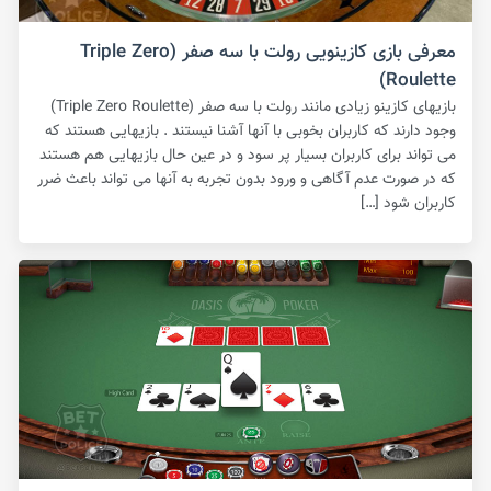
معرفی بازی کازینویی رولت با سه صفر (Triple Zero
Roulette)
بازیهای کازینو زیادی مانند رولت با سه صفر (Triple Zero Roulette)
وجود دارند که کاربران بخوبی با آنها آشنا نیستند . بازیهایی هستند که
می تواند برای کاربران بسیار پر سود و در عین حال بازیهایی هم هستند
که در صورت عدم آگاهی و ورود بدون تجربه به آنها می تواند باعث ضرر
کاربران شود […]