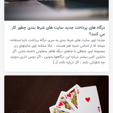
درگاه های پرداخت جدید سایت های شرط بندی چطور کار
می کنند؟
جدیدا توی سایت های شرط بندی یه سری درگاه پرداخت داره استفاده
میشه که از اساس شبیه هم هستند ، حالا ممکنه توی سایتهای زیر
مجموعه امیر شقاقی با جاهای دیگه ظاهر متفاوتی داشته باشن. اگر
مایلین کمی بیشتر درباره این درگاهها بدونین ، اگر دوس دارین بدونید
چه خطراتی دارند ، اگر درباره نکات […]