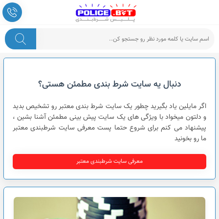
پلیس شرط بندی
دنبال یه سایت شرط بندی مطمئن هستی؟
اگر مایلین یاد بگیرید چطور یک سایت شرط بندی معتبر رو تشخیص بدید
و دلتون میخواد با ویژگی های یک سایت پیش بینی مطمئن آشنا بشین ،
پیشنهاد می کنم برای شروع حتما پست معرفی سایت شرطبندی معتبر
ما رو بخونید
معرفی سایت شرطبندی معتبر