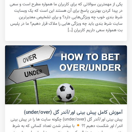
یکی از مهمترین سوالاتی که برای کاربران ما همواره مطرح است و سعی
در پیدا کردن بهترین پاسخ برای آن هستند این است که یک وبسایت
شرط بندی خوب چه ویژگی‌هایی دارد؟ و برای تشخیص معتبرترین
سایت شرط بندی باید چه ویژگی هایی را ملاک قرار دهیم؟ ما در پلیس
بت همواره سعی داریم کاربران […]
آموزش کامل پیش بینی اور/آندر گل (under/over)
پیش بینی اور/آندر گل (under/over) چگونه سایت ها را در پیش بینی
اندر/ اور شکست دهیم ؟؟
با بیشتر شدن تعداد کسانی که به شرط