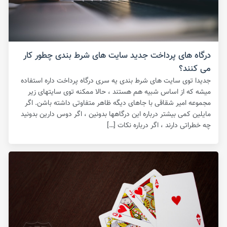
درگاه های پرداخت جدید سایت های شرط بندی چطور کار
می کنند؟
جدیدا توی سایت های شرط بندی یه سری درگاه پرداخت داره استفاده
میشه که از اساس شبیه هم هستند ، حالا ممکنه توی سایتهای زیر
مجموعه امیر شقاقی با جاهای دیگه ظاهر متفاوتی داشته باشن. اگر
مایلین کمی بیشتر درباره این درگاهها بدونین ، اگر دوس دارین بدونید
چه خطراتی دارند ، اگر درباره نکات […]