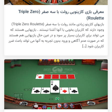
معرفی بازی کازینویی رولت با سه صفر (Triple Zero
Roulette)
بازیهای کازینو زیادی مانند رولت با سه صفر (Triple Zero Roulette)
وجود دارند که کاربران بخوبی با آنها آشنا نیستند . بازیهایی هستند که
می تواند برای کاربران بسیار پر سود و در عین حال بازیهایی هم هستند
که در صورت عدم آگاهی و ورود بدون تجربه به آنها می تواند باعث ضرر
کاربران شود […]