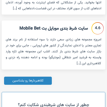
انتها بخوانید. یکی از مشکلاتی که فضای اینترنت به وجود آورده، اذعان
ادعاهای کذب از سوی افراد مختلف در این فضاست،ادعاهایی که […]
4.6
سایت شرط بندی موبایل بت Mobile Bet
امروزه مجموعه های زیادی سعی دارند با سوء استفاده از نام برند های
تجاری معتبر یا ادعای نمایندگی از کشور های اروپایی ، جایی برای خود در
بازار سایت های شرط بندی باز کنند. اغلب این مجموعه های تازه وارد
وابسته به فرشید امیر شقاقی (مونتیگو) بوده و ادامه دهنده راه دزدی و
کلاهبرداری این […]
کلاهبردارها رو بشناسین
چطور از سایت های شرطبندی شکایت کنم؟