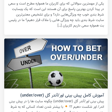
یکی از مهمترین سوالاتی که برای کاربران ما همواره مطرح است و سعی
در پیدا کردن بهترین پاسخ برای آن هستند این است که یک وبسایت
شرط بندی خوب چه ویژگی‌هایی دارد؟ و برای تشخیص معتبرترین
سایت شرط بندی باید چه ویژگی هایی را ملاک قرار دهیم؟ ما در پلیس
بت همواره سعی داریم کاربران […]
آموزش کامل پیش بینی اور/آندر گل (under/over)
پیش بینی اور/آندر گل (under/over) چگونه سایت ها را در پیش بینی
اندر/ اور شکست دهیم ؟؟
با بیشتر شدن تعداد کسانی که به شرط