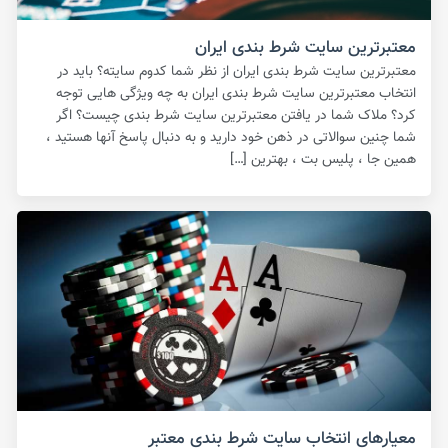
معتبرترین سایت شرط بندی ایران
معتبرترین سایت شرط بندی ایران از نظر شما کدوم سایته؟ باید در
انتخاب معتبرترین سایت شرط بندی ایران به چه ویژگی هایی توجه
کرد؟ ملاک شما در یافتن معتبرترین سایت شرط بندی چیست؟ اگر
شما چنین سوالاتی در ذهن خود دارید و به دنبال پاسخ آنها هستید ،
همین جا ، پلیس بت ، بهترین […]
معیارهای انتخاب سایت شرط بندی معتبر