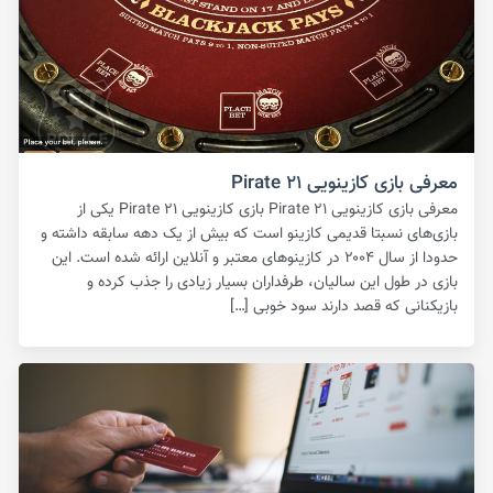
معرفی بازی کازینویی Pirate ۲۱
معرفی بازی کازینویی Pirate ۲۱ بازی کازینویی Pirate ۲۱ یکی از
بازی‌های نسبتا قدیمی کازینو است که بیش از یک دهه سابقه داشته و
حدودا از سال ۲۰۰۴ در کازینوهای معتبر و آنلاین ارائه شده است. این
بازی در طول این سالیان، طرفداران بسیار زیادی را جذب کرده و
بازیکنانی که قصد دارند سود خوبی […]