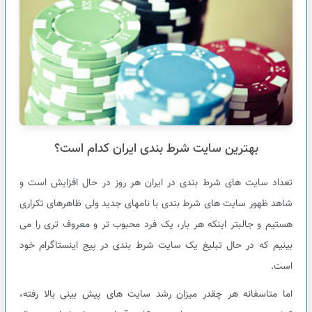
بهترین سایت شرط بندی ایران کدام است؟
تعداد سایت های شرط بندی در ایران هر روز در حال افزایش است و
شاهد ظهور سایت های شرط بندی با نامهای جدید ولی ظاهرهای تکراری
هستیم و جالبتر اینکه هر بار، یک فرد محبوب تر و معروف تری را می
بینیم که در حال تبلیغ یک سایت شرط بندی در پیج اینستاگرام خود
است.
اما متاسفانه هر چقدر میزان رشد سایت های پیش بینی بالا رفته،