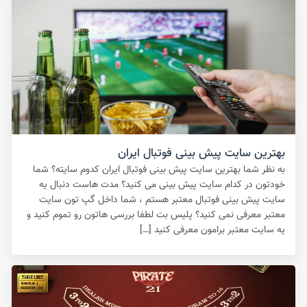
بهترین سایت پیش بینی فوتبال ایران
به نظر شما بهترین سایت پیش بینی فوتبال ایران کدوم سایته؟ شما
خودتون در کدام سایت پیش بینی می کنید؟ مدت هاست دنبال یه
سایت پیش بینی فوتبال معتبر هستم ، شما داخل گپ تون سایت
معتبر معرفی نمی کنید؟ پلیس بت لطفا بررسی هاتون رو تموم کنید و
یه سایت معتبر برامون معرفی کنید […]