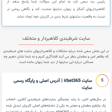
پلیس بت سعی دارد به تمام این سوالات شما پاسخ بدهد. از
کلاهبرداریهای آشکار و پنهان سایتها صحبت کند و نگاهی روشن تر
نسبت به واقعیت سایتهای شرط بندی در کاربران خود ایجاد نماید.
سایت شرطبندی کلاهبردار و متخلف
در این بخش سعی شده درباره مشکلات و کلاهبرداریهای سایت های شرطبندی
که بظاهر امن و مطمئن بنظر می آیند افشاگری کنیم و به شما نشان دهیم چه
مسائلی درباره این سایتها از دید شما پنهان مانده است
5
سایت irbet365 | آدرس اصلی و پایگاه رسمی
سایت
در سال‌های اخیر، با رشد چشمگیر سایت‌های شرط‌بندی آنلاین، انتخاب
یک پلتفرم مطمئن و معتبر به یکی از دغدغه‌های اصلی کاربران تبدیل شده