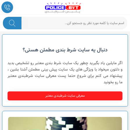
پلیس شرط بندی
دنبال یه سایت شرط بندی مطمئن هستی؟
اگر مایلین یاد بگیرید چطور یک سایت شرط بندی معتبر رو تشخیص بدید
و دلتون میخواد با ویژگی های یک سایت پیش بینی مطمئن آشنا بشین ،
پیشنهاد می کنم برای شروع حتما پست معرفی سایت شرطبندی معتبر
ما رو بخونید
معرفی سایت شرطبندی معتبر