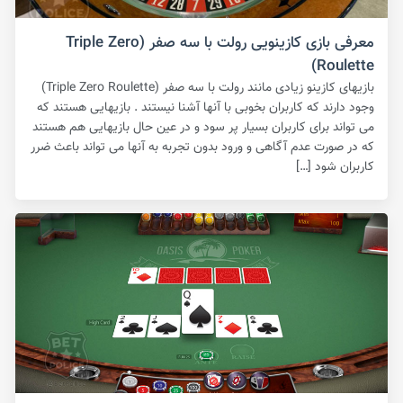
معرفی بازی کازینویی رولت با سه صفر (Triple Zero
Roulette)
بازیهای کازینو زیادی مانند رولت با سه صفر (Triple Zero Roulette)
وجود دارند که کاربران بخوبی با آنها آشنا نیستند . بازیهایی هستند که
می تواند برای کاربران بسیار پر سود و در عین حال بازیهایی هم هستند
که در صورت عدم آگاهی و ورود بدون تجربه به آنها می تواند باعث ضرر
کاربران شود […]