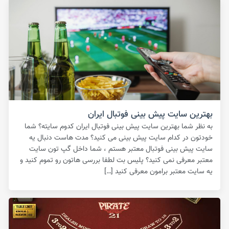
بهترین سایت پیش بینی فوتبال ایران
به نظر شما بهترین سایت پیش بینی فوتبال ایران کدوم سایته؟ شما
خودتون در کدام سایت پیش بینی می کنید؟ مدت هاست دنبال یه
سایت پیش بینی فوتبال معتبر هستم ، شما داخل گپ تون سایت
معتبر معرفی نمی کنید؟ پلیس بت لطفا بررسی هاتون رو تموم کنید و
یه سایت معتبر برامون معرفی کنید […]