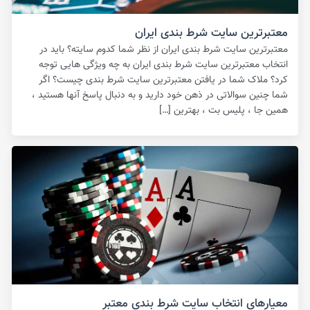
معتبرترین سایت شرط بندی ایران
معتبرترین سایت شرط بندی ایران از نظر شما کدوم سایته؟ باید در
انتخاب معتبرترین سایت شرط بندی ایران به چه ویژگی هایی توجه
کرد؟ ملاک شما در یافتن معتبرترین سایت شرط بندی چیست؟ اگر
شما چنین سوالاتی در ذهن خود دارید و به دنبال پاسخ آنها هستید ،
همین جا ، پلیس بت ، بهترین […]
معیارهای انتخاب سایت شرط بندی معتبر