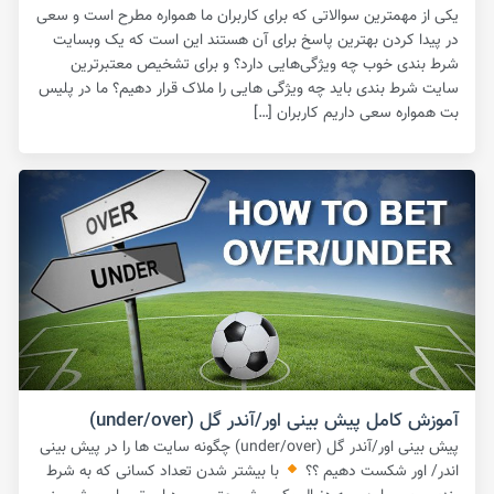
یکی از مهمترین سوالاتی که برای کاربران ما همواره مطرح است و سعی
در پیدا کردن بهترین پاسخ برای آن هستند این است که یک وبسایت
شرط بندی خوب چه ویژگی‌هایی دارد؟ و برای تشخیص معتبرترین
سایت شرط بندی باید چه ویژگی هایی را ملاک قرار دهیم؟ ما در پلیس
بت همواره سعی داریم کاربران […]
آموزش کامل پیش بینی اور/آندر گل (under/over)
پیش بینی اور/آندر گل (under/over) چگونه سایت ها را در پیش بینی
اندر/ اور شکست دهیم ؟؟
با بیشتر شدن تعداد کسانی که به شرط