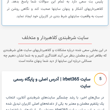
پلیس بت سعی دارد به تمام این سوالات شما پاسخ بدهد. از
کلاهبرداریهای آشکار و پنهان سایتها صحبت کند و نگاهی روشن تر
نسبت به واقعیت سایتهای شرط بندی در کاربران خود ایجاد نماید.
سایت شرطبندی کلاهبردار و متخلف
در این بخش سعی شده درباره مشکلات و کلاهبرداریهای سایت های شرطبندی
که بظاهر امن و مطمئن بنظر می آیند افشاگری کنیم و به شما نشان دهیم چه
مسائلی درباره این سایتها از دید شما پنهان مانده است
5
سایت irbet365 | آدرس اصلی و پایگاه رسمی
سایت
در سال‌های اخیر، با رشد چشمگیر سایت‌های شرط‌بندی آنلاین، انتخاب
یک پلتفرم مطمئن و معتبر به یکی از دغدغه‌های اصلی کاربران تبدیل شده