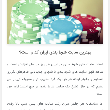
بهترین سایت شرط بندی ایران کدام است؟
تعداد سایت های شرط بندی در ایران هر روز در حال افزایش است و
شاهد ظهور سایت های شرط بندی با نامهای جدید ولی ظاهرهای تکراری
هستیم و جالبتر اینکه هر بار، یک فرد محبوب تر و معروف تری را می
بینیم که در حال تبلیغ یک سایت شرط بندی در پیج اینستاگرام خود
است.
اما متاسفانه هر چقدر میزان رشد سایت های پیش بینی بالا رفته،