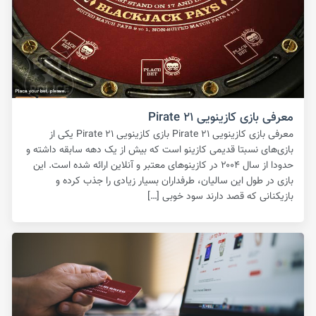
معرفی بازی کازینویی Pirate ۲۱
معرفی بازی کازینویی Pirate ۲۱ بازی کازینویی Pirate ۲۱ یکی از
بازی‌های نسبتا قدیمی کازینو است که بیش از یک دهه سابقه داشته و
حدودا از سال ۲۰۰۴ در کازینوهای معتبر و آنلاین ارائه شده است. این
بازی در طول این سالیان، طرفداران بسیار زیادی را جذب کرده و
بازیکنانی که قصد دارند سود خوبی […]