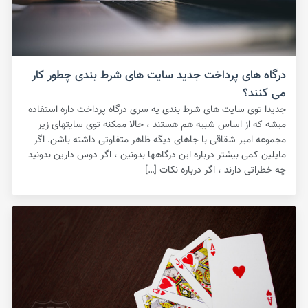
درگاه های پرداخت جدید سایت های شرط بندی چطور کار
می کنند؟
جدیدا توی سایت های شرط بندی یه سری درگاه پرداخت داره استفاده
میشه که از اساس شبیه هم هستند ، حالا ممکنه توی سایتهای زیر
مجموعه امیر شقاقی با جاهای دیگه ظاهر متفاوتی داشته باشن. اگر
مایلین کمی بیشتر درباره این درگاهها بدونین ، اگر دوس دارین بدونید
چه خطراتی دارند ، اگر درباره نکات […]