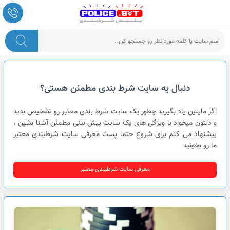
پلیس شرط بندی
دنبال یه سایت شرط بندی مطمئن هستی؟
اگر مایلین یاد بگیرید چطور یک سایت شرط بندی معتبر رو تشخیص بدید
و دلتون میخواد با ویژگی های یک سایت پیش بینی مطمئن آشنا بشین ،
پیشنهاد می کنم برای شروع حتما پست معرفی سایت شرطبندی معتبر
ما رو بخونید
معرفی سایت شرطبندی معتبر