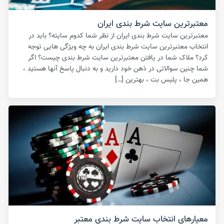
معتبرترین سایت شرط بندی ایران
معتبرترین سایت شرط بندی ایران از نظر شما کدوم سایته؟ باید در
انتخاب معتبرترین سایت شرط بندی ایران به چه ویژگی هایی توجه
کرد؟ ملاک شما در یافتن معتبرترین سایت شرط بندی چیست؟ اگر
شما چنین سوالاتی در ذهن خود دارید و به دنبال پاسخ آنها هستید ،
همین جا ، پلیس بت ، بهترین […]
معیارهای انتخاب سایت شرط بندی معتبر