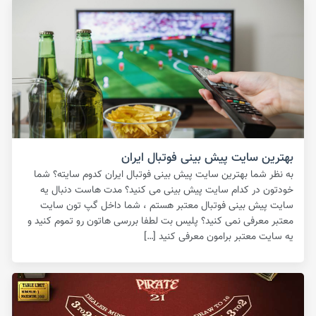
بهترین سایت پیش بینی فوتبال ایران
به نظر شما بهترین سایت پیش بینی فوتبال ایران کدوم سایته؟ شما
خودتون در کدام سایت پیش بینی می کنید؟ مدت هاست دنبال یه
سایت پیش بینی فوتبال معتبر هستم ، شما داخل گپ تون سایت
معتبر معرفی نمی کنید؟ پلیس بت لطفا بررسی هاتون رو تموم کنید و
یه سایت معتبر برامون معرفی کنید […]