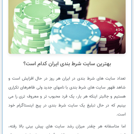
بهترین سایت شرط بندی ایران کدام است؟
تعداد سایت های شرط بندی در ایران هر روز در حال افزایش است و
شاهد ظهور سایت های شرط بندی با نامهای جدید ولی ظاهرهای تکراری
هستیم و جالبتر اینکه هر بار، یک فرد محبوب تر و معروف تری را می
بینیم که در حال تبلیغ یک سایت شرط بندی در پیج اینستاگرام خود
است.
اما متاسفانه هر چقدر میزان رشد سایت های پیش بینی بالا رفته،