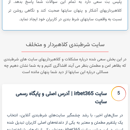
پلیس بت سعی دارد به تمام این سوالات شما پاسخ بدهد. از
کلاهبرداریهای آشکار و پنهان سایتها صحبت کند و نگاهی روشن تر
نسبت به واقعیت سایتهای شرط بندی در کاربران خود ایجاد نماید.
سایت شرطبندی کلاهبردار و متخلف
در این بخش سعی شده درباره مشکلات و کلاهبرداریهای سایت های شرطبندی
که بظاهر امن و مطمئن بنظر می آیند افشاگری کنیم و به شما نشان دهیم چه
مسائلی درباره این سایتها از دید شما پنهان مانده است
5
سایت irbet365 | آدرس اصلی و پایگاه رسمی
سایت
در سال‌های اخیر، با رشد چشمگیر سایت‌های شرط‌بندی آنلاین، انتخاب
یک پلتفرم مطمئن و معتبر به یکی از دغدغه‌های اصلی کاربران تبدیل شده