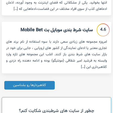
انتها بخوانید. یکی از مشکلاتی که فضای اینترنت به وجود آورده، اذعان
ادعاهای کذب از سوی افراد مختلف در این فضاست،ادعاهایی که […]
4.6
سایت شرط بندی موبایل بت Mobile Bet
امروزه مجموعه های زیادی سعی دارند با سوء استفاده از نام برند های
تجاری معتبر یا ادعای نمایندگی از کشور های اروپایی ، جایی برای خود در
بازار سایت های شرط بندی باز کنند. اغلب این مجموعه های تازه وارد
وابسته به فرشید امیر شقاقی (مونتیگو) بوده و ادامه دهنده راه دزدی و
کلاهبرداری این […]
کلاهبردارها رو بشناسین
چطور از سایت های شرطبندی شکایت کنم؟