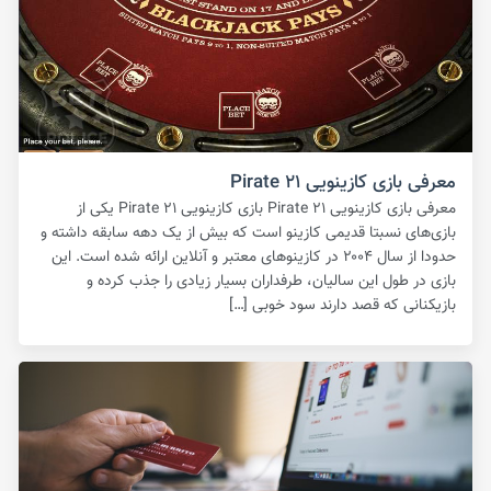
معرفی بازی کازینویی Pirate ۲۱
معرفی بازی کازینویی Pirate ۲۱ بازی کازینویی Pirate ۲۱ یکی از
بازی‌های نسبتا قدیمی کازینو است که بیش از یک دهه سابقه داشته و
حدودا از سال ۲۰۰۴ در کازینوهای معتبر و آنلاین ارائه شده است. این
بازی در طول این سالیان، طرفداران بسیار زیادی را جذب کرده و
بازیکنانی که قصد دارند سود خوبی […]