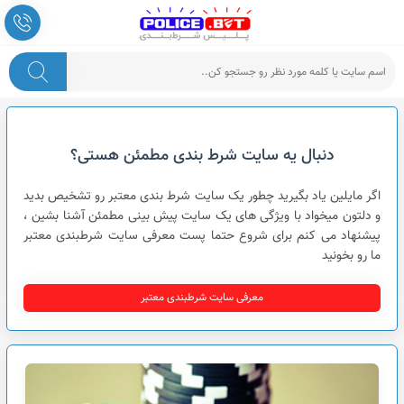
پلیس شرط بندی
دنبال یه سایت شرط بندی مطمئن هستی؟
اگر مایلین یاد بگیرید چطور یک سایت شرط بندی معتبر رو تشخیص بدید
و دلتون میخواد با ویژگی های یک سایت پیش بینی مطمئن آشنا بشین ،
پیشنهاد می کنم برای شروع حتما پست معرفی سایت شرطبندی معتبر
ما رو بخونید
معرفی سایت شرطبندی معتبر