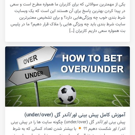
یکی از مهمترین سوالاتی که برای کاربران ما همواره مطرح است و سعی
در پیدا کردن بهترین پاسخ برای آن هستند این است که یک وبسایت
شرط بندی خوب چه ویژگی‌هایی دارد؟ و برای تشخیص معتبرترین
سایت شرط بندی باید چه ویژگی هایی را ملاک قرار دهیم؟ ما در پلیس
بت همواره سعی داریم کاربران […]
آموزش کامل پیش بینی اور/آندر گل (under/over)
پیش بینی اور/آندر گل (under/over) چگونه سایت ها را در پیش بینی
اندر/ اور شکست دهیم ؟؟
با بیشتر شدن تعداد کسانی که به شرط