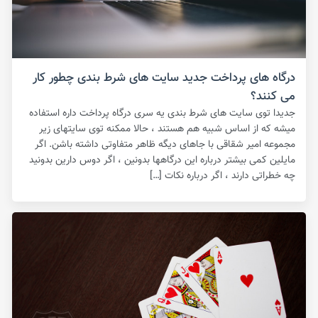
درگاه های پرداخت جدید سایت های شرط بندی چطور کار
می کنند؟
جدیدا توی سایت های شرط بندی یه سری درگاه پرداخت داره استفاده
میشه که از اساس شبیه هم هستند ، حالا ممکنه توی سایتهای زیر
مجموعه امیر شقاقی با جاهای دیگه ظاهر متفاوتی داشته باشن. اگر
مایلین کمی بیشتر درباره این درگاهها بدونین ، اگر دوس دارین بدونید
چه خطراتی دارند ، اگر درباره نکات […]