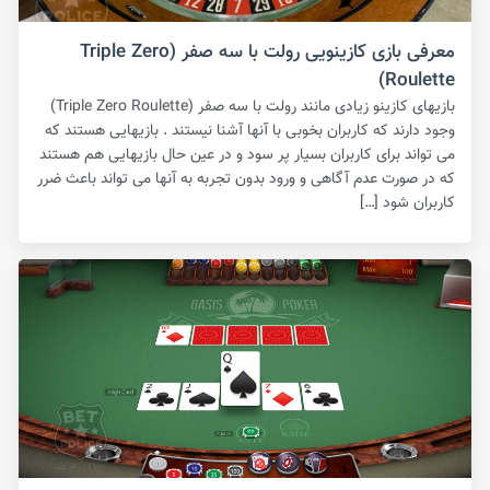
معرفی بازی کازینویی رولت با سه صفر (Triple Zero
Roulette)
بازیهای کازینو زیادی مانند رولت با سه صفر (Triple Zero Roulette)
وجود دارند که کاربران بخوبی با آنها آشنا نیستند . بازیهایی هستند که
می تواند برای کاربران بسیار پر سود و در عین حال بازیهایی هم هستند
که در صورت عدم آگاهی و ورود بدون تجربه به آنها می تواند باعث ضرر
کاربران شود […]