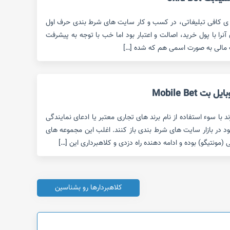
ه ی کافی تبلیغاتی، در کسب و کار سایت های شرط بندی حرف اول
ن آنرا با پول خرید، اصالت و اعتبار بود اما خب با توجه به پیشرفت
ت مالی به صورت اسمی هم که شده […]
Mobile Bet
با سوء استفاده از نام برند های تجاری معتبر یا ادعای نمایندگی
ود در بازار سایت های شرط بندی باز کنند. اغلب این مجموعه های
 (مونتیگو) بوده و ادامه دهنده راه دزدی و کلاهبرداری این […]
کلاهبردارها رو بشناسین