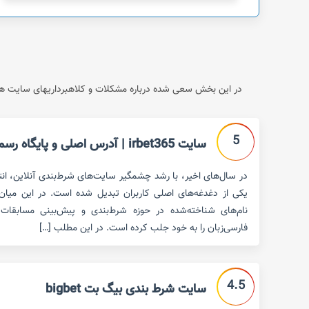
در این بخش سعی شده درباره مشکلات و کلاهبرداریهای سایت های
5
سایت irbet365 | آدرس اصلی و پایگاه رسمی سایت
در سال‌های اخیر، با رشد چشمگیر سایت‌های شرط‌بندی آنلاین، ان
نام‌های شناخته‌شده در حوزه شرط‌بندی و پیش‌بینی مسابقات 
فارسی‌زبان را به خود جلب کرده است. در این مطلب […]
4.5
سایت شرط بندی بیگ بت bigbet