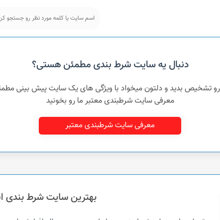
دنبال یه سایت شرط بندی مطمئن هستی؟
 رو تشخیص بدید و دلتون میخواد با ویژگی های یک سایت پیش بینی مطم
معرفی سایت شرطبندی معتبر ما رو بخونید
معرفی سایت شرطبندی معتبر
بهترین سایت شرط بندی ای