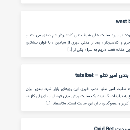
ردد در مورد سایت های شرط بندی کلاهبردار هم صدق می کند و
 و کلاهبردار ، بعد از مدتی دوری از میادین ، با قوای بیشتری
این مقاله قصد داریم به سراغ یکی از […]
میر تتلو – tatalbet
ت تتلبت امیر تتلو بمب خبری این روزهای بازار شرط بندی ایران
ع به تبلیغات گسترده یک سایت پیش بینی فوتبال و بازیهای کازینو
کاربر و عضوگیری برای این سایت است. متاسفانه […]
Oxid Bet