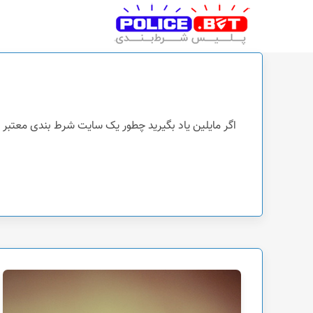
پلیس شرط بندی
اگر مایلین یاد بگیرید چطور یک سایت شرط بندی معتبر