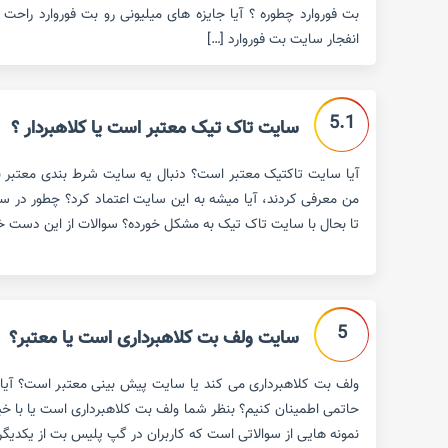
بت فوروارد چطوره ؟ آیا جایزه های میلیونی رو بت فوروارد راحت 
انفجار سایت بت فوروارد […]
5.1
سایت تاک تیک معتبر است یا کلاهبردار ؟
آیا سایت تاکتیک معتبر است؟ دنبال یه سایت شرط بندی معتبر ب
من معرفی کردند، آیا میشه به این سایت اعتماد کرد؟ چطور در 
تا بحال با سایت تاک تیک به مشکل خورده؟ سوالات از این دست خیلی
5
سایت ولف بت کلاهبرداری است یا معتبر؟
ولف بت کلاهبرداری می کند یا سایت پیش بینی معتبر است؟ آیا 
حاتمی اطمینان کنیم؟ بنظر شما ولف بت کلاهبرداری است یا با خیا
نمونه هایی از سوالاتی است که کاربران در گپ پلیس بت از یکدیگر و 