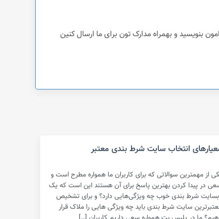
عیارهای انتخاب سایت شرط بندی معتبر
کی از مهمترین سوالاتی که برای کاربران ما همواره مطرح است و
عی در پیدا کردن بهترین پاسخ برای آن هستند این است که یک
بسایت شرط بندی خوب چه ویژگی‌هایی دارد؟ و برای تشخیص
عتبرترین سایت شرط بندی باید چه ویژگی هایی را ملاک قرار
هیم؟ ما در پلیس بت همواره سعی داریم کاربران […]