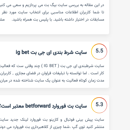
در این مقاله به بررسی سایت بیگ بت می پردازیم و سعی می کنیم 
تا شما کاربران اطلاعات مناسبی برای انتخاب سایت مورد نظر
مسابقات در اختیار داشته باشید. با پلیس بت همراه باشید. مش
5.5
سایت شرط بندی ای جی بت ig bet
سایت شرطبندی ای جی بت ( IG BET ) چند وق
کار است . اما توان
مدت زمان کوتاه فعالیت به عنوان یک سایت شناخته شده در میان 
5.3
سایت بت فوروارد betforward معتبر است؟
منتشر کنید توی گپ .شما چیزی از کلاهبرداری بت فوروارد می دون