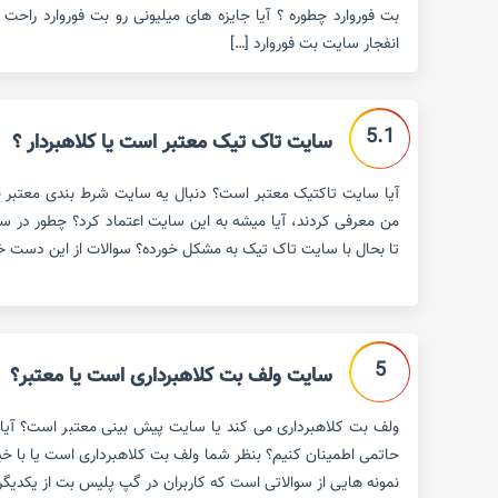
بت فوروارد چطوره ؟ آیا جایزه های میلیونی رو بت فوروارد راحت 
انفجار سایت بت فوروارد […]
5.1
سایت تاک تیک معتبر است یا کلاهبردار ؟
آیا سایت تاکتیک معتبر است؟ دنبال یه سایت شرط بندی معتبر ب
من معرفی کردند، آیا میشه به این سایت اعتماد کرد؟ چطور در 
تا بحال با سایت تاک تیک به مشکل خورده؟ سوالات از این دست خیلی
5
سایت ولف بت کلاهبرداری است یا معتبر؟
ولف بت کلاهبرداری می کند یا سایت پیش بینی معتبر است؟ آیا 
حاتمی اطمینان کنیم؟ بنظر شما ولف بت کلاهبرداری است یا با خیا
نمونه هایی از سوالاتی است که کاربران در گپ پلیس بت از یکدیگر و 