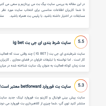
در این مقاله به بررسی سایت بیگ بت می پردازیم و سعی می کنیم 
تا شما کاربران اطلاعات مناسبی برای انتخاب سایت مورد نظر
مسابقات در اختیار داشته باشید. با پلیس بت همراه باشید. مش
5.5
سایت شرط بندی ای جی بت ig bet
سایت شرطبندی ای جی بت ( IG BET ) چند وق
کار است . اما توان
مدت زمان کوتاه فعالیت به عنوان یک سایت شناخته شده در میان 
5.3
سایت بت فوروارد betforward معتبر است؟
منتشر کنید توی گپ .شما چیزی از کلاهبرداری بت فوروارد می دون