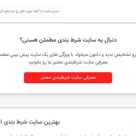
دنبال یه سایت شرط بندی مطمئن هستی؟
 رو تشخیص بدید و دلتون میخواد با ویژگی های یک سایت پیش بینی مطم
معرفی سایت شرطبندی معتبر ما رو بخونید
معرفی سایت شرطبندی معتبر
بهترین سایت شرط بندی ای