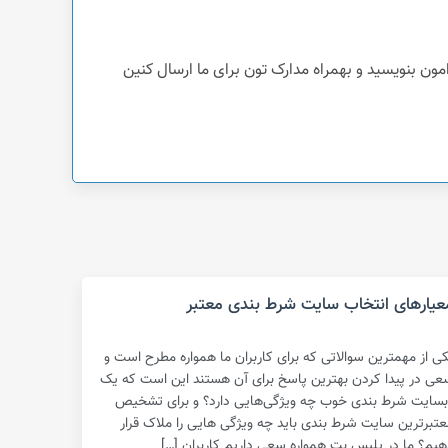
عیارهای انتخاب سایت شرط بندی معتبر
کی از مهمترین سوالاتی که برای کاربران ما همواره مطرح است و
عی در پیدا کردن بهترین پاسخ برای آن هستند این است که یک
بسایت شرط بندی خوب چه ویژگی‌هایی دارد؟ و برای تشخیص
عتبرترین سایت شرط بندی باید چه ویژگی هایی را ملاک قرار
هیم؟ ما در پلیس بت همواره سعی داریم کاربران […]