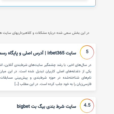
در این بخش سعی شده درباره مشکلات و کلاهبرداریهای سایت های
5
سایت irbet365 | آدرس اصلی و پایگاه رسمی سایت
در سال‌های اخیر، با رشد چشمگیر سایت‌های شرط‌بندی آنلاین، ان
نام‌های شناخته‌شده در حوزه شرط‌بندی و پیش‌بینی مسابقات 
فارسی‌زبان را به خود جلب کرده است. در این مطلب […]
4.5
سایت شرط بندی بیگ بت bigbet