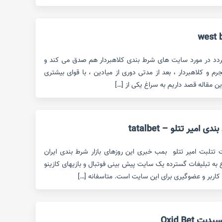
ردد در مورد سایت های شرط بندی کلاهبردار هم صدق می کند و
 و کلاهبردار ، بعد از مدتی دوری از میادین ، با قوای بیشتری
این مقاله قصد داریم به سراغ یکی از […]
میر تتلو – tatalbet
ت تتلبت امیر تتلو بمب خبری این روزهای بازار شرط بندی ایران
ع به تبلیغات گسترده یک سایت پیش بینی فوتبال و بازیهای کازینو
کاربر و عضوگیری برای این سایت است. متاسفانه […]
Oxid Bet