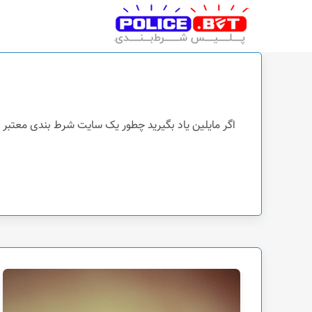
پلیس شرط بندی
اگر مایلین یاد بگیرید چطور یک سایت شرط بندی معتبر