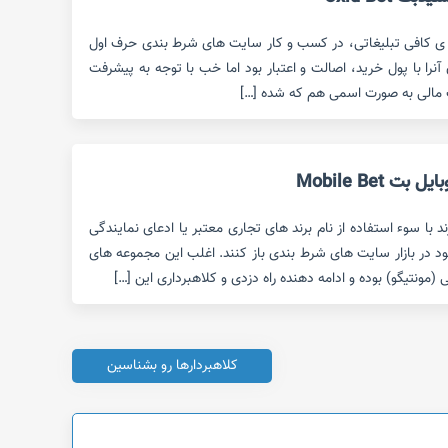
ه ی کافی تبلیغاتی، در کسب و کار سایت های شرط بندی حرف اول
ن آنرا با پول خرید، اصالت و اعتبار بود اما خب با توجه به پیشرفت
ت مالی به صورت اسمی هم که شده […]
Mobile Bet
با سوء استفاده از نام برند های تجاری معتبر یا ادعای نمایندگی
ود در بازار سایت های شرط بندی باز کنند. اغلب این مجموعه های
 (مونتیگو) بوده و ادامه دهنده راه دزدی و کلاهبرداری این […]
کلاهبردارها رو بشناسین