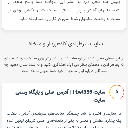
پلیس بت سعی دارد به تمام این سوالات شما پاسخ بدهد. از
کلاهبرداریهای آشکار و پنهان سایتها صحبت کند و نگاهی روشن تر
نسبت به واقعیت سایتهای شرط بندی در کاربران خود ایجاد نماید.
سایت شرطبندی کلاهبردار و متخلف
در این بخش سعی شده درباره مشکلات و کلاهبرداریهای سایت های شرطبندی
که بظاهر امن و مطمئن بنظر می آیند افشاگری کنیم و به شما نشان دهیم چه
مسائلی درباره این سایتها از دید شما پنهان مانده است
5
سایت irbet365 | آدرس اصلی و پایگاه رسمی
سایت
در سال‌های اخیر، با رشد چشمگیر سایت‌های شرط‌بندی آنلاین، انتخاب
یک پلتفرم مطمئن و معتبر به یکی از دغدغه‌های اصلی کاربران تبدیل شده