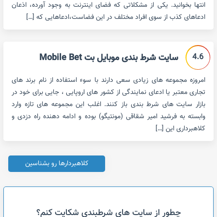
انتها بخوانید. یکی از مشکلاتی که فضای اینترنت به وجود آورده، اذعان
ادعاهای کذب از سوی افراد مختلف در این فضاست،ادعاهایی که […]
4.6
سایت شرط بندی موبایل بت Mobile Bet
امروزه مجموعه های زیادی سعی دارند با سوء استفاده از نام برند های
تجاری معتبر یا ادعای نمایندگی از کشور های اروپایی ، جایی برای خود در
بازار سایت های شرط بندی باز کنند. اغلب این مجموعه های تازه وارد
وابسته به فرشید امیر شقاقی (مونتیگو) بوده و ادامه دهنده راه دزدی و
کلاهبرداری این […]
کلاهبردارها رو بشناسین
چطور از سایت های شرطبندی شکایت کنم؟