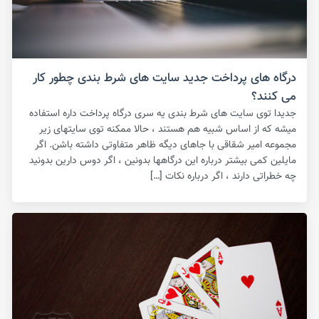
درگاه های پرداخت جدید سایت های شرط بندی چطور کار
می کنند؟
جدیدا توی سایت های شرط بندی یه سری درگاه پرداخت داره استفاده
میشه که از اساس شبیه هم هستند ، حالا ممکنه توی سایتهای زیر
مجموعه امیر شقاقی با جاهای دیگه ظاهر متفاوتی داشته باشن. اگر
مایلین کمی بیشتر درباره این درگاهها بدونین ، اگر دوس دارین بدونید
چه خطراتی دارند ، اگر درباره نکات […]