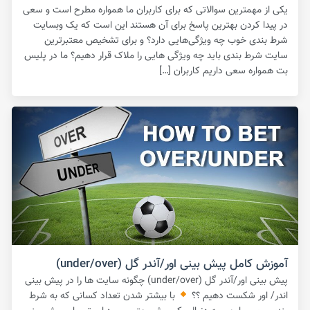
یکی از مهمترین سوالاتی که برای کاربران ما همواره مطرح است و سعی
در پیدا کردن بهترین پاسخ برای آن هستند این است که یک وبسایت
شرط بندی خوب چه ویژگی‌هایی دارد؟ و برای تشخیص معتبرترین
سایت شرط بندی باید چه ویژگی هایی را ملاک قرار دهیم؟ ما در پلیس
بت همواره سعی داریم کاربران […]
آموزش کامل پیش بینی اور/آندر گل (under/over)
پیش بینی اور/آندر گل (under/over) چگونه سایت ها را در پیش بینی
اندر/ اور شکست دهیم ؟؟
با بیشتر شدن تعداد کسانی که به شرط