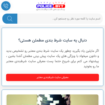
پلیس شرط بندی
دنبال یه سایت شرط بندی مطمئن هستی؟
اگر مایلین یاد بگیرید چطور یک سایت شرط بندی معتبر رو تشخیص بدید
و دلتون میخواد با ویژگی های یک سایت پیش بینی مطمئن آشنا بشین ،
پیشنهاد می کنم برای شروع حتما پست معرفی سایت شرطبندی معتبر
ما رو بخونید
معرفی سایت شرطبندی معتبر