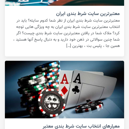
معتبرترین سایت شرط بندی ایران
معتبرترین سایت شرط بندی ایران از نظر شما کدوم سایته؟ باید در
انتخاب معتبرترین سایت شرط بندی ایران به چه ویژگی هایی توجه
کرد؟ ملاک شما در یافتن معتبرترین سایت شرط بندی چیست؟ اگر
شما چنین سوالاتی در ذهن خود دارید و به دنبال پاسخ آنها هستید ،
همین جا ، پلیس بت ، بهترین […]
معیارهای انتخاب سایت شرط بندی معتبر