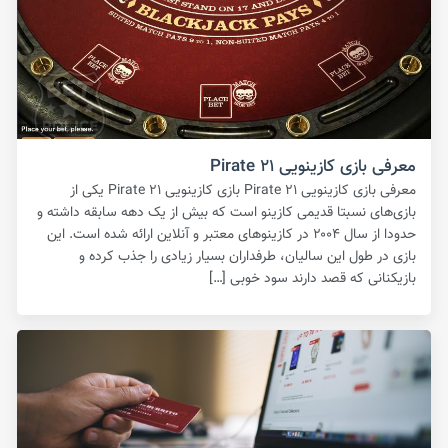
معرفی بازی کازینویی Pirate ۲۱
معرفی بازی کازینویی Pirate ۲۱ بازی کازینویی Pirate ۲۱ یکی از
بازی‌های نسبتا قدیمی کازینو است که بیش از یک دهه سابقه داشته و
حدودا از سال ۲۰۰۴ در کازینوهای معتبر و آنلاین ارائه شده است. این
بازی در طول این سالیان، طرفداران بسیار زیادی را جذب کرده و
بازیکنانی که قصد دارند سود خوبی […]