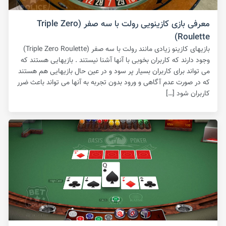
معرفی بازی کازینویی رولت با سه صفر (Triple Zero
Roulette)
بازیهای کازینو زیادی مانند رولت با سه صفر (Triple Zero Roulette)
وجود دارند که کاربران بخوبی با آنها آشنا نیستند . بازیهایی هستند که
می تواند برای کاربران بسیار پر سود و در عین حال بازیهایی هم هستند
که در صورت عدم آگاهی و ورود بدون تجربه به آنها می تواند باعث ضرر
کاربران شود […]