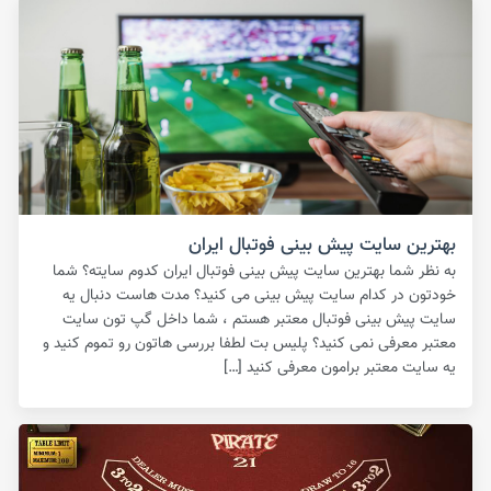
بهترین سایت پیش بینی فوتبال ایران
به نظر شما بهترین سایت پیش بینی فوتبال ایران کدوم سایته؟ شما
خودتون در کدام سایت پیش بینی می کنید؟ مدت هاست دنبال یه
سایت پیش بینی فوتبال معتبر هستم ، شما داخل گپ تون سایت
معتبر معرفی نمی کنید؟ پلیس بت لطفا بررسی هاتون رو تموم کنید و
یه سایت معتبر برامون معرفی کنید […]