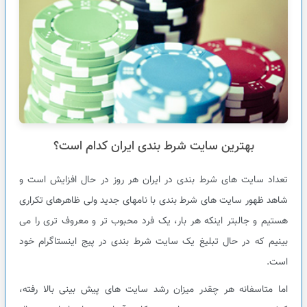
بهترین سایت شرط بندی ایران کدام است؟
تعداد سایت های شرط بندی در ایران هر روز در حال افزایش است و
شاهد ظهور سایت های شرط بندی با نامهای جدید ولی ظاهرهای تکراری
هستیم و جالبتر اینکه هر بار، یک فرد محبوب تر و معروف تری را می
بینیم که در حال تبلیغ یک سایت شرط بندی در پیج اینستاگرام خود
است.
اما متاسفانه هر چقدر میزان رشد سایت های پیش بینی بالا رفته،