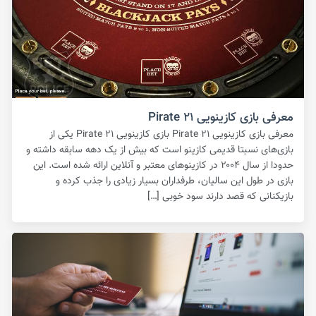
معرفی بازی کازینویی Pirate ۲۱
معرفی بازی کازینویی Pirate ۲۱ بازی کازینویی Pirate ۲۱ یکی از
بازی‌های نسبتا قدیمی کازینو است که بیش از یک دهه سابقه داشته و
حدودا از سال ۲۰۰۴ در کازینوهای معتبر و آنلاین ارائه شده است. این
بازی در طول این سالیان، طرفداران بسیار زیادی را جذب کرده و
بازیکنانی که قصد دارند سود خوبی […]