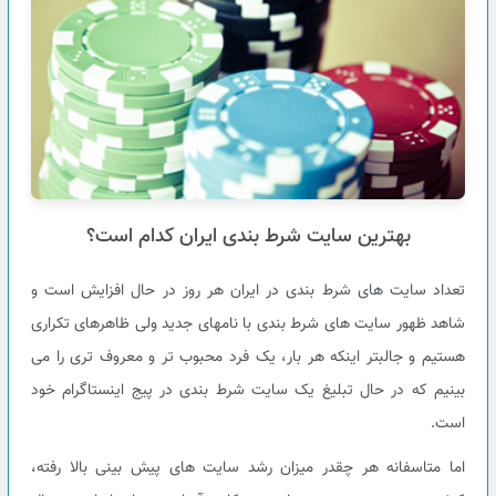
بهترین سایت شرط بندی ایران کدام است؟
تعداد سایت های شرط بندی در ایران هر روز در حال افزایش است و
شاهد ظهور سایت های شرط بندی با نامهای جدید ولی ظاهرهای تکراری
هستیم و جالبتر اینکه هر بار، یک فرد محبوب تر و معروف تری را می
بینیم که در حال تبلیغ یک سایت شرط بندی در پیج اینستاگرام خود
است.
اما متاسفانه هر چقدر میزان رشد سایت های پیش بینی بالا رفته،