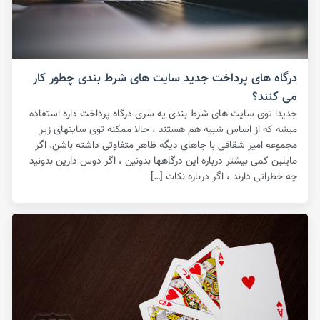
درگاه های پرداخت جدید سایت های شرط بندی چطور کار
می کنند؟
جدیدا توی سایت های شرط بندی یه سری درگاه پرداخت داره استفاده
میشه که از اساس شبیه هم هستند ، حالا ممکنه توی سایتهای زیر
مجموعه امیر شقاقی با جاهای دیگه ظاهر متفاوتی داشته باشن. اگر
مایلین کمی بیشتر درباره این درگاهها بدونین ، اگر دوس دارین بدونید
چه خطراتی دارند ، اگر درباره نکات […]