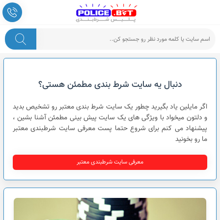
پلیس شرط بندی
دنبال یه سایت شرط بندی مطمئن هستی؟
اگر مایلین یاد بگیرید چطور یک سایت شرط بندی معتبر رو تشخیص بدید
و دلتون میخواد با ویژگی های یک سایت پیش بینی مطمئن آشنا بشین ،
پیشنهاد می کنم برای شروع حتما پست معرفی سایت شرطبندی معتبر
ما رو بخونید
معرفی سایت شرطبندی معتبر