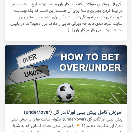
یکی از مهمترین سوالاتی که برای کاربران ما همواره مطرح است و سعی
در پیدا کردن بهترین پاسخ برای آن هستند این است که یک وبسایت
شرط بندی خوب چه ویژگی‌هایی دارد؟ و برای تشخیص معتبرترین
سایت شرط بندی باید چه ویژگی هایی را ملاک قرار دهیم؟ ما در پلیس
بت همواره سعی داریم کاربران […]
آموزش کامل پیش بینی اور/آندر گل (under/over)
پیش بینی اور/آندر گل (under/over) چگونه سایت ها را در پیش بینی
اندر/ اور شکست دهیم ؟؟
با بیشتر شدن تعداد کسانی که به شرط