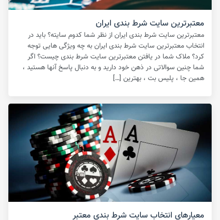
معتبرترین سایت شرط بندی ایران
معتبرترین سایت شرط بندی ایران از نظر شما کدوم سایته؟ باید در
انتخاب معتبرترین سایت شرط بندی ایران به چه ویژگی هایی توجه
کرد؟ ملاک شما در یافتن معتبرترین سایت شرط بندی چیست؟ اگر
شما چنین سوالاتی در ذهن خود دارید و به دنبال پاسخ آنها هستید ،
همین جا ، پلیس بت ، بهترین […]
معیارهای انتخاب سایت شرط بندی معتبر