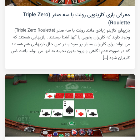
معرفی بازی کازینویی رولت با سه صفر (Triple Zero
Roulette)
بازیهای کازینو زیادی مانند رولت با سه صفر (Triple Zero Roulette)
وجود دارند که کاربران بخوبی با آنها آشنا نیستند . بازیهایی هستند که
می تواند برای کاربران بسیار پر سود و در عین حال بازیهایی هم هستند
که در صورت عدم آگاهی و ورود بدون تجربه به آنها می تواند باعث ضرر
کاربران شود […]