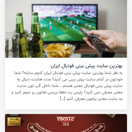
بهترین سایت پیش بینی فوتبال ایران
به نظر شما بهترین سایت پیش بینی فوتبال ایران کدوم سایته؟ شما
خودتون در کدام سایت پیش بینی می کنید؟ مدت هاست دنبال یه
سایت پیش بینی فوتبال معتبر هستم ، شما داخل گپ تون سایت
معتبر معرفی نمی کنید؟ پلیس بت لطفا بررسی هاتون رو تموم کنید و
یه سایت معتبر برامون معرفی کنید […]