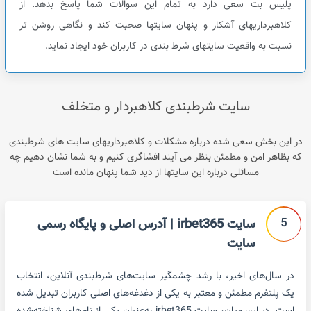
پلیس بت سعی دارد به تمام این سوالات شما پاسخ بدهد. از
کلاهبرداریهای آشکار و پنهان سایتها صحبت کند و نگاهی روشن تر
نسبت به واقعیت سایتهای شرط بندی در کاربران خود ایجاد نماید.
سایت شرطبندی کلاهبردار و متخلف
در این بخش سعی شده درباره مشکلات و کلاهبرداریهای سایت های شرطبندی
که بظاهر امن و مطمئن بنظر می آیند افشاگری کنیم و به شما نشان دهیم چه
مسائلی درباره این سایتها از دید شما پنهان مانده است
5
سایت irbet365 | آدرس اصلی و پایگاه رسمی
سایت
در سال‌های اخیر، با رشد چشمگیر سایت‌های شرط‌بندی آنلاین، انتخاب
یک پلتفرم مطمئن و معتبر به یکی از دغدغه‌های اصلی کاربران تبدیل شده