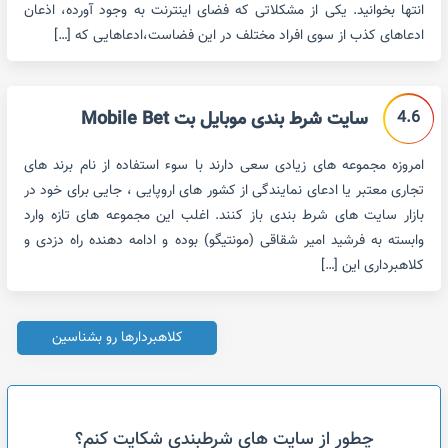
انتها بخوانید. یکی از مشکلاتی که فضای اینترنت به وجود آورده، اذعان
ادعاهای کذب از سوی افراد مختلف در این فضاست،ادعاهایی که […]
4.6
سایت شرط بندی موبایل بت Mobile Bet
امروزه مجموعه های زیادی سعی دارند با سوء استفاده از نام برند های
تجاری معتبر یا ادعای نمایندگی از کشور های اروپایی ، جایی برای خود در
بازار سایت های شرط بندی باز کنند. اغلب این مجموعه های تازه وارد
وابسته به فرشید امیر شقاقی (مونتیگو) بوده و ادامه دهنده راه دزدی و
کلاهبرداری این […]
کلاهبردارها رو بشناسین
چطور از سایت های شرطبندی شکایت کنم؟