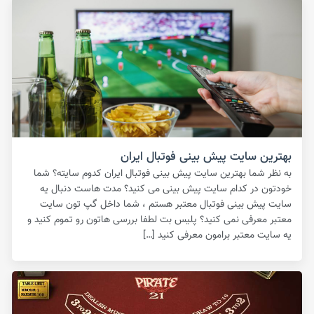
بهترین سایت پیش بینی فوتبال ایران
به نظر شما بهترین سایت پیش بینی فوتبال ایران کدوم سایته؟ شما
خودتون در کدام سایت پیش بینی می کنید؟ مدت هاست دنبال یه
سایت پیش بینی فوتبال معتبر هستم ، شما داخل گپ تون سایت
معتبر معرفی نمی کنید؟ پلیس بت لطفا بررسی هاتون رو تموم کنید و
یه سایت معتبر برامون معرفی کنید […]