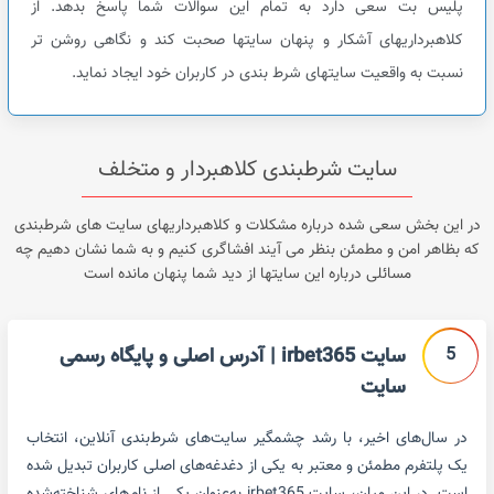
پلیس بت سعی دارد به تمام این سوالات شما پاسخ بدهد. از
کلاهبرداریهای آشکار و پنهان سایتها صحبت کند و نگاهی روشن تر
نسبت به واقعیت سایتهای شرط بندی در کاربران خود ایجاد نماید.
سایت شرطبندی کلاهبردار و متخلف
در این بخش سعی شده درباره مشکلات و کلاهبرداریهای سایت های شرطبندی
که بظاهر امن و مطمئن بنظر می آیند افشاگری کنیم و به شما نشان دهیم چه
مسائلی درباره این سایتها از دید شما پنهان مانده است
5
سایت irbet365 | آدرس اصلی و پایگاه رسمی
سایت
در سال‌های اخیر، با رشد چشمگیر سایت‌های شرط‌بندی آنلاین، انتخاب
یک پلتفرم مطمئن و معتبر به یکی از دغدغه‌های اصلی کاربران تبدیل شده