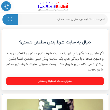
پلیس شرط بندی
دنبال یه سایت شرط بندی مطمئن هستی؟
اگر مایلین یاد بگیرید چطور یک سایت شرط بندی معتبر رو تشخیص بدید
و دلتون میخواد با ویژگی های یک سایت پیش بینی مطمئن آشنا بشین ،
پیشنهاد می کنم برای شروع حتما پست معرفی سایت شرطبندی معتبر
ما رو بخونید
معرفی سایت شرطبندی معتبر