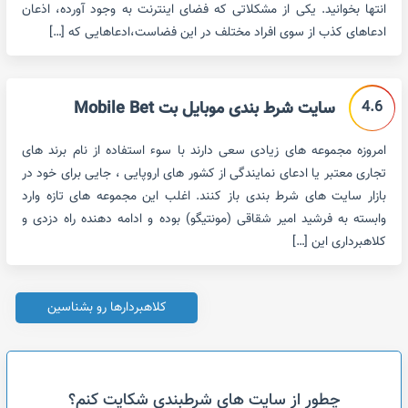
انتها بخوانید. یکی از مشکلاتی که فضای اینترنت به وجود آورده، اذعان
ادعاهای کذب از سوی افراد مختلف در این فضاست،ادعاهایی که […]
4.6
سایت شرط بندی موبایل بت Mobile Bet
امروزه مجموعه های زیادی سعی دارند با سوء استفاده از نام برند های
تجاری معتبر یا ادعای نمایندگی از کشور های اروپایی ، جایی برای خود در
بازار سایت های شرط بندی باز کنند. اغلب این مجموعه های تازه وارد
وابسته به فرشید امیر شقاقی (مونتیگو) بوده و ادامه دهنده راه دزدی و
کلاهبرداری این […]
کلاهبردارها رو بشناسین
چطور از سایت های شرطبندی شکایت کنم؟