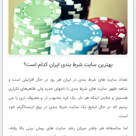
بهترین سایت شرط بندی ایران کدام است؟
تعداد سایت های شرط بندی در ایران هر روز در حال افزایش است و
شاهد ظهور سایت های شرط بندی با نامهای جدید ولی ظاهرهای تکراری
هستیم و جالبتر اینکه هر بار، یک فرد محبوب تر و معروف تری را می
بینیم که در حال تبلیغ یک سایت شرط بندی در پیج اینستاگرام خود
است.
اما متاسفانه هر چقدر میزان رشد سایت های پیش بینی بالا رفته،