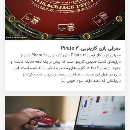
معرفی بازی کازینویی Pirate ۲۱
معرفی بازی کازینویی Pirate ۲۱ بازی کازینویی Pirate ۲۱ یکی از
بازی‌های نسبتا قدیمی کازینو است که بیش از یک دهه سابقه داشته و
حدودا از سال ۲۰۰۴ در کازینوهای معتبر و آنلاین ارائه شده است. این
بازی در طول این سالیان، طرفداران بسیار زیادی را جذب کرده و
بازیکنانی که قصد دارند سود خوبی […]