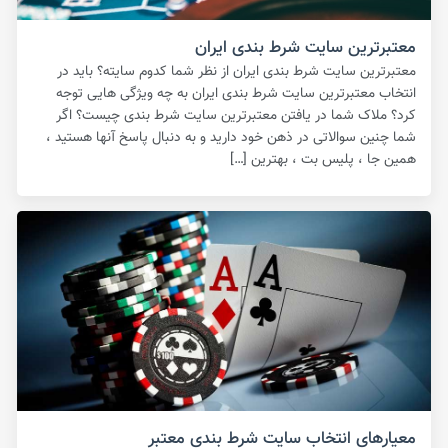
معتبرترین سایت شرط بندی ایران
معتبرترین سایت شرط بندی ایران از نظر شما کدوم سایته؟ باید در
انتخاب معتبرترین سایت شرط بندی ایران به چه ویژگی هایی توجه
کرد؟ ملاک شما در یافتن معتبرترین سایت شرط بندی چیست؟ اگر
شما چنین سوالاتی در ذهن خود دارید و به دنبال پاسخ آنها هستید ،
همین جا ، پلیس بت ، بهترین […]
معیارهای انتخاب سایت شرط بندی معتبر