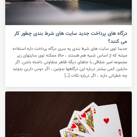
درگاه های پرداخت جدید سایت های شرط بندی چطور کار
می کنند؟
جدیدا توی سایت های شرط بندی یه سری درگاه پرداخت داره استفاده
میشه که از اساس شبیه هم هستند ، حالا ممکنه توی سایتهای زیر
مجموعه امیر شقاقی با جاهای دیگه ظاهر متفاوتی داشته باشن. اگر
مایلین کمی بیشتر درباره این درگاهها بدونین ، اگر دوس دارین بدونید
چه خطراتی دارند ، اگر درباره نکات […]