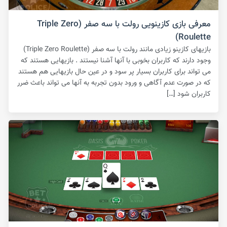
معرفی بازی کازینویی رولت با سه صفر (Triple Zero
Roulette)
بازیهای کازینو زیادی مانند رولت با سه صفر (Triple Zero Roulette)
وجود دارند که کاربران بخوبی با آنها آشنا نیستند . بازیهایی هستند که
می تواند برای کاربران بسیار پر سود و در عین حال بازیهایی هم هستند
که در صورت عدم آگاهی و ورود بدون تجربه به آنها می تواند باعث ضرر
کاربران شود […]