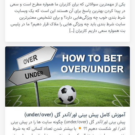
یکی از مهمترین سوالاتی که برای کاربران ما همواره مطرح است و سعی
در پیدا کردن بهترین پاسخ برای آن هستند این است که یک وبسایت
شرط بندی خوب چه ویژگی‌هایی دارد؟ و برای تشخیص معتبرترین
سایت شرط بندی باید چه ویژگی هایی را ملاک قرار دهیم؟ ما در پلیس
بت همواره سعی داریم کاربران […]
آموزش کامل پیش بینی اور/آندر گل (under/over)
پیش بینی اور/آندر گل (under/over) چگونه سایت ها را در پیش بینی
اندر/ اور شکست دهیم ؟؟
با بیشتر شدن تعداد کسانی که به شرط