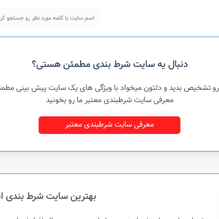
دنبال یه سایت شرط بندی مطمئن هستی؟
 رو تشخیص بدید و دلتون میخواد با ویژگی های یک سایت پیش بینی مطم
معرفی سایت شرطبندی معتبر ما رو بخونید
معرفی سایت شرطبندی معتبر
بهترین سایت شرط بندی ای