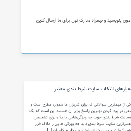
عیارهای انتخاب سایت شرط بندی معتبر
کی از مهمترین سوالاتی که برای کاربران ما همواره مطرح است و
عی در پیدا کردن بهترین پاسخ برای آن هستند این است که یک
بسایت شرط بندی خوب چه ویژگی‌هایی دارد؟ و برای تشخیص
عتبرترین سایت شرط بندی باید چه ویژگی هایی را ملاک قرار
هیم؟ ما در پلیس بت همواره سعی داریم کاربران […]