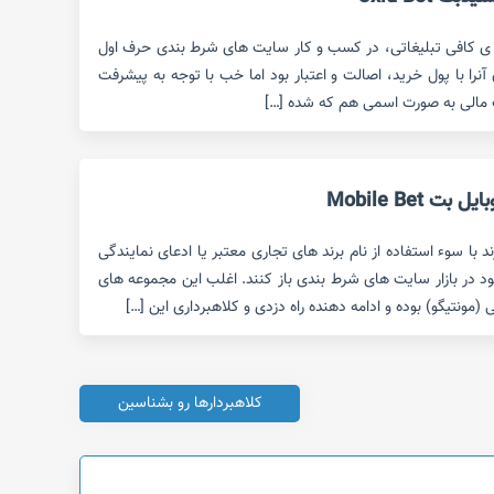
ه ی کافی تبلیغاتی، در کسب و کار سایت های شرط بندی حرف اول
ن آنرا با پول خرید، اصالت و اعتبار بود اما خب با توجه به پیشرفت
ت مالی به صورت اسمی هم که شده […]
Mobile Bet
با سوء استفاده از نام برند های تجاری معتبر یا ادعای نمایندگی
ود در بازار سایت های شرط بندی باز کنند. اغلب این مجموعه های
 (مونتیگو) بوده و ادامه دهنده راه دزدی و کلاهبرداری این […]
کلاهبردارها رو بشناسین