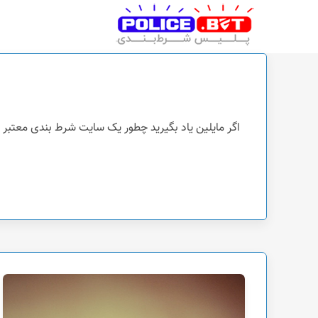
پلیس شرط بندی
اگر مایلین یاد بگیرید چطور یک سایت شرط بندی معتبر