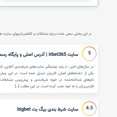
در این بخش سعی شده درباره مشکلات و کلاهبرداریهای سایت های
5
سایت irbet365 | آدرس اصلی و پایگاه رسمی سایت
در سال‌های اخیر، با رشد چشمگیر سایت‌های شرط‌بندی آنلاین، ان
نام‌های شناخته‌شده در حوزه شرط‌بندی و پیش‌بینی مسابقات 
فارسی‌زبان را به خود جلب کرده است. در این مطلب […]
4.5
سایت شرط بندی بیگ بت bigbet