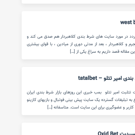
ردد در مورد سایت های شرط بندی کلاهبردار هم صدق می کند و
 و کلاهبردار ، بعد از مدتی دوری از میادین ، با قوای بیشتری
این مقاله قصد داریم به سراغ یکی از […]
میر تتلو – tatalbet
ت تتلبت امیر تتلو بمب خبری این روزهای بازار شرط بندی ایران
ع به تبلیغات گسترده یک سایت پیش بینی فوتبال و بازیهای کازینو
کاربر و عضوگیری برای این سایت است. متاسفانه […]
Oxid Bet