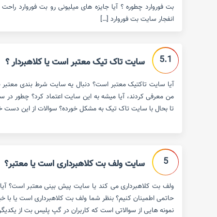
بت فوروارد چطوره ؟ آیا جایزه های میلیونی رو بت فوروارد راحت 
انفجار سایت بت فوروارد […]
5.1
سایت تاک تیک معتبر است یا کلاهبردار ؟
آیا سایت تاکتیک معتبر است؟ دنبال یه سایت شرط بندی معتبر ب
من معرفی کردند، آیا میشه به این سایت اعتماد کرد؟ چطور در 
تا بحال با سایت تاک تیک به مشکل خورده؟ سوالات از این دست خیلی
5
سایت ولف بت کلاهبرداری است یا معتبر؟
ولف بت کلاهبرداری می کند یا سایت پیش بینی معتبر است؟ آیا 
حاتمی اطمینان کنیم؟ بنظر شما ولف بت کلاهبرداری است یا با خیا
نمونه هایی از سوالاتی است که کاربران در گپ پلیس بت از یکدیگر و 