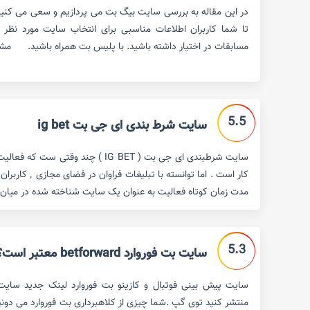
در این مقاله به بررسی سایت بیگ بت می پردازیم و سعی می کنیم 
تا شما کاربران اطلاعات مناسبی برای انتخاب سایت مورد نظر
مسابقات در اختیار داشته باشید. با پلیس بت همراه باشید. مش
5.5
سایت شرط بندی ای جی بت ig bet
سایت شرطبندی ای جی بت ( IG BET ) چند وق
کار است . اما توان
مدت زمان کوتاه فعالیت به عنوان یک سایت شناخته شده در میان 
5.3
سایت بت فوروارد betforward معتبر است؟
منتشر کنید توی گپ .شما چیزی از کلاهبرداری بت فوروارد می دون