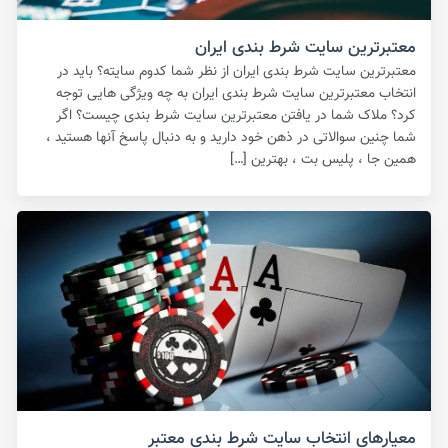
معتبرترین سایت شرط بندی ایران
معتبرترین سایت شرط بندی ایران از نظر شما کدوم سایته؟ باید در
انتخاب معتبرترین سایت شرط بندی ایران به چه ویژگی هایی توجه
کرد؟ ملاک شما در یافتن معتبرترین سایت شرط بندی چیست؟ اگر
شما چنین سوالاتی در ذهن خود دارید و به دنبال پاسخ آنها هستید ،
همین جا ، پلیس بت ، بهترین […]
معیارهای انتخاب سایت شرط بندی معتبر