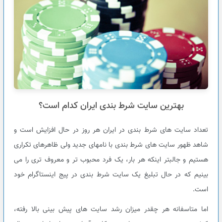
بهترین سایت شرط بندی ایران کدام است؟
تعداد سایت های شرط بندی در ایران هر روز در حال افزایش است و
شاهد ظهور سایت های شرط بندی با نامهای جدید ولی ظاهرهای تکراری
هستیم و جالبتر اینکه هر بار، یک فرد محبوب تر و معروف تری را می
بینیم که در حال تبلیغ یک سایت شرط بندی در پیج اینستاگرام خود
است.
اما متاسفانه هر چقدر میزان رشد سایت های پیش بینی بالا رفته،