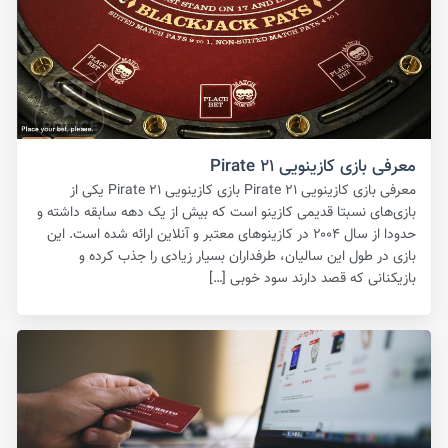
معرفی بازی کازینویی Pirate ۲۱
معرفی بازی کازینویی Pirate ۲۱ بازی کازینویی Pirate ۲۱ یکی از
بازی‌های نسبتا قدیمی کازینو است که بیش از یک دهه سابقه داشته و
حدودا از سال ۲۰۰۴ در کازینوهای معتبر و آنلاین ارائه شده است. این
بازی در طول این سالیان، طرفداران بسیار زیادی را جذب کرده و
بازیکنانی که قصد دارند سود خوبی […]