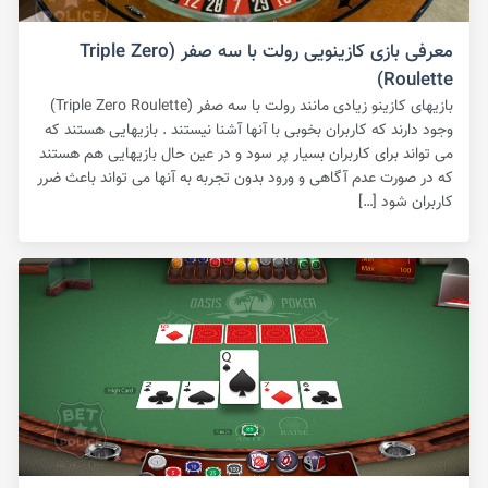
معرفی بازی کازینویی رولت با سه صفر (Triple Zero
Roulette)
بازیهای کازینو زیادی مانند رولت با سه صفر (Triple Zero Roulette)
وجود دارند که کاربران بخوبی با آنها آشنا نیستند . بازیهایی هستند که
می تواند برای کاربران بسیار پر سود و در عین حال بازیهایی هم هستند
که در صورت عدم آگاهی و ورود بدون تجربه به آنها می تواند باعث ضرر
کاربران شود […]