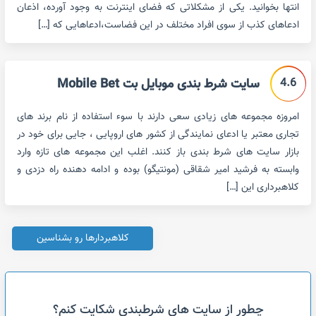
انتها بخوانید. یکی از مشکلاتی که فضای اینترنت به وجود آورده، اذعان
ادعاهای کذب از سوی افراد مختلف در این فضاست،ادعاهایی که […]
4.6
سایت شرط بندی موبایل بت Mobile Bet
امروزه مجموعه های زیادی سعی دارند با سوء استفاده از نام برند های
تجاری معتبر یا ادعای نمایندگی از کشور های اروپایی ، جایی برای خود در
بازار سایت های شرط بندی باز کنند. اغلب این مجموعه های تازه وارد
وابسته به فرشید امیر شقاقی (مونتیگو) بوده و ادامه دهنده راه دزدی و
کلاهبرداری این […]
کلاهبردارها رو بشناسین
چطور از سایت های شرطبندی شکایت کنم؟