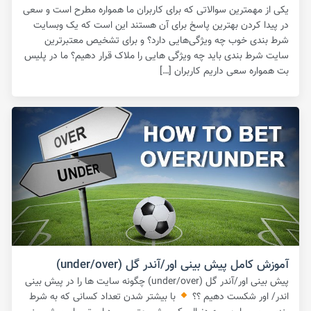
یکی از مهمترین سوالاتی که برای کاربران ما همواره مطرح است و سعی
در پیدا کردن بهترین پاسخ برای آن هستند این است که یک وبسایت
شرط بندی خوب چه ویژگی‌هایی دارد؟ و برای تشخیص معتبرترین
سایت شرط بندی باید چه ویژگی هایی را ملاک قرار دهیم؟ ما در پلیس
بت همواره سعی داریم کاربران […]
آموزش کامل پیش بینی اور/آندر گل (under/over)
پیش بینی اور/آندر گل (under/over) چگونه سایت ها را در پیش بینی
اندر/ اور شکست دهیم ؟؟
با بیشتر شدن تعداد کسانی که به شرط