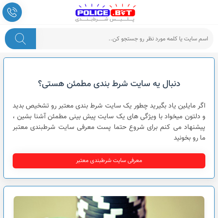
پلیس شرط بندی
دنبال یه سایت شرط بندی مطمئن هستی؟
اگر مایلین یاد بگیرید چطور یک سایت شرط بندی معتبر رو تشخیص بدید
و دلتون میخواد با ویژگی های یک سایت پیش بینی مطمئن آشنا بشین ،
پیشنهاد می کنم برای شروع حتما پست معرفی سایت شرطبندی معتبر
ما رو بخونید
معرفی سایت شرطبندی معتبر