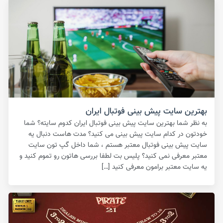
بهترین سایت پیش بینی فوتبال ایران
به نظر شما بهترین سایت پیش بینی فوتبال ایران کدوم سایته؟ شما
خودتون در کدام سایت پیش بینی می کنید؟ مدت هاست دنبال یه
سایت پیش بینی فوتبال معتبر هستم ، شما داخل گپ تون سایت
معتبر معرفی نمی کنید؟ پلیس بت لطفا بررسی هاتون رو تموم کنید و
یه سایت معتبر برامون معرفی کنید […]