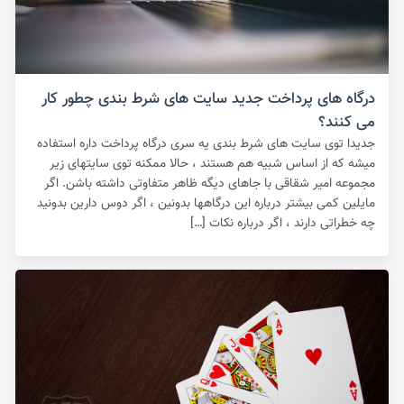
درگاه های پرداخت جدید سایت های شرط بندی چطور کار
می کنند؟
جدیدا توی سایت های شرط بندی یه سری درگاه پرداخت داره استفاده
میشه که از اساس شبیه هم هستند ، حالا ممکنه توی سایتهای زیر
مجموعه امیر شقاقی با جاهای دیگه ظاهر متفاوتی داشته باشن. اگر
مایلین کمی بیشتر درباره این درگاهها بدونین ، اگر دوس دارین بدونید
چه خطراتی دارند ، اگر درباره نکات […]