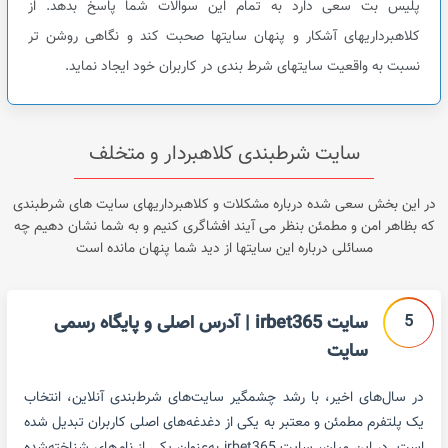
پلیس بت سعی دارد به تمام این سوالات شما پاسخ بدهد. از
کلاهبرداریهای آشکار و پنهان سایتها صحبت کند و نگاهی روشن تر
نسبت به واقعیت سایتهای شرط بندی در کاربران خود ایجاد نماید.
سایت شرطبندی کلاهبردار و متخلف
در این بخش سعی شده درباره مشکلات و کلاهبرداریهای سایت های شرطبندی
که بظاهر امن و مطمئن بنظر می آیند افشاگری کنیم و به شما نشان دهیم چه
مسائلی درباره این سایتها از دید شما پنهان مانده است
5
سایت irbet365 | آدرس اصلی و پایگاه رسمی
سایت
در سال‌های اخیر، با رشد چشمگیر سایت‌های شرط‌بندی آنلاین، انتخاب
یک پلتفرم مطمئن و معتبر به یکی از دغدغه‌های اصلی کاربران تبدیل شده