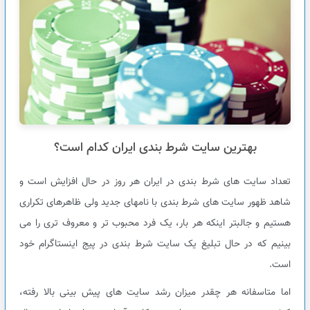
بهترین سایت شرط بندی ایران کدام است؟
تعداد سایت های شرط بندی در ایران هر روز در حال افزایش است و
شاهد ظهور سایت های شرط بندی با نامهای جدید ولی ظاهرهای تکراری
هستیم و جالبتر اینکه هر بار، یک فرد محبوب تر و معروف تری را می
بینیم که در حال تبلیغ یک سایت شرط بندی در پیج اینستاگرام خود
است.
اما متاسفانه هر چقدر میزان رشد سایت های پیش بینی بالا رفته،