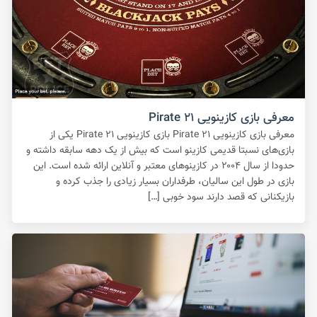
معرفی بازی کازینویی Pirate ۲۱
معرفی بازی کازینویی Pirate ۲۱ بازی کازینویی Pirate ۲۱ یکی از
بازی‌های نسبتا قدیمی کازینو است که بیش از یک دهه سابقه داشته و
حدودا از سال ۲۰۰۴ در کازینوهای معتبر و آنلاین ارائه شده است. این
بازی در طول این سالیان، طرفداران بسیار زیادی را جذب کرده و
بازیکنانی که قصد دارند سود خوبی […]