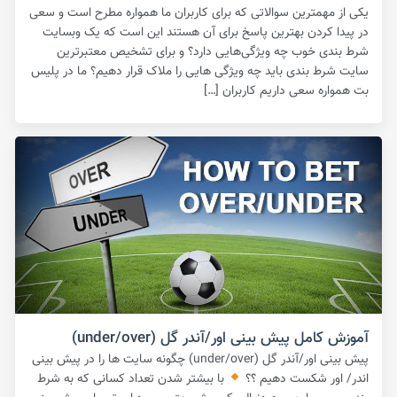
یکی از مهمترین سوالاتی که برای کاربران ما همواره مطرح است و سعی
در پیدا کردن بهترین پاسخ برای آن هستند این است که یک وبسایت
شرط بندی خوب چه ویژگی‌هایی دارد؟ و برای تشخیص معتبرترین
سایت شرط بندی باید چه ویژگی هایی را ملاک قرار دهیم؟ ما در پلیس
بت همواره سعی داریم کاربران […]
آموزش کامل پیش بینی اور/آندر گل (under/over)
پیش بینی اور/آندر گل (under/over) چگونه سایت ها را در پیش بینی
اندر/ اور شکست دهیم ؟؟
با بیشتر شدن تعداد کسانی که به شرط