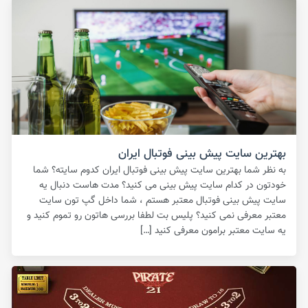
بهترین سایت پیش بینی فوتبال ایران
به نظر شما بهترین سایت پیش بینی فوتبال ایران کدوم سایته؟ شما
خودتون در کدام سایت پیش بینی می کنید؟ مدت هاست دنبال یه
سایت پیش بینی فوتبال معتبر هستم ، شما داخل گپ تون سایت
معتبر معرفی نمی کنید؟ پلیس بت لطفا بررسی هاتون رو تموم کنید و
یه سایت معتبر برامون معرفی کنید […]