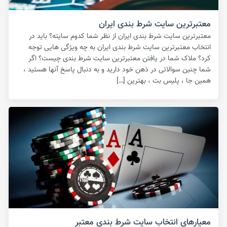
معتبرترین سایت شرط بندی ایران
معتبرترین سایت شرط بندی ایران از نظر شما کدوم سایته؟ باید در
انتخاب معتبرترین سایت شرط بندی ایران به چه ویژگی هایی توجه
کرد؟ ملاک شما در یافتن معتبرترین سایت شرط بندی چیست؟ اگر
شما چنین سوالاتی در ذهن خود دارید و به دنبال پاسخ آنها هستید ،
همین جا ، پلیس بت ، بهترین […]
معیارهای انتخاب سایت شرط بندی معتبر