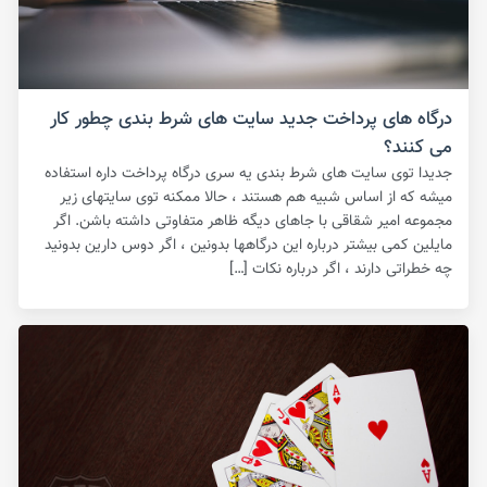
درگاه های پرداخت جدید سایت های شرط بندی چطور کار
می کنند؟
جدیدا توی سایت های شرط بندی یه سری درگاه پرداخت داره استفاده
میشه که از اساس شبیه هم هستند ، حالا ممکنه توی سایتهای زیر
مجموعه امیر شقاقی با جاهای دیگه ظاهر متفاوتی داشته باشن. اگر
مایلین کمی بیشتر درباره این درگاهها بدونین ، اگر دوس دارین بدونید
چه خطراتی دارند ، اگر درباره نکات […]