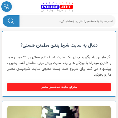
پلیس شرط بندی
دنبال یه سایت شرط بندی مطمئن هستی؟
اگر مایلین یاد بگیرید چطور یک سایت شرط بندی معتبر رو تشخیص بدید
و دلتون میخواد با ویژگی های یک سایت پیش بینی مطمئن آشنا بشین ،
پیشنهاد می کنم برای شروع حتما پست معرفی سایت شرطبندی معتبر
ما رو بخونید
معرفی سایت شرطبندی معتبر