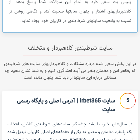
پلیس بت سعی دارد به تمام این سوالات شما پاسخ بدهد. از
کلاهبرداریهای آشکار و پنهان سایتها صحبت کند و نگاهی روشن تر
نسبت به واقعیت سایتهای شرط بندی در کاربران خود ایجاد نماید.
سایت شرطبندی کلاهبردار و متخلف
در این بخش سعی شده درباره مشکلات و کلاهبرداریهای سایت های شرطبندی
که بظاهر امن و مطمئن بنظر می آیند افشاگری کنیم و به شما نشان دهیم چه
مسائلی درباره این سایتها از دید شما پنهان مانده است
5
سایت irbet365 | آدرس اصلی و پایگاه رسمی
سایت
در سال‌های اخیر، با رشد چشمگیر سایت‌های شرط‌بندی آنلاین، انتخاب
یک پلتفرم مطمئن و معتبر به یکی از دغدغه‌های اصلی کاربران تبدیل شده