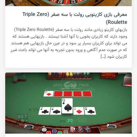
معرفی بازی کازینویی رولت با سه صفر (Triple Zero
Roulette)
بازیهای کازینو زیادی مانند رولت با سه صفر (Triple Zero Roulette)
وجود دارند که کاربران بخوبی با آنها آشنا نیستند . بازیهایی هستند که
می تواند برای کاربران بسیار پر سود و در عین حال بازیهایی هم هستند
که در صورت عدم آگاهی و ورود بدون تجربه به آنها می تواند باعث ضرر
کاربران شود […]