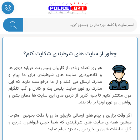
چطور از سایت های شرطبندی شکایت کنم؟
هر روز تعداد زیادی از کاربران پلیس بت درباره دزدی ها
و کلاهبرداری سایت های شرطبندی برای ما پیام و
مدارک ارسال می کنند و از ما درخواست دارند که این
مدارک رو توی سایت پلیس بت و کانال و گپ تلگرام
مون منتشر کنیم تا بقیه کاربرا از دزدی های این سایت ها مطلع بشن و
پولشون رو توی اونها بر باد ندند.
اگر وقت بزارین و پیام های ارسالی کاربرای ما رو با دقت بخونین , متوجه
میشین همه ی سایت های شرطبندی که شما خیلی قبولشون دارین و
گول تبلیغات شون رو خوردین , یه دزد تمام عیارند.