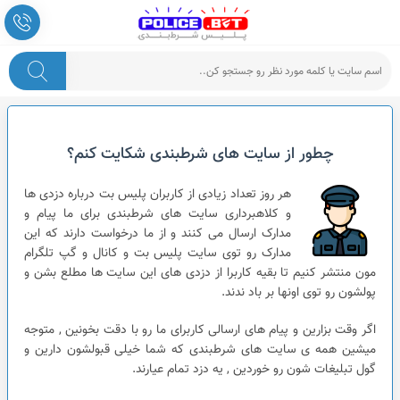
چطور از سایت های شرطبندی شکایت کنم؟
هر روز تعداد زیادی از کاربران پلیس بت درباره دزدی ها
و کلاهبرداری سایت های شرطبندی برای ما پیام و
مدارک ارسال می کنند و از ما درخواست دارند که این
مدارک رو توی سایت پلیس بت و کانال و گپ تلگرام
مون منتشر کنیم تا بقیه کاربرا از دزدی های این سایت ها مطلع بشن و
پولشون رو توی اونها بر باد ندند.
اگر وقت بزارین و پیام های ارسالی کاربرای ما رو با دقت بخونین , متوجه
میشین همه ی سایت های شرطبندی که شما خیلی قبولشون دارین و
گول تبلیغات شون رو خوردین , یه دزد تمام عیارند.