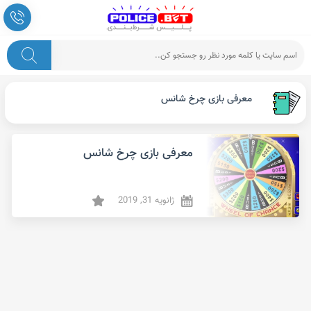
معرفی بازی چرخ شانس
معرفی بازی چرخ شانس
ژانویه 31, 2019