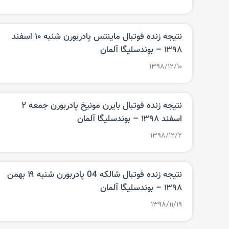
نتیجه زنده فوتبال ماینتس پادربورن شنبه ۱۰ اسفند
۱۳۹۸‌ – بوندسلیگا آلمان
۱۳۹۸/۱۲/۱۰
نتیجه زنده فوتبال بایرن مونیخ پادربورن جمعه ۲
اسفند ۱۳۹۸‌ – بوندسلیگا آلمان
۱۳۹۸/۱۲/۲
نتیجه زنده فوتبال شالکه 04 پادربورن شنبه ۱۹ بهمن
۱۳۹۸‌ – بوندسلیگا آلمان
۱۳۹۸/۱۱/۱۹