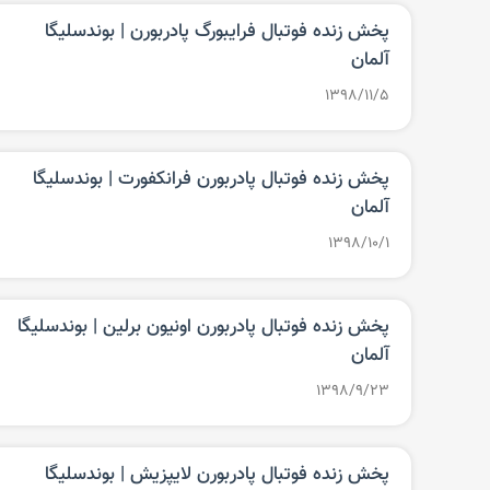
پخش زنده فوتبال فرایبورگ پادربورن‌ | بوندسلیگا
آلمان
۱۳۹۸/۱۱/۵
پخش زنده فوتبال پادربورن فرانکفورت‌ | بوندسلیگا
آلمان
۱۳۹۸/۱۰/۱
پخش زنده فوتبال پادربورن اونیون برلین‌ | بوندسلیگا
آلمان
۱۳۹۸/۹/۲۳
پخش زنده فوتبال پادربورن لایپزیش‌ | بوندسلیگا