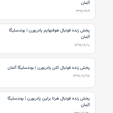
آلمان
۱۳۹۸/۹/۹
پخش زنده فوتبال هوفنهایم پادربورن‌ | بوندسلیگا
آلمان
۱۳۹۸/۸/۱۰
پخش زنده فوتبال کلن پادربورن‌ | بوندسلیگا آلمان
۱۳۹۸/۷/۲۸
پخش زنده فوتبال هرتا برلین پادربورن‌ | بوندسلیگا
آلمان