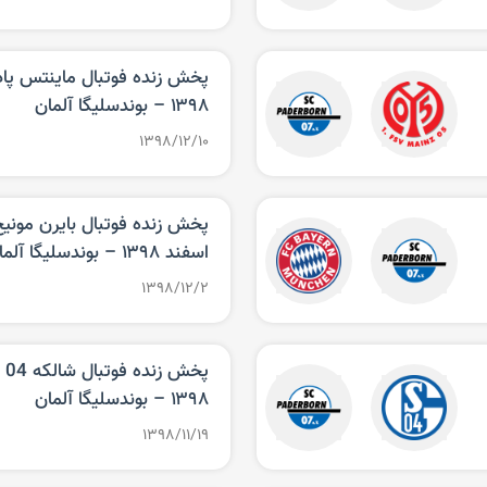
۱۳۹۸‌ – بوندسلیگا آلمان
۱۳۹۸/۱۲/۱۰
اسفند ۱۳۹۸‌ – بوندسلیگا آلمان
۱۳۹۸/۱۲/۲
۱۳۹۸‌ – بوندسلیگا آلمان
۱۳۹۸/۱۱/۱۹