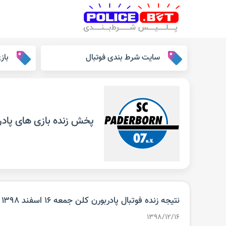
سایت شرط بندی فوتبال
باز
پخش زنده بازی های پادر
نتیجه زنده فوتبال پادربورن کلن جمعه ۱۶ اسفند ۱۳۹۸‌
۱۳۹۸/۱۲/۱۶