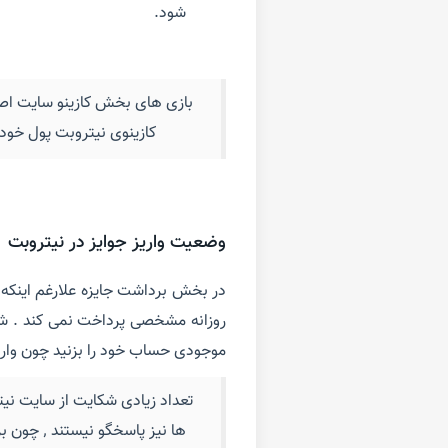
شود.
بازی های بخش کازینو سایت اصلا
کازینوی نیتروبت پول خود ر
وضعیت واریز جوایز در نیتروبت
در بخش برداشت جایزه علارغم اینکه 
روزانه مشخصی پرداخت نمی کند . شما
موجودی حساب خود را بزنید چون واری
تعداد زیادی شکایت از سایت نی
ها نیز پ