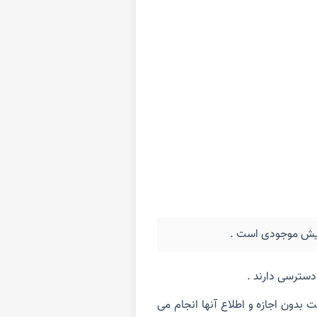
دسترسی دارند .
 بدون اجازه و اطلاع آنها انجام می