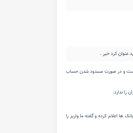
 عنوان کرد خیر .
 تماسی قرار نداده است و در صورت مسدود شدن حساب
 را ندارد.
ک ها اعلام کرده و گفته ما واریز را