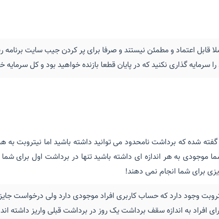
 قابل اعتماد و مطمئن نیستند و صرفا برای پر کردن جیب سایت برنامه ری
ا سرمایه گذاری نکنید که در پایان قطعا بازنده خواهید بود و کل سرمایه خ
گفته شده که برداشت نامحدود می توانید داشته باشید اما نیتروبت به ه
 موجودی به هر اندازه ای داشته باشید تنها در برداشت اول برای شما وا
زی برای شما انجام نمی دهند!
تروبت وجود دارد که حساب کاربری افراد موجودی دارد ولی درخواست جایز
اسخگو نیستند ٬ چون برای افراد به اندازه سقف برداشت یک روز در برداشت قبلی واریز داش