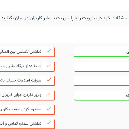
مشکلات خود در نیترویت را با پلیس بت با سایر کاربران در میان بگذارید
نداشتن لاسنس بین المللی
استفاده از درگاه تقلبی و ن
سرقت اطلاعات حساب بانکی
ی
واریز نکردن جوایز کاربران 
مسدود کردن حساب کاربری 
نداشتن شماره تماس و آدر