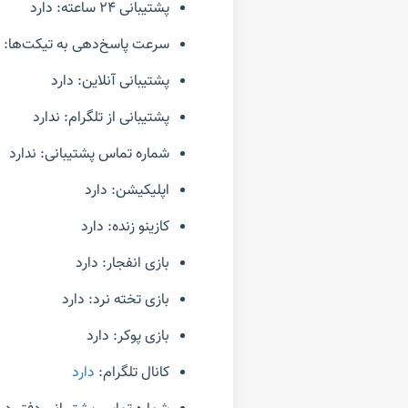
پشتیبانی ۲۴ ساعته: دارد
سرعت پاسخ‌دهی به تیکت‌ها:
پشتیبانی آنلاین: دارد
پشتیبانی از تلگرام: ندارد
شماره تماس پشتیبانی: ندارد
اپلیکیشن: دارد
کازینو زنده: دارد
بازی انفجار: دارد
بازی تخته نرد: دارد
بازی پوکر: دارد
کانال تلگرام:
دارد