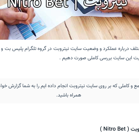
عیت این سایت بررسی کاملی صورت دهیم .
ع و کاملی که بر روی سایت نیتروبت انجام داده ایم را به شما گزارش خواهی
همراه باشید.
Nitr )