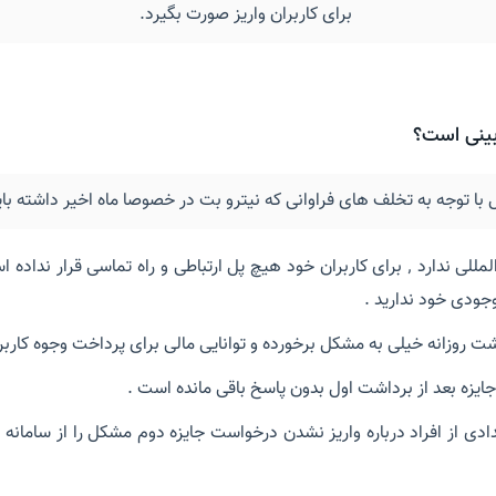
برای کاربران واریز صورت بگیرد.
ینی است؟
با توجه به تخلف های فراوانی که نیترو بت در خصوصا ماه اخیر داشته باید
این سایت هیچ لایسنس بین المللی ندارد ٬ برای کاربران خود هیچ پل ارتباطی و راه
جودی خود ندارید .
شت روزانه خیلی به مشکل برخورده و توانایی مالی برای پرداخت وجوه کاربران
ایزه بعد از برداشت اول بدون پاسخ باقی مانده است .
دی از افراد درباره واریز نشدن درخواست جایزه دوم مشکل را از سامانه بان