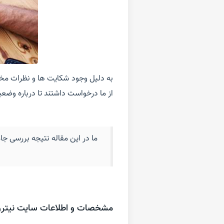
از ما درخواست داشتند تا درباره وض
ما در این مقاله نتیجه بررسی جام
مشخصات و اطلاعات سایت نیتروبت ( o Bet