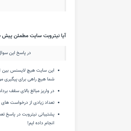
آیا نیتروبت سایت مطمئن پیش ب
در پاسخ این سوال 
شما هیچ راهی برای پیگیری مو
در واریز مبالغ بالای سقف بردا
تعداد زیادی از درخواست های ج
پشتیبانی نیتروبت در پاسخ تعدا
انجام داده ایم!