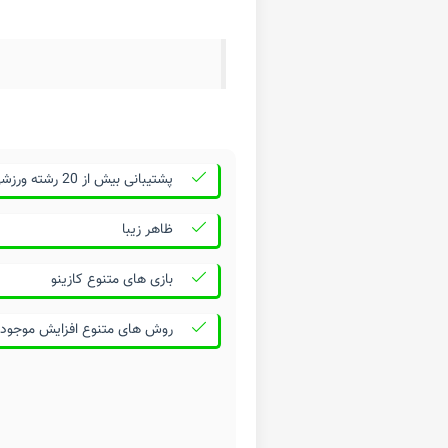
پشتیبانی بیش از 20 رشته ورزشی
ظاهر زیبا
بازی های متنوع کازینو
روش های متنوع افزایش موجود