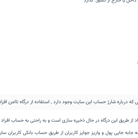
اخل یا خارج از کشور: ندارد
رژ حساب این سایت وجود دارد ٬ استفاده از درگاه ناامن افزایش موجودی است .
د از طریق این درگاه در حال ذخیره سازی است و به راحتی به حساب افراد 
 جابه جایی پول و واریز جوایز کاربران از طریق حساب بانکی کاربران سایت