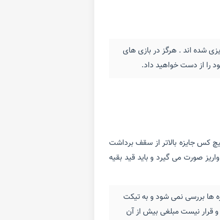
زی شده اند . هرگز در بازی های
ود را از دست خواهید داد.
یچ کس جایزه بالاتر از سقف برداشت
ریز صورت می گیرد و باید قید بقیه
ه ها بررسی نمی شود و به تیکت
ته اند و قرار نیست مبلغی بیش از آن