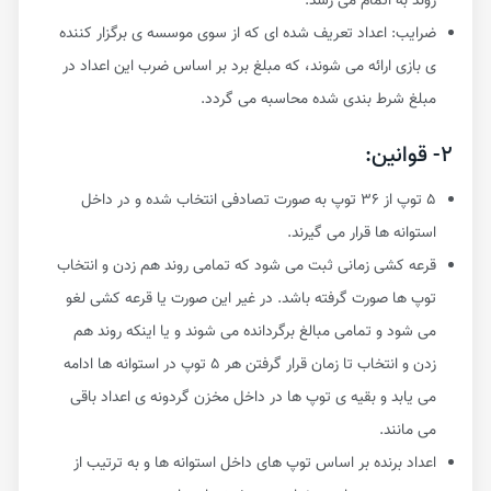
روند به اتمام می رسد.
ضرایب: اعداد تعریف شده ای که از سوی موسسه ی برگزار کننده
ی بازی ارائه می شوند، که مبلغ برد بر اساس ضرب این اعداد در
مبلغ شرط بندی شده محاسبه می گردد.
۲- قوانین:
۵ توپ از ۳۶ توپ به صورت تصادفی انتخاب شده و در داخل
استوانه ها قرار می گیرند.
قرعه کشی زمانی ثبت می شود که تمامی روند هم زدن و انتخاب
توپ ها صورت گرفته باشد. در غیر این صورت یا قرعه کشی لغو
می شود و تمامی مبالغ برگردانده می شوند و یا اینکه روند هم
زدن و انتخاب تا زمان قرار گرفتن هر ۵ توپ در استوانه ها ادامه
می یابد و بقیه ی توپ ها در داخل مخزن گردونه ی اعداد باقی
می مانند.
اعداد برنده بر اساس توپ های داخل استوانه ها و به ترتیب از