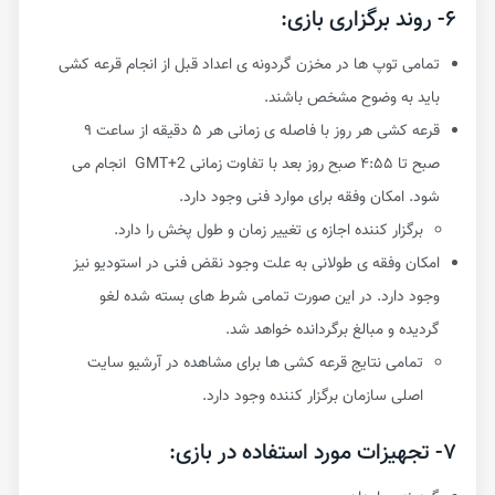
​۶- روند برگزاری بازی:
تمامی توپ ها در مخزن گردونه ی اعداد قبل از انجام قرعه کشی
باید به وضوح مشخص باشند.
قرعه کشی هر روز با فاصله ی زمانی هر ۵ دقیقه از ساعت ۹
صبح تا ۴:۵۵ صبح روز بعد با تفاوت زمانی GMT+2 انجام می
شود. امکان وفقه برای موارد فنی وجود دارد.
برگزار کننده اجازه ی تغییر زمان و طول پخش را دارد.
امکان وفقه ی طولانی به علت وجود نقض فنی در استودیو نیز
وجود دارد. در این صورت تمامی شرط های بسته شده لغو
گردیده و مبالغ برگردانده خواهد شد.
تمامی نتایج قرعه کشی ها برای مشاهده در آرشیو سایت
اصلی سازمان برگزار کننده وجود دارد.
​۷- تجهیزات مورد استفاده در بازی: