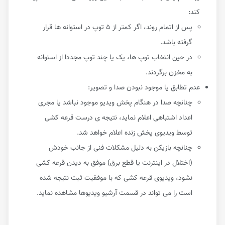
کند:
پس از اتمام روند، اگر کمتر از ۵ توپ در استوانه ها قرار
گرفته باشد.
در حین انتخاب توپ ها، یک یا چند توپ مجددا از استوانه
به مخزن برگردند.
عدم تطابق یا موجود نبودن صدا و تصویر:
چنانچه صدا در هنگام پخش ویدیو موجود نباشد یا مجری
اعداد اشتباهی اعلام نماید، نتیجه ی درست قرعه کشی
توسط ویدیوی پخش زنده اعلام خواهد شد.
چنانچه بازیکن به دلیل مشکلات فنی از جانب خودش
(اختلال در اینترنت یا قطع برق) موفق به دیدن قرعه کشی
نشود، ویدیوی قرعه کشی که با موفقیت ثبت نتیجه شده
است را می تواند در قسمت آرشیو ویدیوها مشاهده نماید.