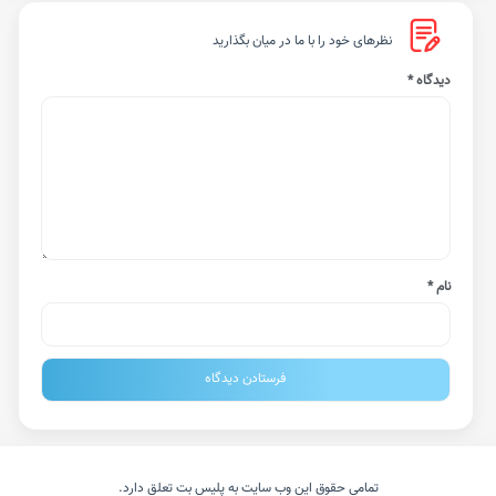
نظرهای خود را با ما در میان بگذارید
دیدگاه
*
نام
*
تمامی حقوق این وب سایت به پلیس بت تعلق دارد.