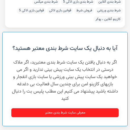
شرط بندی آنلاین
شرط بندی بازی لاکی 5
شرط بندی میکس
شرط بندی ورزشی
فروش شرط
قوانین بازی لاکی
قوانین بازی لاکی 5
کازینو آنلاین ، پوکر
آیا به دنبال یک سایت شرط بندی معتبر هستید؟
اگر به دنبال یافتن یک سایت شرط بندی معتبرید، اگر ملاک
درستی در انتخاب یک سایت پیش بینی ندارید و اگر می
خواهید یک سایت پیش بینی ورزشی یا سایت بازی انفجار و
بازیهای کازینو امن برای چندین سال فعالیت بی دغدغه
داشته باشید پیشنهاد می کنیم این مطلب پلیس بت را دنبال
کنید
معرفی سایت شرط بندی معتبر