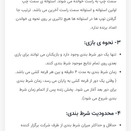
سمت چپ به راست خوانده می شوند. استوانه ی سمت چپ
اولین استوانه و استوانه سمت راست آخرین می باشد. ترتیب جا
گرفتن توپ ها در استوانه ها هیچ تاثیری بر روی نحوه ی خواندن
اعداد برنده ندارد.
۳- نحوه ی بازی:
تنها یک دور شرط بندی وجود دارد و بازیکنان می توانند برای بازی
بعدی روی تمام نتایج موجود شرط بندی کنند.
زمان شرط بندی به مدت ۴ دقیقه و بین هر قرعه کشی می باشد.
( وقتی یک دور از قرعه کشی به پایان می رسد، زمان شرط بندی
برای دور بعد آغاز می شود. پخش زنده پس از اتمام زمان شرط
بندی شروع می شود).
۴- محدودیت شرط بندی:
حداقل و حداکثر میزان شرط بندی از طرف شرکت برگزار کننده