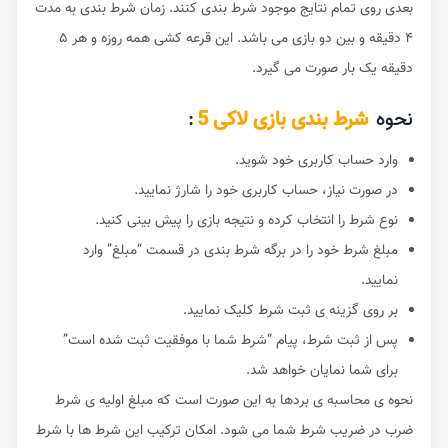
بعدی روی تمام نتایج موجود شرط بندی کنند. زمان شرط بندی به مدت
۴ دقیقه و بین دو بازی می باشد. این قرعه کشی همه روزه و هر ۵
دقیقه یک بار صورت می گیرد.
نحوه
شرط بندی بازی لاکی 5
:
وارد حساب کاربری خود شوید.
در صورت نیاز، حساب کاربری خود را شارژ نمایید.
نوع شرط را انتخاب کرده و نتیجه بازی را پیش بینی کنید.
مبلغ شرط خود را در برگه شرط بندی در قسمت “مبلغ” وارد
نمایید.
بر روی گزینه ی ثبت شرط کلیک نمایید.
پس از ثبت شرط، پیام “شرط شما با موفقیت ثبت شده است”
برای شما نمایان خواهد شد.
نحوه ی محاسبه ی بردها به این صورت است که مبلغ اولیه ی شرط
ضرب در ضریب شرط شما می شود. امکان ترکیب این شرط ها با شرط