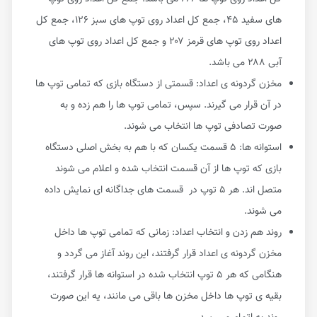
های سفید ۴۵، جمع کل اعداد روی توپ های سبز ۱۲۶، جمع کل
اعداد روی توپ های قرمز ۲۰۷ و جمع کل اعداد روی توپ های
آبی ۲۸۸ می باشد.
مخزن گردونه ی اعداد: قسمتی از دستگاه بازی که تمامی توپ ها
در آن قرار می گیرند. سپس، تمامی توپ ها را هم زده و به
صورت تصادفی توپ ها انتخاب می شوند.
استوانه ها: ۵ قسمت یکسان که با هم به بخش اصلی دستگاه
بازی که توپ ها از آن قسمت انتخاب شده و اعلام می شوند
متصل اند. هر ۵ توپ در قسمت های جداگانه ای نمایش داده
می شوند.
روند هم زدن و انتخاب اعداد: زمانی که تمامی توپ ها داخل
مخزن گردونه ی اعداد قرار گرفتند، این روند آغاز می گردد و
هنگامی که هر ۵ توپ انتخاب شده در استوانه ها قرار گرفتند،
بقیه ی توپ ها داخل مخزن ها باقی می مانند، یه این صورت