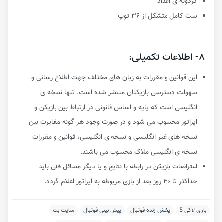
گردونه ی اعداد
ست کامل متشکل از ۳۶ توپ
۸- اطلاعات تکمیلی:
این قوانین و مقررات به زبان های مختلف جهت اطلاع رسانی و
سهولت دسترسی بازیکنان منتشر شده است. تنها نسخه ی
انگلیسی است که پایه و اساس قانونی در ارتباط بین بازیکن و
اپراتور محسوب می شود و در صورت وجود هر گونه مغایرت بین
نسخه های غیر انگلیسی و نسخه ی انگلیسی، قوانین و مقررات
نسخه ی انگلیسی ملاک محسوب می باشند.
اعتراضات بازیکن در رابطه با نتایج و یا دیگر مسائل فنی باید
حداکثر تا ۳۰ روز بعد از بازی مربوطه به اپراتور اعلام گردد.
بازی لاکی 5
پخش زنده فوتبال
پیش بینی فوتبال
سایت بت