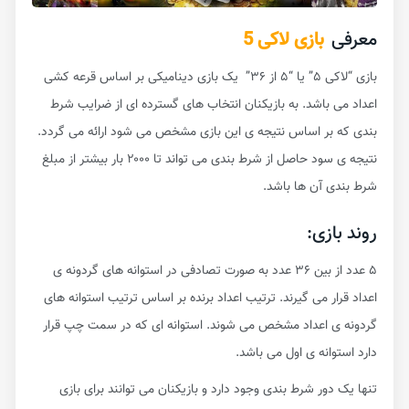
معرفی
بازی لاکی 5
بازی “لاکی ۵” یا “۵ از ۳۶” یک بازی دینامیکی بر اساس قرعه کشی
اعداد می باشد. به بازیکنان انتخاب های گسترده ای از ضرایب شرط
بندی که بر اساس نتیجه ی این بازی مشخص می شود ارائه می گردد.
نتیجه ی سود حاصل از شرط بندی می تواند تا ۲۰۰۰ بار بیشتر از مبلغ
شرط بندی آن ها باشد.
روند بازی:
۵ عدد از بین ۳۶ عدد به صورت تصادفی در استوانه های گردونه ی
اعداد قرار می گیرند. ترتیب اعداد برنده بر اساس ترتیب استوانه های
گردونه ی اعداد مشخص می شوند. استوانه ای که در سمت چپ قرار
دارد استوانه ی اول می باشد.
تنها یک دور شرط بندی وجود دارد و بازیکنان می توانند برای بازی