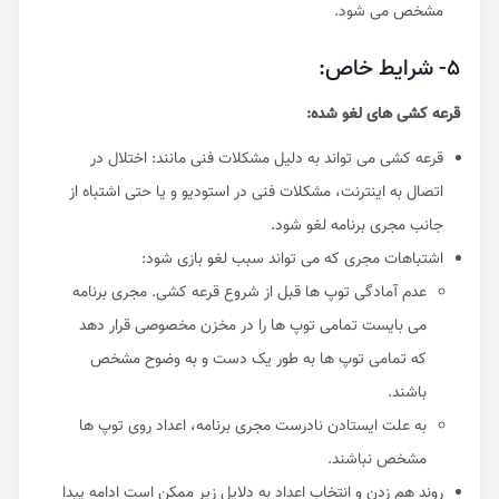
مشخص می شود.
۵- شرایط خاص:
قرعه کشی های لغو شده:
قرعه کشی می تواند به دلیل مشکلات فنی مانند: اختلال در
اتصال به اینترنت، مشکلات فنی در استودیو و یا حتی اشتباه از
جانب مجری برنامه لغو شود.
اشتباهات مجری که می تواند سبب لغو بازی شود:
عدم آمادگی توپ ها قبل از شروع قرعه کشی. مجری برنامه
می بایست تمامی توپ ها را در مخزن مخصوصی قرار دهد
که تمامی توپ ها به طور یک دست و به وضوح مشخص
باشند.
به علت ایستادن نادرست مجری برنامه، اعداد روی توپ ها
مشخص نباشند.
روند هم زدن و انتخاب اعداد به دلایل زیر ممکن است ادامه پیدا