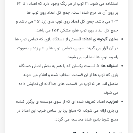
استفاده می شود. ۲۱ توپ از هر رنگ وجود دارد که اعداد ۱ تا ۴۲
بر روی آن ها درج شده است. جمع کل اعداد روی توپ ها
۹۰۳ می باشد. جمع کل اعداد روی توپ های زرد ۴۵۱ می باشد و
جمع کل اعداد روی توپ های مشکی ۴۵۲ می باشد.
مخزن گردونه ی اعداد:
قسمتی از دستگاه بازی که تمامی توپ ها
در آن قرار می گیرند. سپس، تمامی توپ ها را هم زده و بصورت
راندوم توپ ها انتخاب می شوند.
استوانه ها:
۵ قسمت یکسان که با هم به بخش اصلی دستگاه
بازی که توپ ها از آن قسمت انتخاب شده و اعلام می شوند
متصل اند. هر ۵ توپ در قسمت های جداگانه ای نمایش داده
می شوند.
ضرایب:
اعداد تعریف شده ای که از سوی موسسه ی برگزار کننده
ی بازی ارائه می شوند، که مبلغ برد بر اساس ضرب این اعداد در
مبلغ شرط بندی شده محاسبه می گردد.