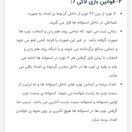
۲- قوانین بازی لاکی 7:
۷ توپ از بین ۴۲ توپ از داخل گردونه ی اعداد به صورت
تصادفی در داخل استوانه ها قرار می گیرند.
زمانی ثبت می شود که تمامی روند هم زدن و انتخاب توپ ها
صورت گرفته باشد. در غیر این صورت یا قرعه کشی لغو می شود
و تمامی مبالغ برگردانده می شوند و یا اینکه روند هم زدن و
انتخاب تا زمان قرار گرفتن هر ۷ توپ در استوانه ها ادامه می
یابد و بقیه ی توپ ها در داخل مخزن گردونه ی اعداد باقی می
مانند.
اعداد برنده بر اساس توپ های داخل استوانه ها و به ترتیب از
سمت چپ به راست خوانده می شوند. استوانه ی سمت چپ
اولین استوانه و استوانه سمت راست آخرین می باشد. ترتیب جا
گرفتن توپ ها در استوانه ها هیچ تاثیری بر روی نحوه ی خواندن
اعداد برنده ندارد.