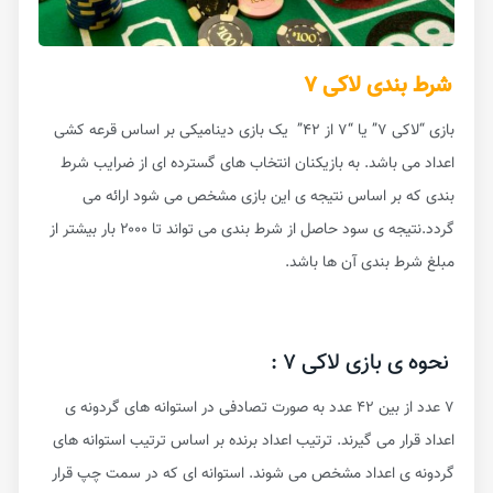
شرط بندی لاکی ۷
بازی “لاکی ۷” یا “۷ از ۴۲” یک بازی دینامیکی بر اساس قرعه کشی
اعداد می باشد. به بازیکنان انتخاب های گسترده ای از ضرایب شرط
بندی که بر اساس نتیجه ی این بازی مشخص می شود ارائه می
گردد.نتیجه ی سود حاصل از شرط بندی می تواند تا ۲۰۰۰ بار بیشتر از
مبلغ شرط بندی آن ها باشد.
نحوه ی بازی لاکی ۷ :
۷ عدد از بین ۴۲ عدد به صورت تصادفی در استوانه های گردونه ی
اعداد قرار می گیرند. ترتیب اعداد برنده بر اساس ترتیب استوانه های
گردونه ی اعداد مشخص می شوند. استوانه ای که در سمت چپ قرار