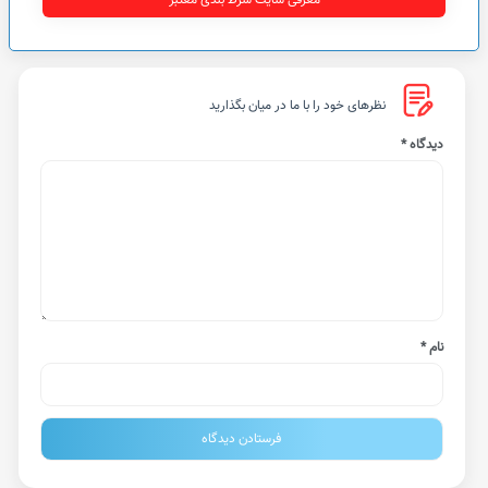
معرفی سایت شرط بندی معتبر
نظرهای خود را با ما در میان بگذارید
دیدگاه
*
نام
*