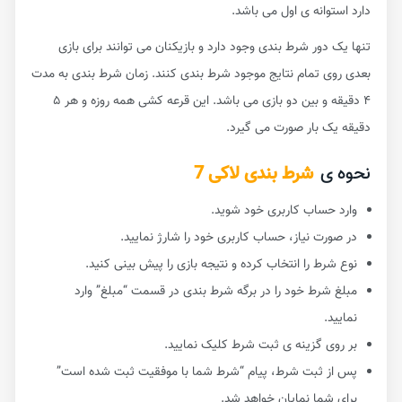
دارد استوانه ی اول می باشد.
تنها یک دور شرط بندی وجود دارد و بازیکنان می توانند برای بازی
بعدی روی تمام نتایج موجود شرط بندی کنند. زمان شرط بندی به مدت
۴ دقیقه و بین دو بازی می باشد. این قرعه کشی همه روزه و هر ۵
دقیقه یک بار صورت می گیرد.
نحوه ی
شرط بندی لاکی 7
وارد حساب کاربری خود شوید.
در صورت نیاز، حساب کاربری خود را شارژ نمایید.
نوع شرط را انتخاب کرده و نتیجه بازی را پیش بینی کنید.
مبلغ شرط خود را در برگه شرط بندی در قسمت “مبلغ” وارد
نمایید.
بر روی گزینه ی ثبت شرط کلیک نمایید.
پس از ثبت شرط، پیام “شرط شما با موفقیت ثبت شده است”
برای شما نمایان خواهد شد.