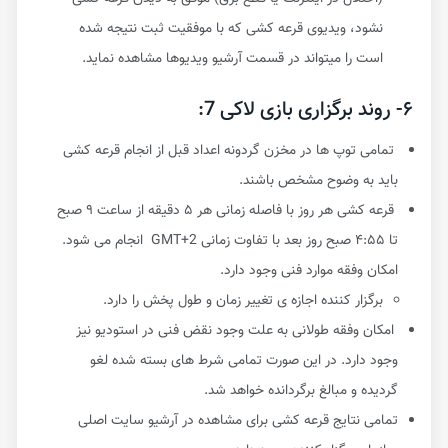
نشود، ویدیوی قرعه کشی که با موفقیت ثبت نتیجه شده
است را میتواند در قسمت آرشیو ویدیوها مشاهده نماید.
۶- روند برگزاری بازی لاکی 7:
تمامی توپ ها در مخزن گردونه اعداد قبل از انجام قرعه کشی
باید به وضوح مشخص باشند.
قرعه کشی هر روز با فاصله زمانی هر ۵ دقیقه از ساعت ۹ صبح
تا ۴:۵۵ صبح روز بعد با تفاوت زمانی GMT+2 انجام می شود.
امکان وفقه موارد فنی وجود دارد.
برگزار کننده اجازه ی تغییر زمان و طول پخش را دارد.
امکان وفقه طولانی به علت وجود نقض فنی در استودیو نیز
وجود دارد. در این صورت تمامی شرط های بسته شده لغو
گردیده و مبالغ برگردانده خواهد شد.
تمامی نتایج قرعه کشی برای مشاهده در آرشیو سایت اصلی