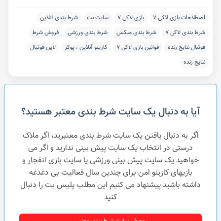
اصطلاحات بازی لاکی ۷
بازی لاکی ۷
سایت بت
شرط بندی آنلاین
شرط بندی لاکی ۷
شرط بندی میکس
شرط بندی ورزشی
فروش شرط
فوتبال نتایج زنده
قوانین بازی لاکی ۷
کازینو آنلاین ، پوکر
لاین فوتبال
نتایج زنده
آیا به دنبال یک سایت شرط بندی معتبر هستید؟
اگر به دنبال یافتن یک سایت شرط بندی معتبرید، اگر ملاک
درستی در انتخاب یک سایت پیش بینی ندارید و اگر می
خواهید یک سایت پیش بینی ورزشی یا سایت بازی انفجار و
بازیهای کازینو امن برای چندین سال فعالیت بی دغدغه
داشته باشید پیشنهاد می کنیم این مطلب پلیس بت را دنبال
کنید