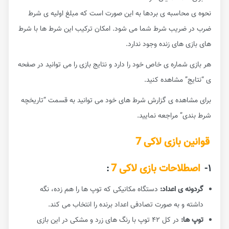
نحوه ی محاسبه ی بردها به این صورت است که مبلغ اولیه ی شرط
ضرب در ضریب شرط شما می شود. امکان ترکیب این شرط ها با شرط
های بازی های زنده وجود ندارد.
هر بازی شماره ی خاص خود را دارد و نتایج بازی را می توانید در صفحه
ی “نتایج” مشاهده کنید.
برای مشاهده ی گزارش شرط های خود می توانید به قسمت “تاریخچه
شرط بندی” مراجعه نمایید.
قوانین بازی لاکی 7
۱-
اصطلاحات بازی لاکی 7
:
گردونه ی اعداد:
دستگاه مکانیکی که توپ ها را هم زده، نگه
داشته و به صورت تصادفی اعداد برنده را انتخاب می کند.
توپ ها:
در کل ۴۲ توپ با رنگ های زرد و مشکی در این بازی