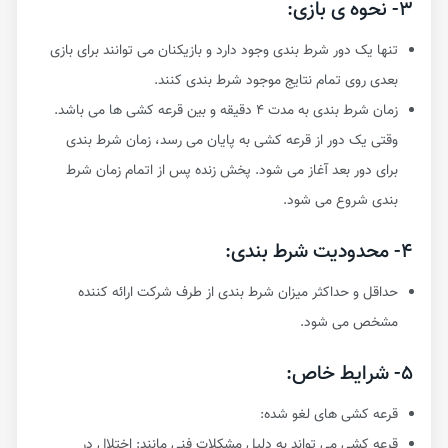
۳- نحوه ی بازی:
تنها یک دور شرط بندی وجود دارد و بازیکنان می توانند برای بازی
بعدی روی تمام نتایج موجود شرط بندی کنند.
زمان شرط بندی به مدت ۴ دقیقه و بین قرعه کشی ها می باشد.
وقتی یک دور از قرعه کشی به پایان می رسد، زمان شرط بندی
برای دور بعد آغاز می شود. پخش زنده پس از اتمام زمان شرط
بندی شروع می شود.
۴- محدودیت شرط بندی:
حداقل و حداکثر میزان شرط بندی از طرف شرکت ارائه کننده
مشخص می شود.
۵- شرایط خاص:
قرعه کشی های لغو شده:
قرعه کشی می تواند به دلیل مشکلات فنی مانند: اختلال در