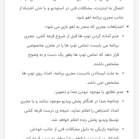
اتصال به اینترنت، مشکلات فنی در استودیو و یا حتی اشتباه از
جانب مجری برنامه لغو شود.
اشتباهات مجری که منجر به لغو بازی می شود:
عدم آماده کردن توپ ها قبل از شروع قرعه کشی. مجری
برنامه می بایست تمامی توپ ها را در مخزن مخصوصی
قرار دهد که تمامی توپ ها بطور یک دست و به وضوح
مشخص باشند.
به علت ایستادن نادرست مجری برنامه، اعداد روی توپ ها
مشخص نمی باشد.
عدم تطابق یا موجود نبودن صدا و تصویر:
چنانچه صدا در هنگام پخش ویدیو موجود نباشد و یا مجری
اعداد اشتباهی را اعلام نماید، نتیجه ی درست قرعه کشی
توسط ویدیو پخش زنده اعلام خواهد شد.
چنانچه بازیکن به دلیل مشکلات فنی از جانب خودش
(اختلال در اینترنت یا قطع برق) موفق به دیدن قرعه کشی