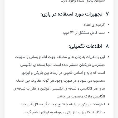
سازمان برگزار کننده وجود دارد.
۷- تجهیزات مورد استفاده در بازی:
گردونه ی اعداد
ست کامل متشکل از ۴۲ توپ
۸- اطلاعات تکمیلی:
این و مقررات به زبان های مختلف جهت اطلاع رسانی و سهولت
دسترسی بازیکنان منتشر شده است. تنها نسخه ی انگلیسی
است که پایه و اساس قانونی در ارتباط بین بازیکن و اپراتور
محسوب می شود و در صورت وجود هر گونه مغایرت بین نسخه
های غیر انگلیسی و نسخه ی انگلیسی، قوانین و مقررات نسخه ی
انگلیسی ملاک محسوب می باشد.
اعتراضات بازیکن در رابطه با نتایج و یا دیگر مسائل فنی باید
حداکثر تا ۳۰ روز بعد از بازی مربوطه به اپراتور اعلام گردد.