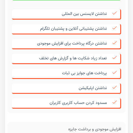
نداشتن لایسنس بین المللی
نداشتن پشتیبانی آنلاین و پشتیبان تلگرام
نداشتن درگاه پرداخت برای افزایش موجودی
تعداد زیاد شکایت ها و گزارش های تخلف
پرداخت های جوایز بی ثبات
نداشتن اپلیکیشن
مسدود کردن حساب کاربری کاربران
افزایش موجودی و برداشت جایزه