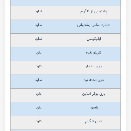
پشتیبانی از تلگرام
ندارد
شماره تماس پشتیبانی
ندارد
اپلیکیشن
ندارد
کازینو زنده
دارد
بازی انفجار
دارد
بازی تخته نرد
ندارد
بازی پوکر آنلاین
دارد
پاسور
دارد
کانال تلگرام
دارد