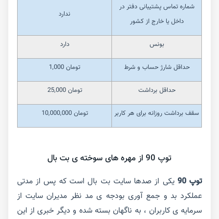
شماره تماس پشتیبانی دفتر در
ندارد
داخل یا خارج از کشور
بونس
دارد
حداقل شارژ حساب و شرط
تومان 1,000
حداقل برداشت
تومان 25,000
سقف برداشت روزانه برای هر کاربر
تومان 10,000,000
توپ 90 از مهره های سوخته ی بت بال
توپ 90
یکی از صدها سایت بت بال است که پس از مدتی
عملکرد بد و جمع آوری بودجه ی مد نظر مدیران سایت از
سرمایه ی کاربران ، به ناگهان بسته شده و دیگر خبری از این