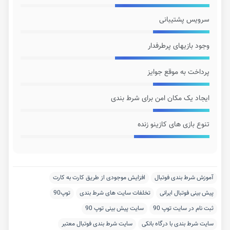
سرویس پشتیبانی
وجود بازیهای پرطرفدار
پرداخت به موقع جوایز
ایجاد یک مکان امن برای شرط بندی
تنوع بازی های کازینو زنده
آموزش شرط بندی فوتبال
افزایش موجودی از طریق کارت به کارت
پیش بینی فوتبال ایرانی
تخلفات سایت های شرط بندی
توپ90
ثبت نام در سایت توپ 90
سایت پیش بینی توپ 90
سایت شرط بندی با درگاه بانکی
سایت شرط بندی فوتبال معتبر