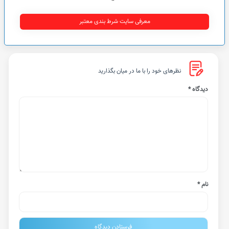
معرفی سایت شرط بندی معتبر
نظرهای خود را با ما در میان بگذارید
دیدگاه
*
نام
*