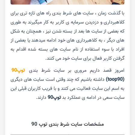
با گذشت زمان ، سایت های شرط بندی راه های تازه تری برای
کلاهبرداری و دزدیدن سرمایه ی کاربر به کار میگیرند به طوری
که بعضی از سایت ها بعد از بسته شدن نیز ، همچنان به شکل
های دیگر ، به کلاهبرداری های خود ادامه میدهند یا بعضی از
افراد با سوء استفاده از نام سایت های بسته شده اقدام به
گرفتن کاربر فعال برای سایت خود می کنند.
امروز قصد داریم مروری بر سایت شرط بندی
توپ90
(
toop90
)
داشته باشیم که چند وقتی است سایت های دیگری
به اسم این سایت فعالیت می کنند و با فریب کاربران قبلی این
سایت سعی در ادامه ی عملکرد بد
توپ90
دارند.
مشخصات سایت شرط بندی توپ 90