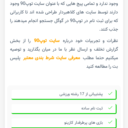
وجود ندارد و تمامی پیج هایی که با عنوان سایت توپ90 وجود
دارند توسط سایت های کلاهبردار طراحی شده اند تا کاربرانی
که برای ثبت نام در توپ90 در گوگل جستجو انجام میدهند را
جذب کنند.
نظرات و تجربیات خود درباره
سایت توپ90
را از بخش
گزارش تخلف و ارسال نظر با ما در میان بگذارید و توصیه
میکنیم حتما مطلب
معرفی سایت شرط بندی معتبر
پلیس
بت را مطالعه کنید
پشتیبانی از 17 رشته ورزشی
ثبت نام ساده
بازی های پرطرفدار کازینو