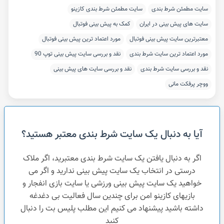
سایت مطمئن شرط بندی
سایت مطمئن شرط بندی کازینو
سایت های پیش بینی در ایران
کمک به پیش بینی فوتبال
معتبرترین سایت پیش بینی فوتبال
مورد اعتماد ترین پیش بینی فوتبال
مورد اعتماد ترین سایت شرط بندی
نقد و بررسی سایت پیش بینی توپ 90
نقد و بررسی سایت شرط بندی
نقد و بررسی سایت های پیش بینی
ووچر پرفکت مانی
آیا به دنبال یک سایت شرط بندی معتبر هستید؟
اگر به دنبال یافتن یک سایت شرط بندی معتبرید، اگر ملاک
درستی در انتخاب یک سایت پیش بینی ندارید و اگر می
خواهید یک سایت پیش بینی ورزشی یا سایت بازی انفجار و
بازیهای کازینو امن برای چندین سال فعالیت بی دغدغه
داشته باشید پیشنهاد می کنیم این مطلب پلیس بت را دنبال
کنید