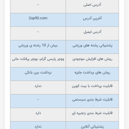
آدرس اصلی
–
آخرین آدرس
2op90.com
آدرس ایمیل
–
پشتیبانی رشته های ورزشی
بیش از 10 رشته ی ورزشی
روش های افزایش موجودی
ووچر پارسی گرام، ووچر پرفکت مانی
روش های برداشت جایزه
برداشت بین بانکی
قابلیت پرداخت با بیت کوین
ندارد
قابلیت شرط بندی سیستمی
–
قابلیت شرط بندی زنجیره ای
دارد
پشتیبانی آنلاین
ندارد