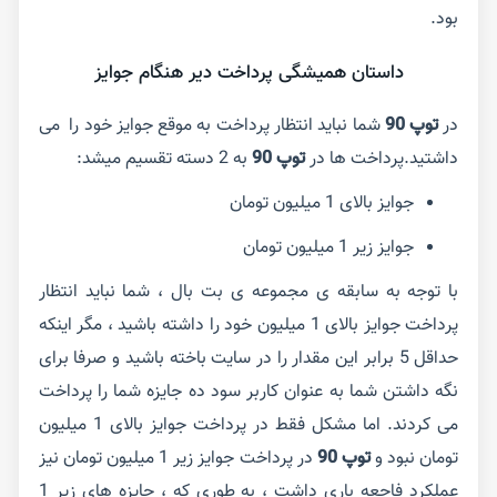
بود.
داستان همیشگی پرداخت دیر هنگام جوایز
در
توپ 90
شما نباید انتظار پرداخت به موقع جوایز خود را می
داشتید.پرداخت ها در
توپ 90
به 2 دسته تقسیم میشد:
جوایز بالای 1 میلیون تومان
جوایز زیر 1 میلیون تومان
با توجه به سابقه ی مجموعه ی بت بال ، شما نباید انتظار
پرداخت جوایز بالای 1 میلیون خود را داشته باشید ، مگر اینکه
حداقل 5 برابر این مقدار را در سایت باخته باشید و صرفا برای
نگه داشتن شما به عنوان کاربر سود ده جایزه شما را پرداخت
می کردند. اما مشکل فقط در پرداخت جوایز بالای 1 میلیون
تومان نبود و
توپ 90
در پرداخت جوایز زیر 1 میلیون تومان نیز
عملکرد فاجعه باری داشت ، به طوری که ، جایزه های زیر 1